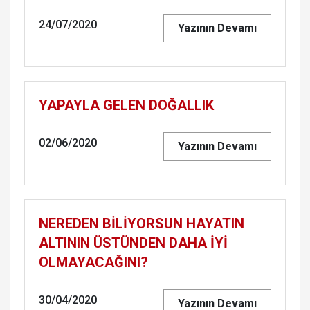
24/07/2020
Yazının Devamı
YAPAYLA GELEN DOĞALLIK
02/06/2020
Yazının Devamı
NEREDEN BİLİYORSUN HAYATIN
ALTININ ÜSTÜNDEN DAHA İYİ
OLMAYACAĞINI?
30/04/2020
Yazının Devamı