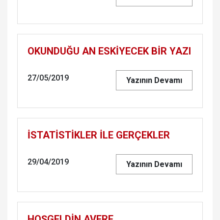
OKUNDUĞU AN ESKİYECEK BİR YAZI
27/05/2019
Yazının Devamı
İSTATİSTİKLER İLE GERÇEKLER
29/04/2019
Yazının Devamı
HOŞGELDİN AVERE