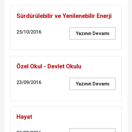
Sürdürülebilir ve Yenilenebilir Enerji
25/10/2016
Yazının Devamı
Özel Okul - Devlet Okulu
23/09/2016
Yazının Devamı
Hayat