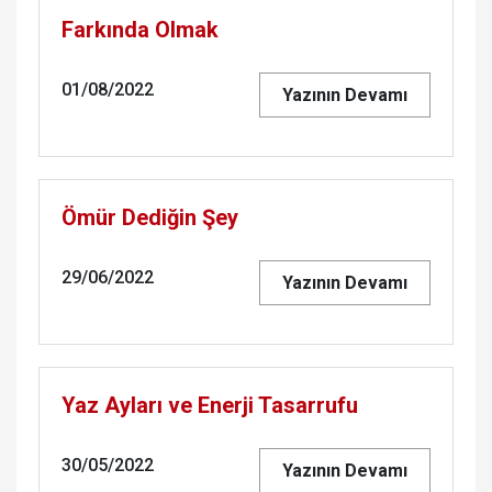
Farkında Olmak
01/08/2022
Yazının Devamı
Ömür Dediğin Şey
29/06/2022
Yazının Devamı
Yaz Ayları ve Enerji Tasarrufu
30/05/2022
Yazının Devamı