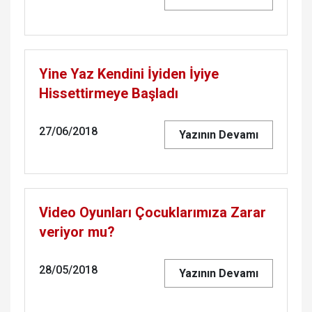
Yine Yaz Kendini İyiden İyiye
Hissettirmeye Başladı
27/06/2018
Yazının Devamı
Video Oyunları Çocuklarımıza Zarar
veriyor mu?
28/05/2018
Yazının Devamı