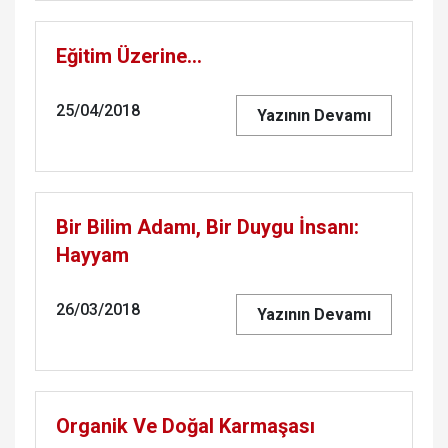
Eğitim Üzerine…
25/04/2018
Yazının Devamı
Bir Bilim Adamı, Bir Duygu İnsanı:
Hayyam
26/03/2018
Yazının Devamı
Organik Ve Doğal Karmaşası