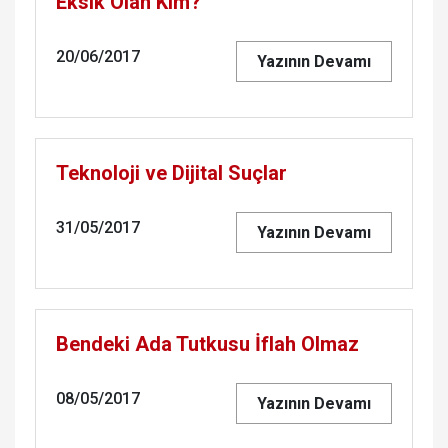
Eksik Olan Kim?
20/06/2017
Yazının Devamı
Teknoloji ve Dijital Suçlar
31/05/2017
Yazının Devamı
Bendeki Ada Tutkusu İflah Olmaz
08/05/2017
Yazının Devamı