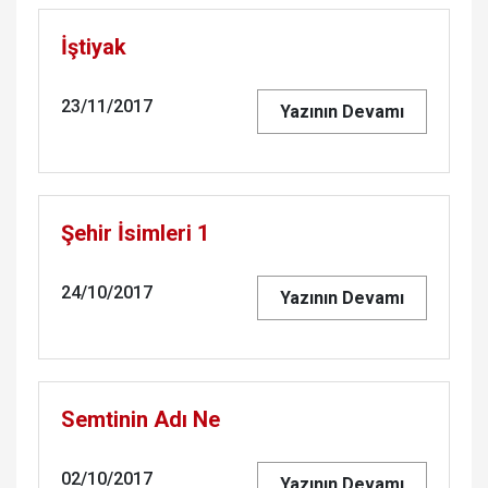
İştiyak
23/11/2017
Yazının Devamı
Şehir İsimleri 1
24/10/2017
Yazının Devamı
Semtinin Adı Ne
02/10/2017
Yazının Devamı