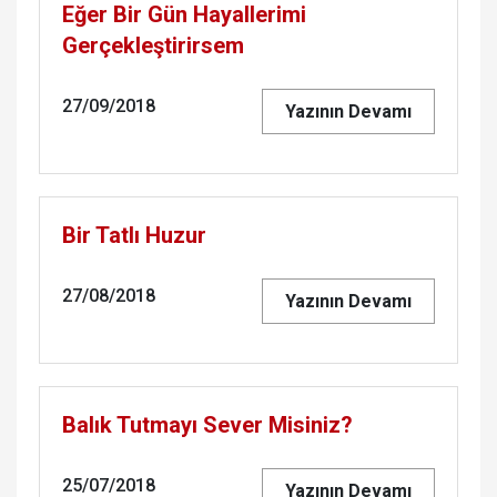
Eğer Bir Gün Hayallerimi
Gerçekleştirirsem
27/09/2018
Yazının Devamı
Bir Tatlı Huzur
27/08/2018
Yazının Devamı
Balık Tutmayı Sever Misiniz?
25/07/2018
Yazının Devamı