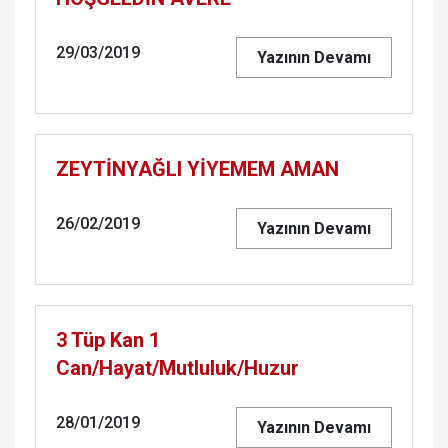
29/03/2019
Yazının Devamı
ZEYTİNYAĞLI YİYEMEM AMAN
26/02/2019
Yazının Devamı
3 Tüp Kan 1
Can/Hayat/Mutluluk/Huzur
28/01/2019
Yazının Devamı