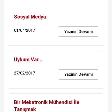
Sosyal Medya
01/04/2017
Yazının Devamı
Uykum Var…
27/02/2017
Yazının Devamı
Bir Mekatronik Mühendisi İle
Tanışmak