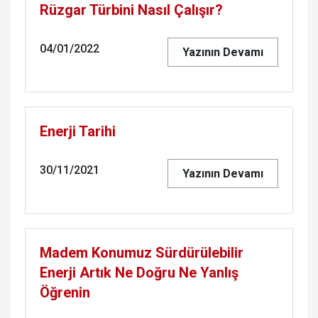
Rüzgar Türbini Nasıl Çalışır?
04/01/2022
Yazının Devamı
Enerji Tarihi
30/11/2021
Yazının Devamı
Madem Konumuz Sürdürülebilir
Enerji Artık Ne Doğru Ne Yanlış
Öğrenin