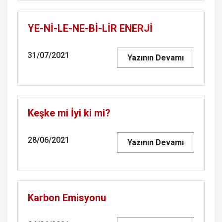
YE-Nİ-LE-NE-Bİ-LİR ENERJİ
31/07/2021
Yazının Devamı
Keşke mi İyi ki mi?
28/06/2021
Yazının Devamı
Karbon Emisyonu