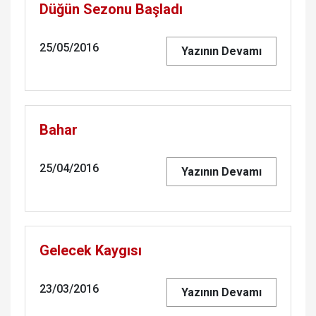
Düğün Sezonu Başladı
25/05/2016
Yazının Devamı
Bahar
25/04/2016
Yazının Devamı
Gelecek Kaygısı
23/03/2016
Yazının Devamı