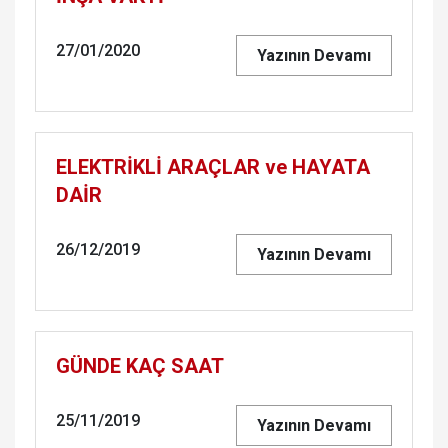
27/01/2020
Yazının Devamı
ELEKTRİKLİ ARAÇLAR ve HAYATA
DAİR
26/12/2019
Yazının Devamı
GÜNDE KAÇ SAAT
25/11/2019
Yazının Devamı