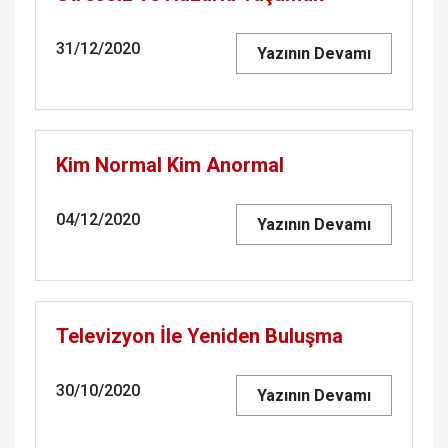
31/12/2020
Yazının Devamı
Kim Normal Kim Anormal
04/12/2020
Yazının Devamı
Televizyon İle Yeniden Buluşma
30/10/2020
Yazının Devamı