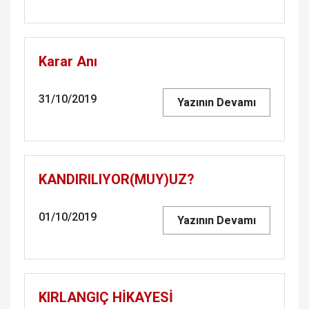
Karar Anı
31/10/2019
Yazının Devamı
KANDIRILIYOR(MUY)UZ?
01/10/2019
Yazının Devamı
KIRLANGIÇ HİKAYESİ