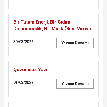
Bir Tutam Enerji, Bir Gıdım
Dolandırıcılık, Bir Minik Ölüm Virüsü
30/03/2022
Yazının Devamı
Çözümsüz Yazı
01/03/2022
Yazının Devamı