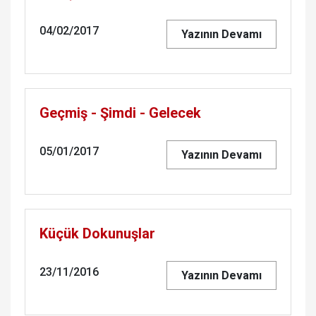
04/02/2017
Yazının Devamı
Geçmiş - Şimdi - Gelecek
05/01/2017
Yazının Devamı
Küçük Dokunuşlar
23/11/2016
Yazının Devamı