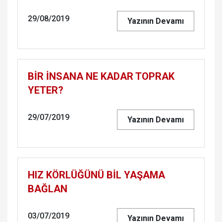
29/08/2019
Yazının Devamı
BİR İNSANA NE KADAR TOPRAK
YETER?
29/07/2019
Yazının Devamı
HIZ KÖRLÜĞÜNÜ BİL YAŞAMA
BAĞLAN
03/07/2019
Yazının Devamı