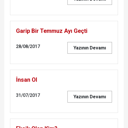
Garip Bir Temmuz Ayı Geçti
28/08/2017
Yazının Devamı
İnsan Ol
31/07/2017
Yazının Devamı