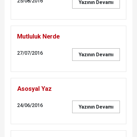
25/08/2016
Yazının Devamı
Mutluluk Nerde
27/07/2016
Yazının Devamı
Asosyal Yaz
24/06/2016
Yazının Devamı