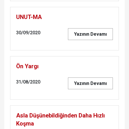
UNUT-MA
30/09/2020
Yazının Devamı
Ön Yargı
31/08/2020
Yazının Devamı
Asla Düşünebildiğinden Daha Hızlı
Koşma