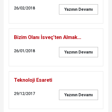
26/02/2018
Yazının Devamı
Bizim Olanı İsveç’ten Almak…
26/01/2018
Yazının Devamı
Teknoloji Esareti
29/12/2017
Yazının Devamı