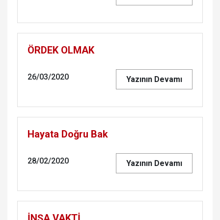
ÖRDEK OLMAK
26/03/2020
Yazının Devamı
Hayata Doğru Bak
28/02/2020
Yazının Devamı
İNŞA VAKTİ