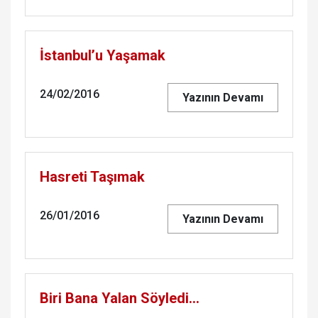
İstanbul’u Yaşamak
24/02/2016
Yazının Devamı
Hasreti Taşımak
26/01/2016
Yazının Devamı
Biri Bana Yalan Söyledi…