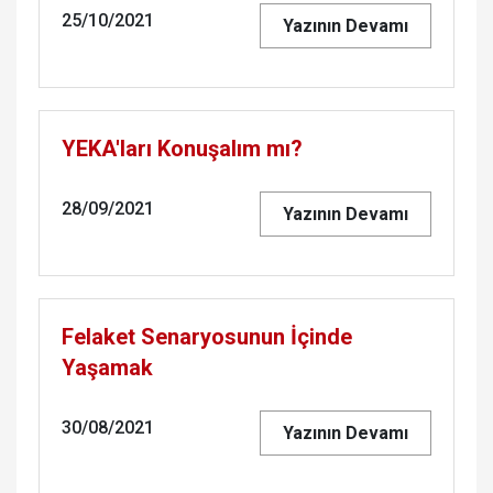
25/10/2021
Yazının Devamı
YEKA'ları Konuşalım mı?
28/09/2021
Yazının Devamı
Felaket Senaryosunun İçinde
Yaşamak
30/08/2021
Yazının Devamı