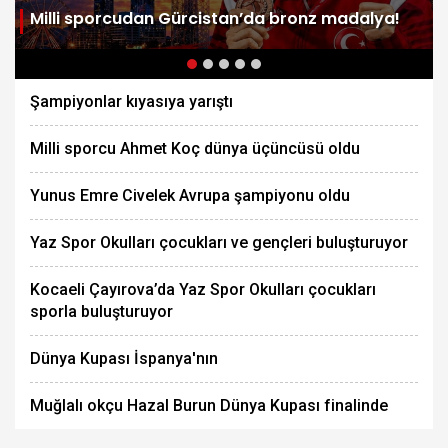
Milli sporcudan Gürcistan’da bronz madalya!
Şampiyonlar kıyasıya yarıştı
Milli sporcu Ahmet Koç dünya üçüncüsü oldu
Yunus Emre Civelek Avrupa şampiyonu oldu
Yaz Spor Okulları çocukları ve gençleri buluşturuyor
Kocaeli Çayırova’da Yaz Spor Okulları çocukları
sporla buluşturuyor
Dünya Kupası İspanya'nın
Muğlalı okçu Hazal Burun Dünya Kupası finalinde