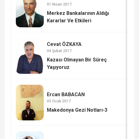
01 Nisan 2017
Merkez Bankalarının Aldığı
Kararlar Ve Etkileri
Cevat ÖZKAYA
04 Şubat 2017
Kazası Olmayan Bir Süreç
Yaşıyoruz
Ercan BABACAN
05 Ocak 2017
Makedonya Gezi Notları-3