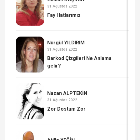
31 Ağustos 2022
Fay Hatlarımız
Nurgül YILDIRIM
31 Ağustos 2022
Barkod Çizgileri Ne Anlama
gelir?
Nazan ALPTEKİN
31 Ağustos 2022
Zor Dostum Zor