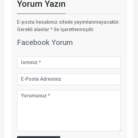
Yorum Yazın
E-posta hesabınız sitede yayımlanmayacaktır.
Gerekli alanlar
*
ile işaretlenmişdir.
Facebook Yorum