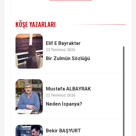
KÖŞE YAZARLARI
Elif E Bayraktar
22 Temmuz 2026
Bir Zulmün Sözlüğü
Mustafa ALBAYRAK
22 Temmuz 2026
Neden İspanya?
Bekir BAŞYURT