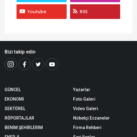
Youtube
RSS
Bizi takip edin
GÜNCEL
Yazarlar
EKONOMİ
Foto Galeri
SEKTÖREL
Video Galeri
RÖPORTAJLAR
Nöbetçi Eczaneler
BENİM ŞEHİRLERİM
Firma Rehberi