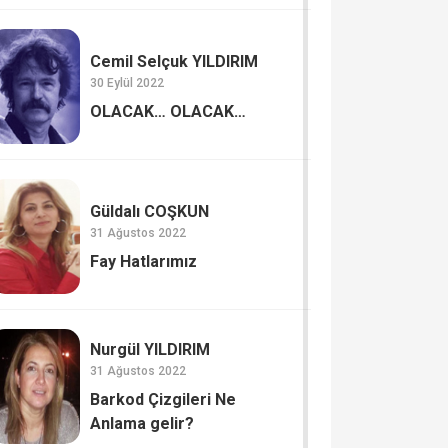
Cemil Selçuk YILDIRIM
30 Eylül 2022
OLACAK… OLACAK…
Güldalı COŞKUN
31 Ağustos 2022
Fay Hatlarımız
Nurgül YILDIRIM
31 Ağustos 2022
Barkod Çizgileri Ne
Anlama gelir?