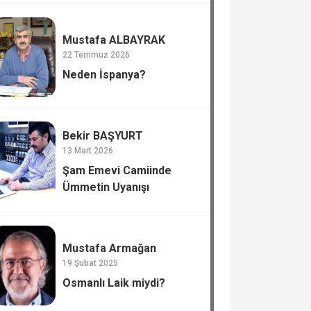
Mustafa ALBAYRAK
22 Temmuz 2026
Neden İspanya?
Bekir BAŞYURT
13 Mart 2026
Şam Emevi Camiinde
Ümmetin Uyanışı
Mustafa Armağan
19 Şubat 2025
Osmanlı Laik miydi?