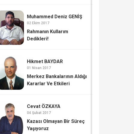
Muhammed Deniz GENİŞ
02 Ekim 2017
Rahmanın Kullarım
Dedikleri!
Hikmet BAYDAR
01 Nisan 2017
Merkez Bankalarının Aldığı
Kararlar Ve Etkileri
Cevat ÖZKAYA
04 Şubat 2017
Kazası Olmayan Bir Süreç
Yaşıyoruz