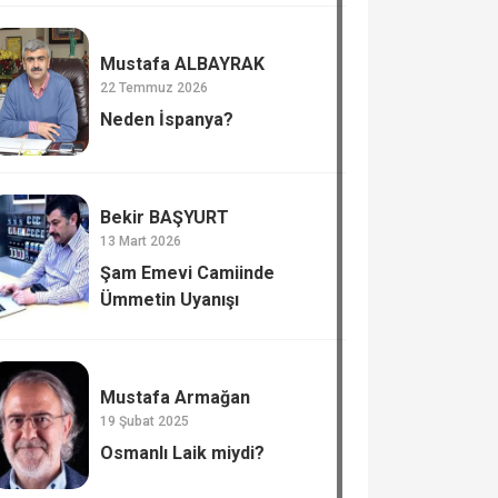
Mustafa ALBAYRAK
22 Temmuz 2026
Neden İspanya?
Bekir BAŞYURT
13 Mart 2026
Şam Emevi Camiinde
Ümmetin Uyanışı
Mustafa Armağan
19 Şubat 2025
Osmanlı Laik miydi?