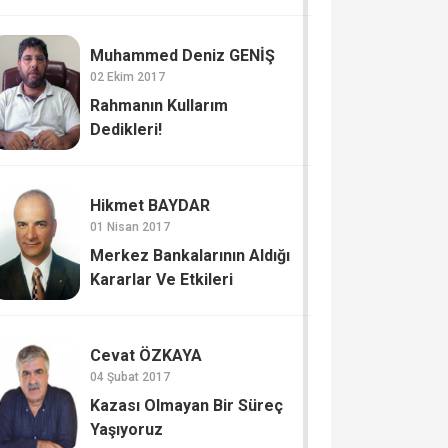
Muhammed Deniz GENİŞ
02 Ekim 2017
Rahmanın Kullarım
Dedikleri!
Hikmet BAYDAR
01 Nisan 2017
Merkez Bankalarının Aldığı
Kararlar Ve Etkileri
Cevat ÖZKAYA
04 Şubat 2017
Kazası Olmayan Bir Süreç
Yaşıyoruz