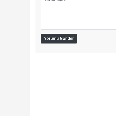
Yorumu Gönder