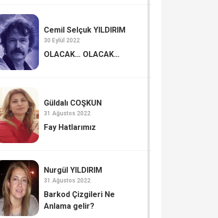
Cemil Selçuk YILDIRIM
30 Eylül 2022
OLACAK… OLACAK…
Güldalı COŞKUN
31 Ağustos 2022
Fay Hatlarımız
Nurgül YILDIRIM
31 Ağustos 2022
Barkod Çizgileri Ne
Anlama gelir?