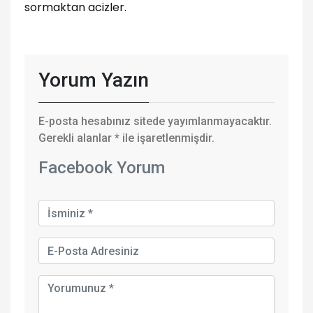
sormaktan acizler.
Yorum Yazın
E-posta hesabınız sitede yayımlanmayacaktır.
Gerekli alanlar
*
ile işaretlenmişdir.
Facebook Yorum