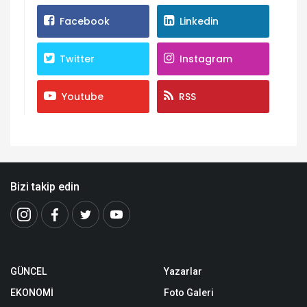
Facebook
Linkedin
Twitter
Instagram
Youtube
RSS
Bizi takip edin
GÜNCEL
Yazarlar
EKONOMİ
Foto Galeri