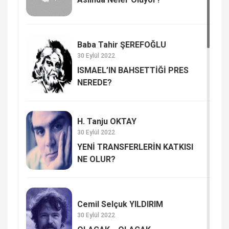
Baba Tahir ŞEREFOĞLU
30 Eylül 2022
ISMAEL’IN BAHSETTİĞİ PRES
NEREDE?
H. Tanju OKTAY
30 Eylül 2022
YENİ TRANSFERLERİN KATKISI
NE OLUR?
Cemil Selçuk YILDIRIM
30 Eylül 2022