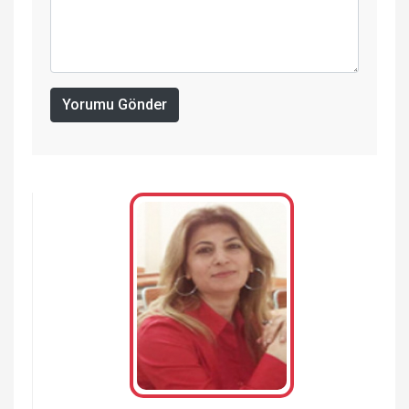
Yorumu Gönder