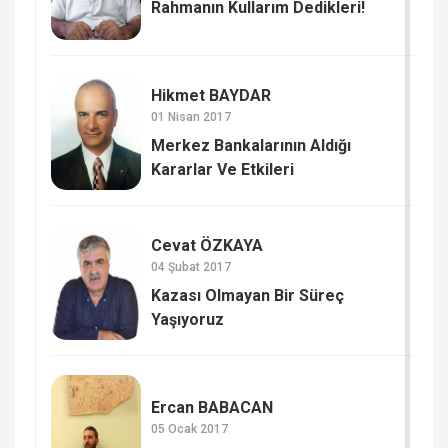
Rahmanın Kullarım Dedikleri!
Hikmet BAYDAR
01 Nisan 2017
Merkez Bankalarının Aldığı
Kararlar Ve Etkileri
Cevat ÖZKAYA
04 Şubat 2017
Kazası Olmayan Bir Süreç
Yaşıyoruz
Ercan BABACAN
05 Ocak 2017