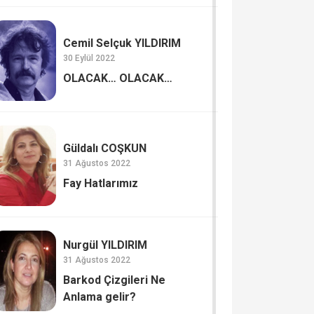
Cemil Selçuk YILDIRIM
30 Eylül 2022
OLACAK… OLACAK…
Güldalı COŞKUN
31 Ağustos 2022
Fay Hatlarımız
Nurgül YILDIRIM
31 Ağustos 2022
Barkod Çizgileri Ne
Anlama gelir?