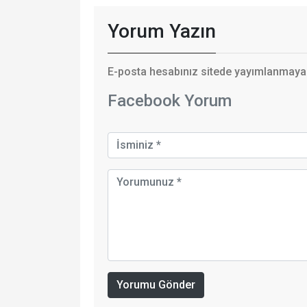
Yorum Yazın
E-posta hesabınız sitede yayımlanmayaca
Facebook Yorum
Yorumu Gönder