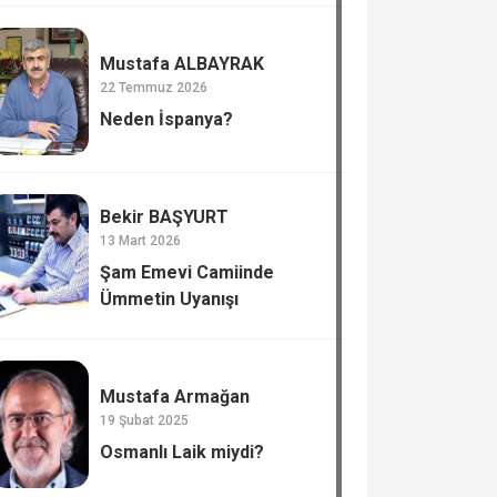
Mustafa ALBAYRAK
22 Temmuz 2026
Neden İspanya?
Bekir BAŞYURT
13 Mart 2026
Şam Emevi Camiinde
Ümmetin Uyanışı
Mustafa Armağan
19 Şubat 2025
Osmanlı Laik miydi?