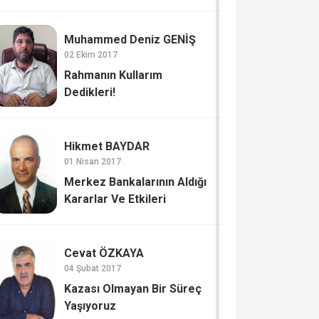
Muhammed Deniz GENİŞ
02 Ekim 2017
Rahmanın Kullarım
Dedikleri!
Hikmet BAYDAR
01 Nisan 2017
Merkez Bankalarının Aldığı
Kararlar Ve Etkileri
Cevat ÖZKAYA
04 Şubat 2017
Kazası Olmayan Bir Süreç
Yaşıyoruz