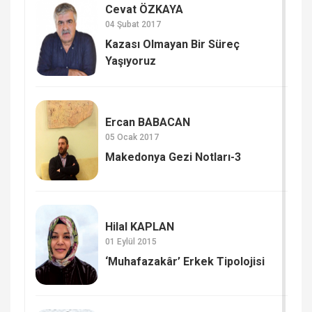
Cevat ÖZKAYA
04 Şubat 2017
Kazası Olmayan Bir Süreç
Yaşıyoruz
Ercan BABACAN
05 Ocak 2017
Makedonya Gezi Notları-3
Hilal KAPLAN
01 Eylül 2015
‘Muhafazakâr’ Erkek Tipolojisi