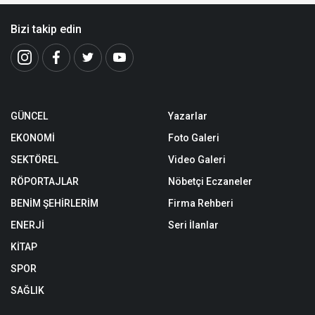
Bizi takip edin
GÜNCEL
Yazarlar
EKONOMİ
Foto Galeri
SEKTÖREL
Video Galeri
RÖPORTAJLAR
Nöbetçi Eczaneler
BENİM ŞEHİRLERİM
Firma Rehberi
ENERJİ
Seri İlanlar
KİTAP
SPOR
SAĞLIK