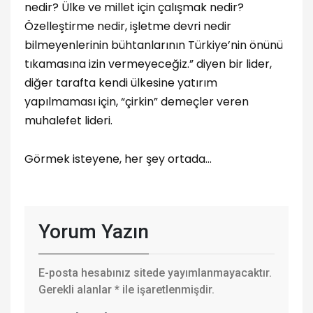
nedir? Ülke ve millet için çalışmak nedir?
Özelleştirme nedir, işletme devri nedir
bilmeyenlerinin bühtanlarının Türkiye’nin önünü
tıkamasına izin vermeyeceğiz.” diyen bir lider,
diğer tarafta kendi ülkesine yatırım
yapılmaması için, “çirkin” demeçler veren
muhalefet lideri.
Görmek isteyene, her şey ortada…
Yorum Yazın
E-posta hesabınız sitede yayımlanmayacaktır.
Gerekli alanlar
*
ile işaretlenmişdir.