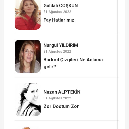
Güldalı COŞKUN
31 Ağustos 2022
Fay Hatlarımız
Nurgül YILDIRIM
31 Ağustos 2022
Barkod Çizgileri Ne Anlama
gelir?
Nazan ALPTEKİN
31 Ağustos 2022
Zor Dostum Zor