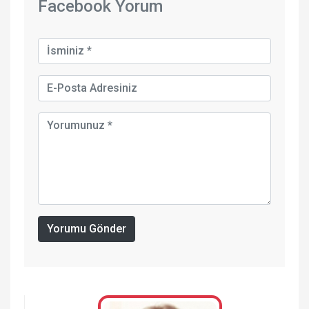
Facebook Yorum
Yorumu Gönder