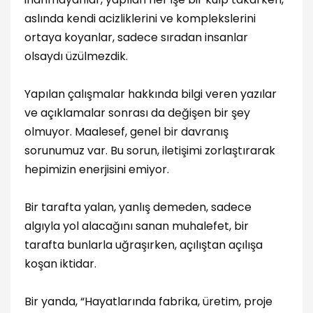
aslında kendi acizliklerini ve komplekslerini
ortaya koyanlar, sadece sıradan insanlar
olsaydı üzülmezdik.
Yapılan çalışmalar hakkında bilgi veren yazılar
ve açıklamalar sonrası da değişen bir şey
olmuyor. Maalesef, genel bir davranış
sorunumuz var. Bu sorun, iletişimi zorlaştırarak
hepimizin enerjisini emiyor.
Bir tarafta yalan, yanlış demeden, sadece
algıyla yol alacağını sanan muhalefet, bir
tarafta bunlarla uğraşırken, açılıştan açılışa
koşan iktidar.
Bir yanda, “Hayatlarında fabrika, üretim, proje