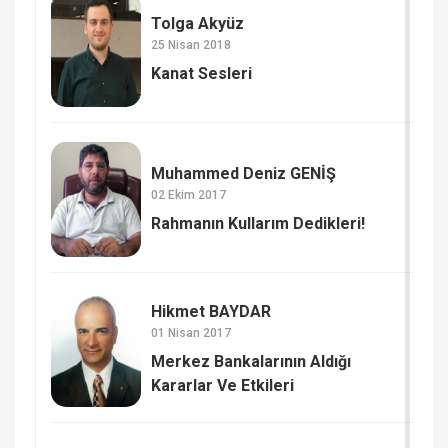
Tolga Akyüz
25 Nisan 2018
Kanat Sesleri
Muhammed Deniz GENİŞ
02 Ekim 2017
Rahmanın Kullarım Dedikleri!
Hikmet BAYDAR
01 Nisan 2017
Merkez Bankalarının Aldığı
Kararlar Ve Etkileri