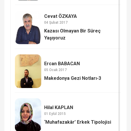
Cevat ÖZKAYA
04 Şubat 2017
Kazası Olmayan Bir Süreç
Yaşıyoruz
Ercan BABACAN
05 Ocak 2017
Makedonya Gezi Notları-3
Hilal KAPLAN
01 Eylül 2015
‘Muhafazakâr’ Erkek Tipolojisi