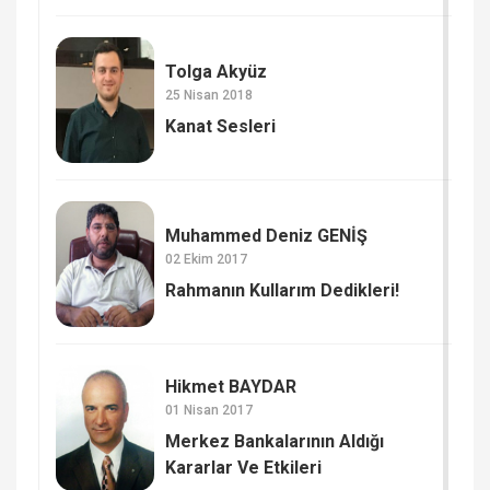
Tolga Akyüz
25 Nisan 2018
Kanat Sesleri
Muhammed Deniz GENİŞ
02 Ekim 2017
Rahmanın Kullarım Dedikleri!
Hikmet BAYDAR
01 Nisan 2017
Merkez Bankalarının Aldığı
Kararlar Ve Etkileri