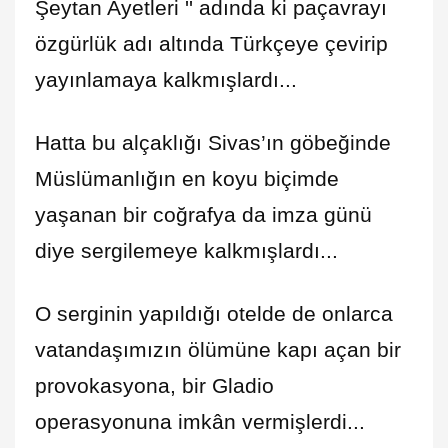
Şeytan Ayetleri '' adında ki paçavrayı
özgürlük adı altında Türkçeye çevirip
yayınlamaya kalkmışlardı...
Hatta bu alçaklığı Sivas’ın göbeğinde
Müslümanlığın en koyu biçimde
yaşanan bir coğrafya da imza günü
diye sergilemeye kalkmışlardı...
O serginin yapıldığı otelde de onlarca
vatandaşımızın ölümüne kapı açan bir
provokasyona, bir Gladio
operasyonuna imkân vermişlerdi...