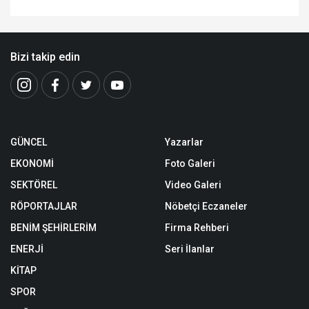
Bizi takip edin
GÜNCEL
Yazarlar
EKONOMİ
Foto Galeri
SEKTÖREL
Video Galeri
RÖPORTAJLAR
Nöbetçi Eczaneler
BENİM ŞEHİRLERİM
Firma Rehberi
ENERJİ
Seri İlanlar
KİTAP
SPOR