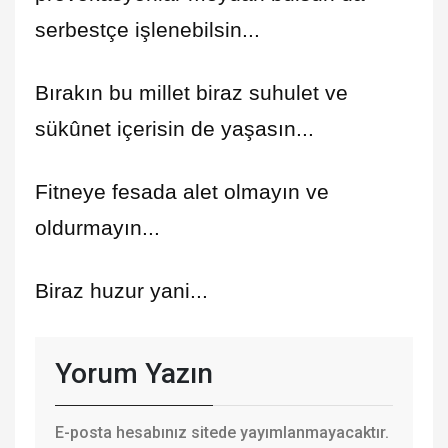
serbestçe işlenebilsin...
Bırakın bu millet biraz suhulet ve
sükûnet içerisin de yaşasın...
Fitneye fesada alet olmayın ve
oldurmayın...
Biraz huzur yani...
Yorum Yazın
E-posta hesabınız sitede yayımlanmayacaktır.