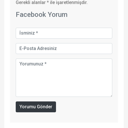
Gerekli alanlar
*
ile işaretlenmişdir.
Facebook Yorum
Yorumu Gönder