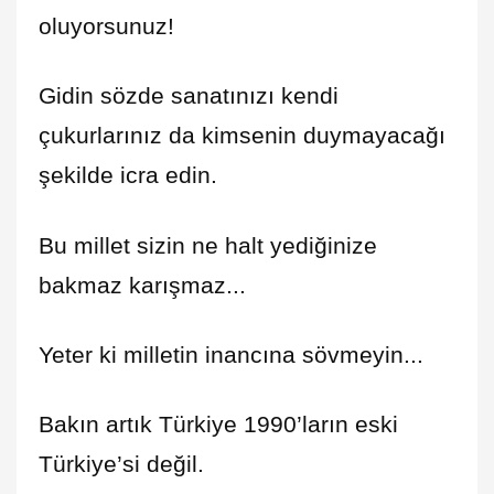
oluyorsunuz!
Gidin sözde sanatınızı kendi
çukurlarınız da kimsenin duymayacağı
şekilde icra edin.
Bu millet sizin ne halt yediğinize
bakmaz karışmaz...
Yeter ki milletin inancına sövmeyin...
Bakın artık Türkiye 1990’ların eski
Türkiye’si değil.