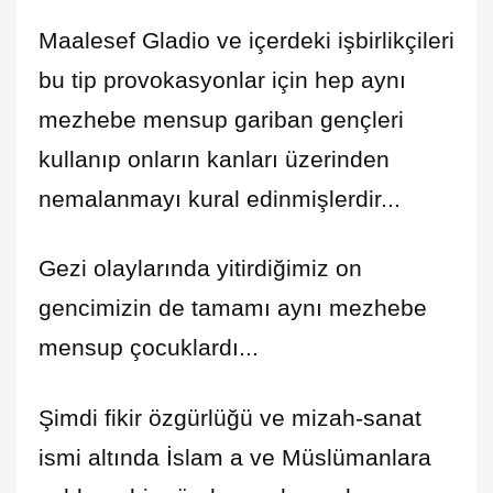
Maalesef Gladio ve içerdeki işbirlikçileri
bu tip provokasyonlar için hep aynı
mezhebe mensup gariban gençleri
kullanıp onların kanları üzerinden
nemalanmayı kural edinmişlerdir...
Gezi olaylarında yitirdiğimiz on
gencimizin de tamamı aynı mezhebe
mensup çocuklardı...
Şimdi fikir özgürlüğü ve mizah-sanat
ismi altında İslam a ve Müslümanlara