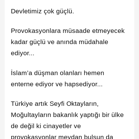
Devletimiz çok güçlü.
Provokasyonlara müsaade etmeyecek
kadar güçlü ve anında müdahale
ediyor...
İslam’a düşman olanları hemen
enterne ediyor ve hapsediyor...
Türkiye artık Seyfi Oktayların,
Moğultayların bakanlık yaptığı bir ülke
de değil ki cinayetler ve
provokasyonlar meydan bulsun da