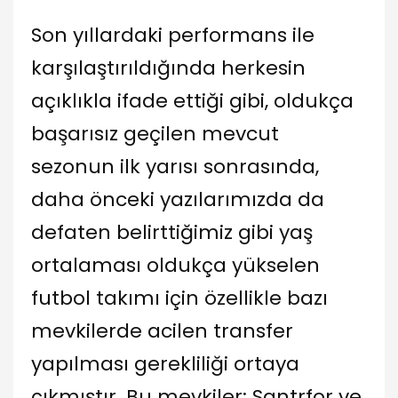
Son yıllardaki performans ile
karşılaştırıldığında herkesin
açıklıkla ifade ettiği gibi, oldukça
başarısız geçilen mevcut
sezonun ilk yarısı sonrasında,
daha önceki yazılarımızda da
defaten belirttiğimiz gibi yaş
ortalaması oldukça yükselen
futbol takımı için özellikle bazı
mevkilerde acilen transfer
yapılması gerekliliği ortaya
çıkmıştır. Bu mevkiler; Santrfor ve