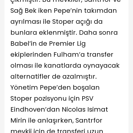
Sağ Bek iken Pepe’nin takımdan
ayrılması ile Stoper açığı da
bunlara eklenmiştir. Daha sonra
Babel’in de Premier Lig
ekiplerinden Fulham’a transfer
olması ile kanatlarda oynayacak
alternatifler de azalmıştır.
Yönetim Pepe’den boşalan
Stoper pozisyonu için PSV
Eindhoven’dan Nicolas Isimat
Mirin ile anlaşırken, Santrfor
mevkii için de transferi uzun