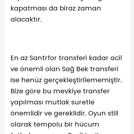
kapatması da biraz zaman
alacaktır.
En az Santrfor transferi kadar acil
ve önemli olan Sağ Bek transferi
ise henüz gerçekleştirilememiştir.
Bize göre bu mevkiye transfer
yapılması mutlak suretle
önemlidir ve gereklidir. Oyun stili
olarak tempolu bir hücum