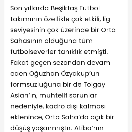
Son yıllarda Beşiktaş Futbol
takımının özellikle çok etkili, lig
seviyesinin çok üzerinde bir Orta
Sahasının olduğuna tüm
futbolseverler tanıklık etmişti.
Fakat geçen sezondan devam
eden Oğuzhan Özyakup’un
formsuzluğuna bir de Tolgay
Aslan’ın, muhtelif sorunlar
nedeniyle, kadro dışı kalması
eklenince, Orta Saha’da açık bir
düşüş yaşanmıştır. Atiba’nın