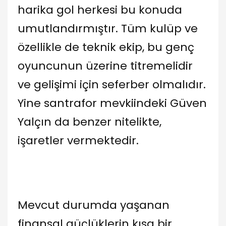
harika gol herkesi bu konuda
umutlandırmıştır. Tüm kulüp ve
özellikle de teknik ekip, bu genç
oyuncunun üzerine titremelidir
ve gelişimi için seferber olmalıdır.
Yine santrafor mevkiindeki Güven
Yalçın da benzer nitelikte,
işaretler vermektedir.
Mevcut durumda yaşanan
finansal güçlüklerin kısa bir