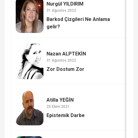
Nurgül YILDIRIM
31 Ağustos 2022
Barkod Çizgileri Ne Anlama
gelir?
Nazan ALPTEKİN
31 Ağustos 2022
Zor Dostum Zor
Atilla YEĞİN
25 Ekim 2021
Epistemik Darbe