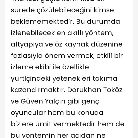
sürede çözülebileceğini kimse
beklememektedir. Bu durumda
izlenebilecek en akıllı yöntem,
altyapıya ve öz kaynak düzenine
fazlasıyla önem vermek, etkili bir
izleme ekibi ile özellikle
yurtiçindeki yetenekleri takıma
kazandırmaktır. Dorukhan Toköz
ve Güven Yalçın gibi genç
oyuncular hem bu konuda
bizlere ümit vermektedir hem de
bu yöntemin her açıdan ne