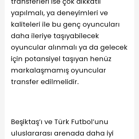
transferleri ise çok dikkatli
yapılmalı, ya deneyimleri ve
kaliteleri ile bu genç oyuncuları
daha ileriye taşıyabilecek
oyuncular alınmalı ya da gelecek
için potansiyel taşıyan henüz
markalaşmamış oyuncular
transfer edilmelidir.
Beşiktaş’ı ve Türk Futbol’unu
uluslararası arenada daha iyi