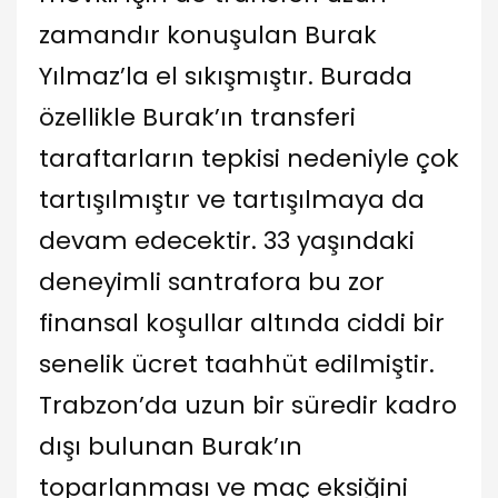
zamandır konuşulan Burak
Yılmaz’la el sıkışmıştır. Burada
özellikle Burak’ın transferi
taraftarların tepkisi nedeniyle çok
tartışılmıştır ve tartışılmaya da
devam edecektir. 33 yaşındaki
deneyimli santrafora bu zor
finansal koşullar altında ciddi bir
senelik ücret taahhüt edilmiştir.
Trabzon’da uzun bir süredir kadro
dışı bulunan Burak’ın
toparlanması ve maç eksiğini