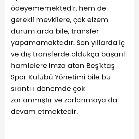
ödeyememektedir, hem de
gerekli mevkilere, çok elzem
durumlarda bile, transfer
yapamamaktadır. Son yıllarda iç
ve dış transferde oldukça başarılı
hamlelere imza atan Beşiktaş
Spor Kulübü Yönetimi bile bu
sıkıntılı dönemde çok
zorlanmıştır ve zorlanmaya da
devam etmektedir.