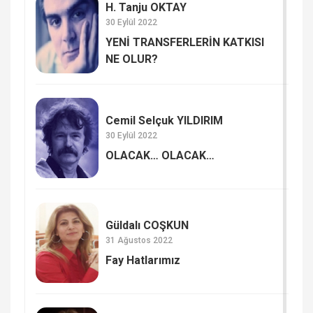
H. Tanju OKTAY
30 Eylül 2022
YENİ TRANSFERLERİN KATKISI
NE OLUR?
Cemil Selçuk YILDIRIM
30 Eylül 2022
OLACAK… OLACAK…
Güldalı COŞKUN
31 Ağustos 2022
Fay Hatlarımız