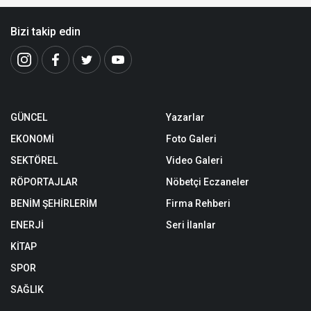
Bizi takip edin
GÜNCEL
Yazarlar
EKONOMİ
Foto Galeri
SEKTÖREL
Video Galeri
RÖPORTAJLAR
Nöbetçi Eczaneler
BENİM ŞEHİRLERİM
Firma Rehberi
ENERJİ
Seri İlanlar
KİTAP
SPOR
SAĞLIK