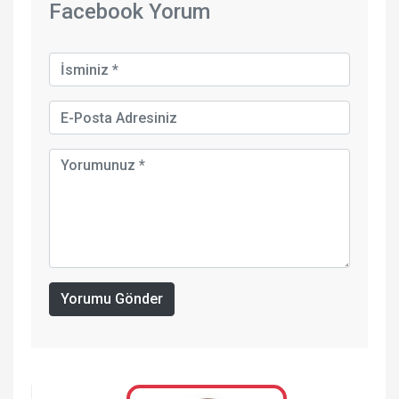
Facebook Yorum
Yorumu Gönder