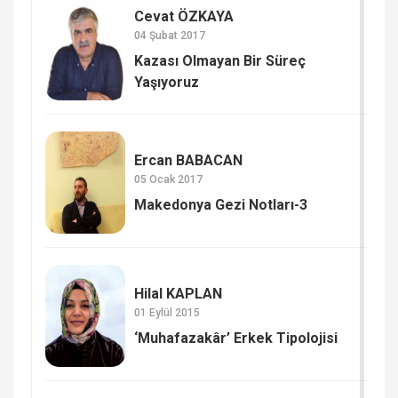
Cevat ÖZKAYA
04 Şubat 2017
Kazası Olmayan Bir Süreç
Yaşıyoruz
Ercan BABACAN
05 Ocak 2017
Makedonya Gezi Notları-3
Hilal KAPLAN
01 Eylül 2015
‘Muhafazakâr’ Erkek Tipolojisi