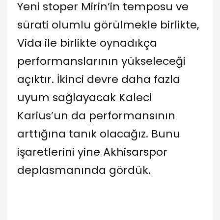
Yeni stoper Mirin’in temposu ve
sürati olumlu görülmekle birlikte,
Vida ile birlikte oynadıkça
performanslarının yükseleceği
açıktır. İkinci devre daha fazla
uyum sağlayacak Kaleci
Karius’un da performansının
arttığına tanık olacağız. Bunu
işaretlerini yine Akhisarspor
deplasmanında gördük.