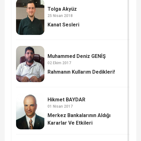
Tolga Akyüz
25 Nisan 2018
Kanat Sesleri
Muhammed Deniz GENİŞ
02 Ekim 2017
Rahmanın Kullarım Dedikleri!
Hikmet BAYDAR
01 Nisan 2017
Merkez Bankalarının Aldığı
Kararlar Ve Etkileri