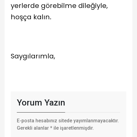
yerlerde görebilme dileğiyle,
hoşça kalın.
Saygılarımla,
Yorum Yazın
E-posta hesabınız sitede yayımlanmayacaktır.
Gerekli alanlar
*
ile işaretlenmişdir.