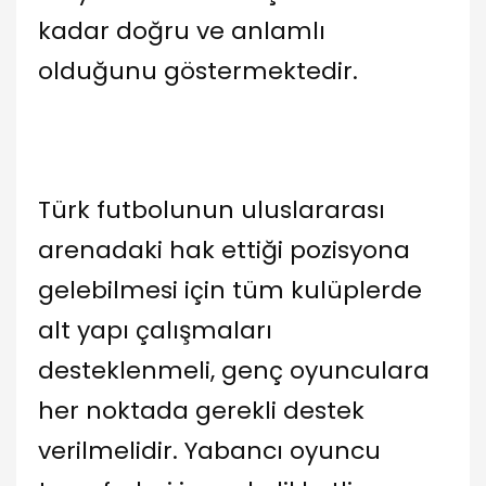
kadar doğru ve anlamlı
olduğunu göstermektedir.
Türk futbolunun uluslararası
arenadaki hak ettiği pozisyona
gelebilmesi için tüm kulüplerde
alt yapı çalışmaları
desteklenmeli, genç oyunculara
her noktada gerekli destek
verilmelidir. Yabancı oyuncu