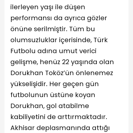
ilerleyen yaşı ile düşen
performansı da ayrıca gözler
önüne serilmiştir. Tüm bu
olumsuzluklar içerisinde, Türk
Futbolu adına umut verici
gelişme, henüz 22 yaşında olan
Dorukhan Toköz’ün önlenemez
yükselişidir. Her geçen gün
futbolunun üstüne koyan
Dorukhan, gol atabilme
kabiliyetini de arttırmaktadır.
Akhisar deplasmanında attığı