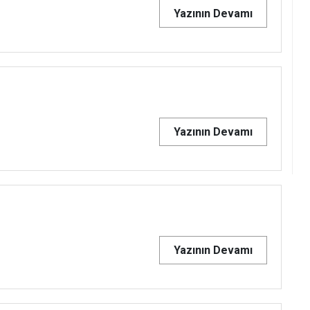
Yazının Devamı
Yazının Devamı
Yazının Devamı