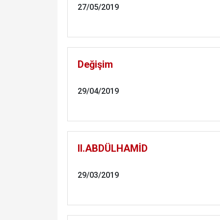
27/05/2019
Değişim
29/04/2019
II.ABDÜLHAMİD
29/03/2019