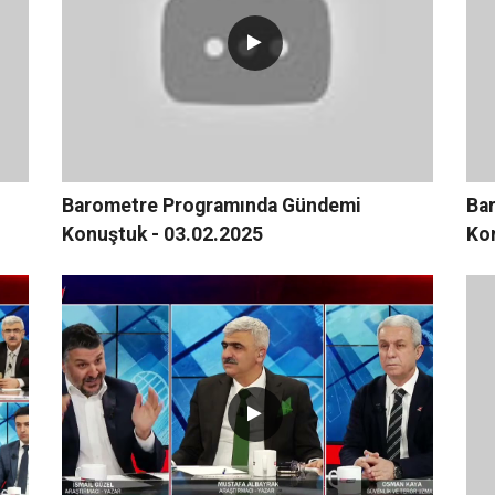
Barometre Programında Gündemi
Ba
Konuştuk - 03.02.2025
Ko