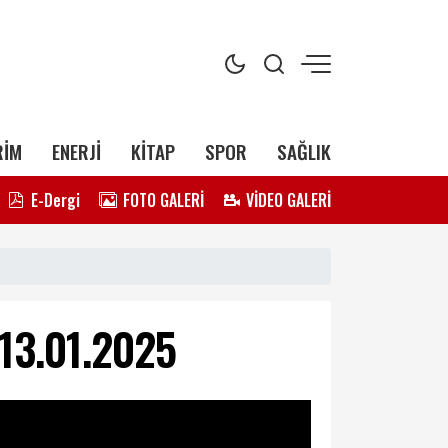
RİM
ENERJİ
KİTAP
SPOR
SAĞLIK
E-Dergi
FOTO GALERİ
VİDEO GALERİ
13.01.2025