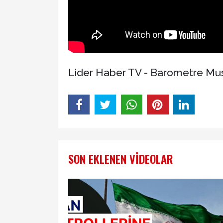
Lider Haber TV - Barometre Mus
SON EKLENEN VIDEOLAR