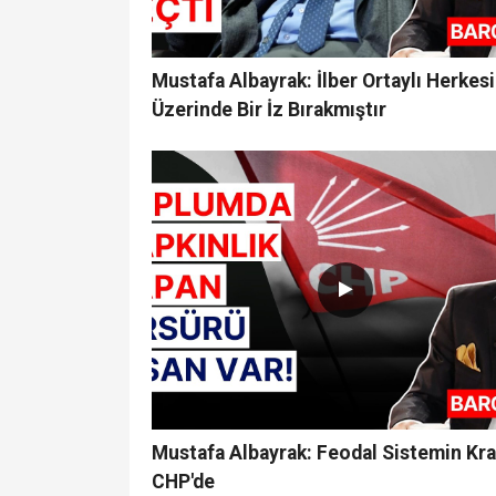
Mustafa Albayrak: İlber Ortaylı Herkes
Üzerinde Bir İz Bırakmıştır
Mustafa Albayrak: Feodal Sistemin Kra
CHP'de