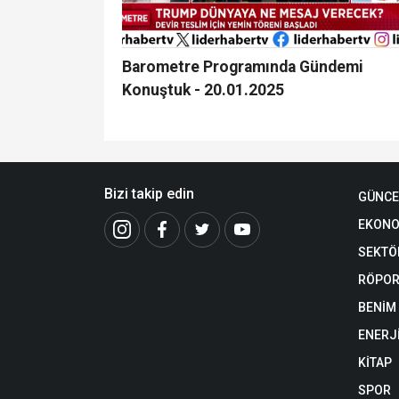
Barometre Programında Gündemi
Konuştuk - 20.01.2025
Bizi takip edin
GÜNCE
EKONO
SEKTÖ
RÖPOR
BENİM
ENERJ
KİTAP
SPOR