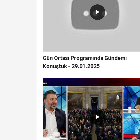
Gün Ortası Programında Gündemi
Konuştuk - 29.01.2025