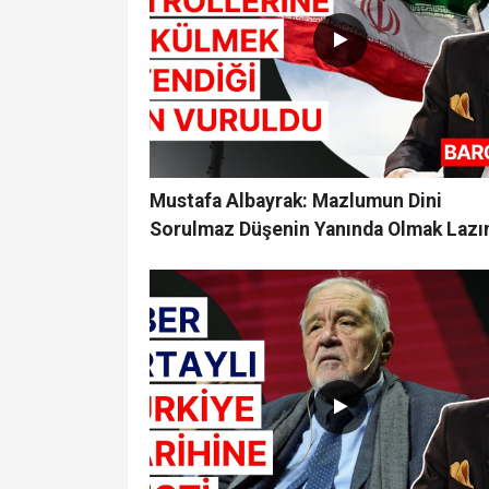
Mustafa Albayrak: Mazlumun Dini
Sorulmaz Düşenin Yanında Olmak Laz