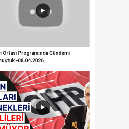
n Ortası Programında Gündemi
nuştuk -08.04.2026