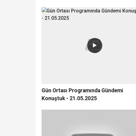
Gün Ortası Programında Gündemi
Konuştuk - 21.05.2025