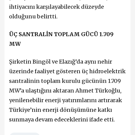
ihtiyacını karşılayabilecek düzeyde
olduğunu belirtti.
ÜÇ SANTRALİN TOPLAM GÜCÜ 1.709
MW
Şirketin Bingöl ve Elazığ’da aynı nehir
üzerinde faaliyet gösteren üç hidroelektrik
santralinin toplam kurulu gücünün 1.709
MW’a ulaştığını aktaran Ahmet Türkoğlu,
yenilenebilir enerji yatırımlarını artırarak
Türkiye’nin enerji dönüşümüne katkı
sunmaya devam edeceklerini ifade etti.