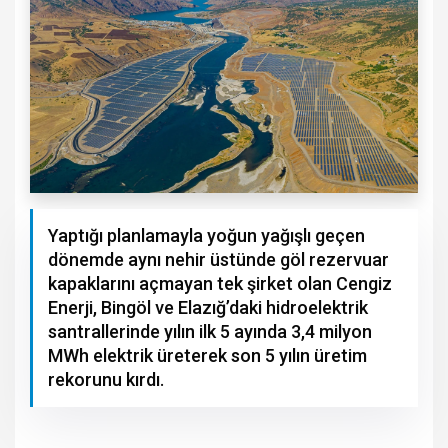
Yaptığı planlamayla yoğun yağışlı geçen
dönemde aynı nehir üstünde göl rezervuar
kapaklarını açmayan tek şirket olan Cengiz
Enerji, Bingöl ve Elazığ’daki hidroelektrik
santrallerinde yılın ilk 5 ayında 3,4 milyon
MWh elektrik üreterek son 5 yılın üretim
rekorunu kırdı.