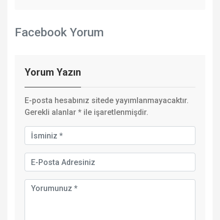
Facebook Yorum
Yorum Yazın
E-posta hesabınız sitede yayımlanmayacaktır.
Gerekli alanlar
*
ile işaretlenmişdir.