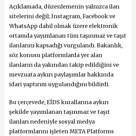
Açıklamada, düzenlemenin yalnızca ilan
sitelerini değil; Instagram, Facebook ve
WhatsApp dahil olmak üzere elektronik
ortamda yayımlanan tüm taşınmaz ve taşıt
ilanlarını kapsadığı vurgulandı. Bakanlık,
söz konusu platformlarda yer alan
ilanların da yakından takip edildiğini ve
mevzuata aykırı paylaşımlar hakkında
idari yaptırım uygulandığını bildirdi.
Bu çerçevede, EİDS kurallarına aykırı
şekilde yayımlanan taşınmaz ve taşıt
ilanları nedeniyle sosyal medya
platformlarını işleten META Platforms