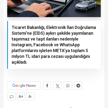
Ticaret Bakanlığı, Elektronik İlan Doğrulama
Sistemi’ne (EİDS) aykırı şekilde yayımlanan
taşınmaz ve taşıt ilanları nedeniyle
Instagram, Facebook ve WhatsApp
platformlarını işleten META’ya toplam 5
milyon TL idari para cezası uygulandığını
açıkladı.
A+
A-