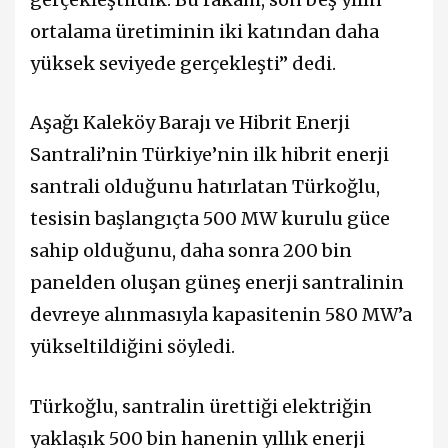
ortalama üretiminin iki katından daha
yüksek seviyede gerçekleşti” dedi.
Aşağı Kaleköy Barajı ve Hibrit Enerji
Santrali’nin Türkiye’nin ilk hibrit enerji
santrali olduğunu hatırlatan Türkoğlu,
tesisin başlangıçta 500 MW kurulu güce
sahip olduğunu, daha sonra 200 bin
panelden oluşan güneş enerji santralinin
devreye alınmasıyla kapasitenin 580 MW’a
yükseltildiğini söyledi.
Türkoğlu, santralin ürettiği elektriğin
yaklaşık 500 bin hanenin yıllık enerji