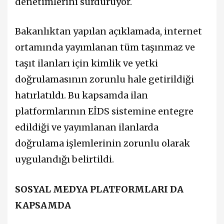
denetimlerini sürdürüyor.
Bakanlıktan yapılan açıklamada, internet
ortamında yayımlanan tüm taşınmaz ve
taşıt ilanları için kimlik ve yetki
doğrulamasının zorunlu hale getirildiği
hatırlatıldı. Bu kapsamda ilan
platformlarının EİDS sistemine entegre
edildiği ve yayımlanan ilanlarda
doğrulama işlemlerinin zorunlu olarak
uygulandığı belirtildi.
SOSYAL MEDYA PLATFORMLARI DA
KAPSAMDA