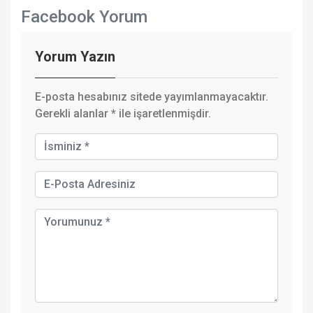
Facebook Yorum
Yorum Yazın
E-posta hesabınız sitede yayımlanmayacaktır.
Gerekli alanlar
*
ile işaretlenmişdir.