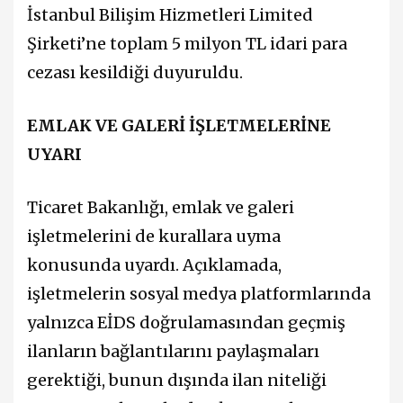
İstanbul Bilişim Hizmetleri Limited
Şirketi’ne toplam 5 milyon TL idari para
cezası kesildiği duyuruldu.
EMLAK VE GALERİ İŞLETMELERİNE
UYARI
Ticaret Bakanlığı, emlak ve galeri
işletmelerini de kurallara uyma
konusunda uyardı. Açıklamada,
işletmelerin sosyal medya platformlarında
yalnızca EİDS doğrulamasından geçmiş
ilanların bağlantılarını paylaşmaları
gerektiği, bunun dışında ilan niteliği