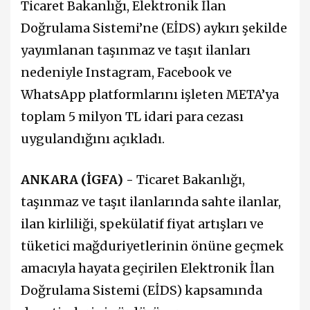
Ticaret Bakanlığı, Elektronik İlan
Doğrulama Sistemi’ne (EİDS) aykırı şekilde
yayımlanan taşınmaz ve taşıt ilanları
nedeniyle Instagram, Facebook ve
WhatsApp platformlarını işleten META’ya
toplam 5 milyon TL idari para cezası
uygulandığını açıkladı.
ANKARA (İGFA) -
Ticaret Bakanlığı,
taşınmaz ve taşıt ilanlarında sahte ilanlar,
ilan kirliliği, spekülatif fiyat artışları ve
tüketici mağduriyetlerinin önüne geçmek
amacıyla hayata geçirilen Elektronik İlan
Doğrulama Sistemi (EİDS) kapsamında