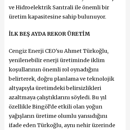
ve Hidroelektrik Santrali ile önemli bir
üretim kapasitesine sahip bulunuyor.
İLK BEŞ AYDA REKOR ÜRETİM
Cengiz Enerji CEO'su Ahmet Türkoğlu,
yenilenebilir enerji üretiminde iklim
koşullarının önemli rol oynadığını
belirterek, doğru planlama ve teknolojik
altyapıyla üretimdeki belirsizlikleri
azaltmaya çalıştıklarını söyledi. Bu yıl
özellikle Bingöl’de etkili olan yoğun
yağışların üretime olumlu yansıdığını
ifade eden Türkoğlu, aynı nehir üzerinde