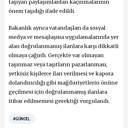
taşıyan paylaşımlardan kaçınmalarının
önem taşıdığı ifade edildi.
Bakanlık ayrıca vatandaşları da sosyal
medya ve mesajlaşma uygulamalarında yer
alan doğrulanmamış ilanlara karşı dikkatli
olmaya çağırdı. Gerçekte var olmayan
taşınmaz veya taşıtların pazarlanması,
yetkisiz kişilerce ilan verilmesi ve kapora
dolandırıcılığı gibi mağduriyetlerin önüne
geçilmesi için doğrulanmamış ilanlara
itibar edilmemesi gerektiği vurgulandı.
#GÜNCEL