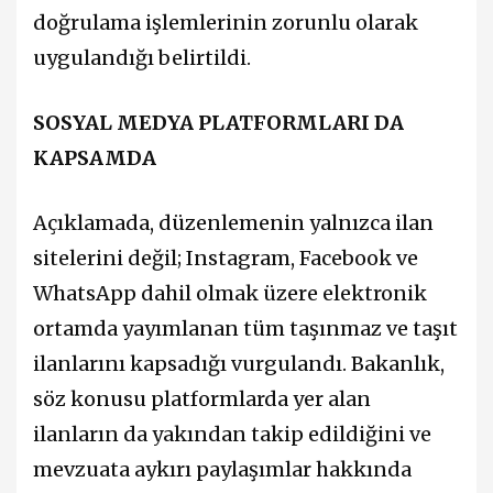
doğrulama işlemlerinin zorunlu olarak
uygulandığı belirtildi.
SOSYAL MEDYA PLATFORMLARI DA
KAPSAMDA
Açıklamada, düzenlemenin yalnızca ilan
sitelerini değil; Instagram, Facebook ve
WhatsApp dahil olmak üzere elektronik
ortamda yayımlanan tüm taşınmaz ve taşıt
ilanlarını kapsadığı vurgulandı. Bakanlık,
söz konusu platformlarda yer alan
ilanların da yakından takip edildiğini ve
mevzuata aykırı paylaşımlar hakkında