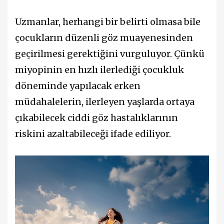
Uzmanlar, herhangi bir belirti olmasa bile
çocukların düzenli göz muayenesinden
geçirilmesi gerektiğini vurguluyor. Çünkü
miyopinin en hızlı ilerlediği çocukluk
döneminde yapılacak erken
müdahalelerin, ilerleyen yaşlarda ortaya
çıkabilecek ciddi göz hastalıklarının
riskini azaltabileceği ifade ediliyor.