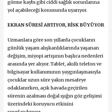
görme kaybı gibi ciddi sağlık sorunlarına
yol açabileceği konusunda uyarıyor.
EKRAN SÜRESİ ARTIYOR, RİSK BÜYÜYOR
Uzmanlara göre son yıllarda çocukların
günlük yaşam alışkanlıklarında yaşanan
değişim, miyopi artışının başlıca nedenleri
arasında yer alıyor. Tablet, akıllı telefon ve
bilgisayar kullanımının yaygınlaşmasıyla
çocuklar uzun süre yakın mesafeye
odaklanırken, açık havada geçirilen
sürenin azalması doğal ışığın göz gelişimi
üzerindeki koruyucu etkisini
sınırlandırıyor.