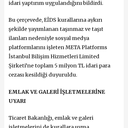
idari yaptırım uygulandığını bildirdi.
Bu çerçevede, EİDS kurallarına aykırı
şekilde yayımlanan taşınmaz ve taşıt
ilanları nedeniyle sosyal medya
platformlarını işleten META Platforms
İstanbul Bilişim Hizmetleri Limited
Şirketi’ne toplam 5 milyon TL idari para
cezası kesildiği duyuruldu.
EMLAK VE GALERİ İŞLETMELERİNE
UYARI
Ticaret Bakanlığı, emlak ve galeri
işletmelerini de kurallara uyma