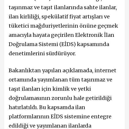
taşınmaz ve taşıt ilanlarında sahte ilanlar,
ilan kirliliği, spekülatif fiyat artışları ve
tüketici mağduriyetlerinin önüne geçmek
amacıyla hayata geçirilen Elektronik İlan
Doğrulama Sistemi (EİDS) kapsamında
denetimlerini sürdürüyor.
Bakanlıktan yapılan açıklamada, internet
ortamında yayımlanan tüm taşınmaz ve
taşıt ilanları için kimlik ve yetki
doğrulamasının zorunlu hale getirildiği
hatırlatıldı. Bu kapsamda ilan
platformlarının EİDS sistemine entegre
edildiği ve yayımlanan ilanlarda