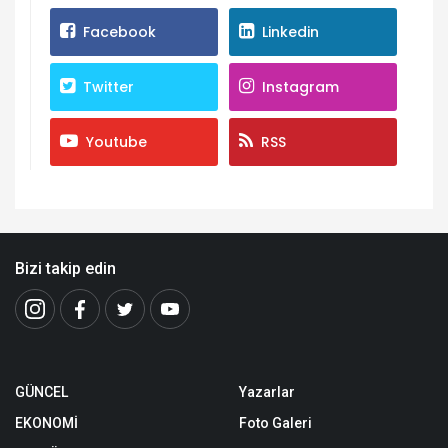
Facebook
Linkedin
Twitter
Instagram
Youtube
RSS
Bizi takip edin
GÜNCEL
Yazarlar
EKONOMİ
Foto Galeri