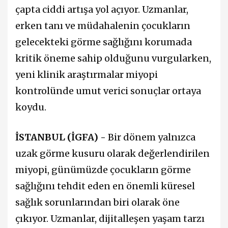
çapta ciddi artışa yol açıyor. Uzmanlar,
erken tanı ve müdahalenin çocukların
gelecekteki görme sağlığını korumada
kritik öneme sahip olduğunu vurgularken,
yeni klinik araştırmalar miyopi
kontrolünde umut verici sonuçlar ortaya
koydu.
İSTANBUL (İGFA) -
Bir dönem yalnızca
uzak görme kusuru olarak değerlendirilen
miyopi, günümüzde çocukların görme
sağlığını tehdit eden en önemli küresel
sağlık sorunlarından biri olarak öne
çıkıyor. Uzmanlar, dijitalleşen yaşam tarzı