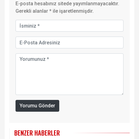
E-posta hesabınız sitede yayımlanmayacaktır.
Gerekli alanlar
*
ile işaretlenmişdir.
Yorumu Gönder
BENZER HABERLER