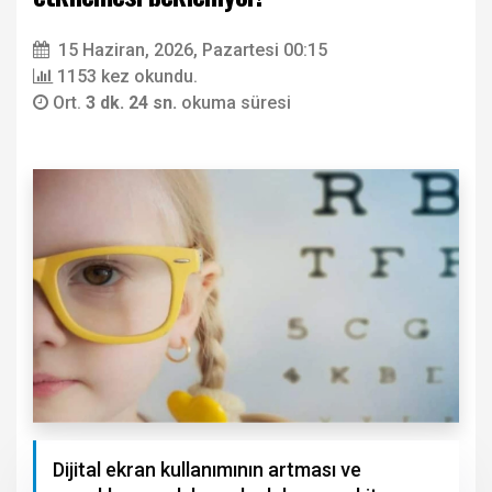
15 Haziran, 2026, Pazartesi 00:15
1153 kez okundu.
Ort.
3 dk. 24 sn.
okuma süresi
Dijital ekran kullanımının artması ve