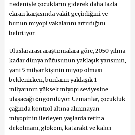
nedeniyle çocukların giderek daha fazla
ekran karşısında vakit geçirdiğini ve
bunun miyopi vakalarını artırdığını
belirtiyor.
Uluslararası araştırmalara göre, 2050 yılına
kadar dünya nüfusunun yaklaşık yarısının,
yani 5 milyar kişinin miyop olması
beklenirken, bunların yaklaşık 1
milyarının yüksek miyopi seviyesine
ulaşacağı öngörülüyor. Uzmanlar, çocukluk
çağında kontrol altına alınmayan
miyopinin ilerleyen yaşlarda retina
dekolmanı, glokom, katarakt ve kalıcı