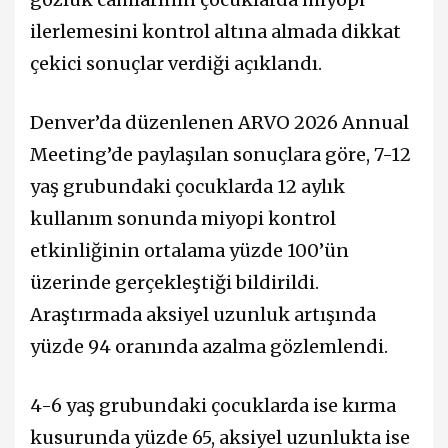
ilerlemesini kontrol altına almada dikkat
çekici sonuçlar verdiği açıklandı.
Denver’da düzenlenen ARVO 2026 Annual
Meeting’de paylaşılan sonuçlara göre, 7-12
yaş grubundaki çocuklarda 12 aylık
kullanım sonunda miyopi kontrol
etkinliğinin ortalama yüzde 100’ün
üzerinde gerçekleştiği bildirildi.
Araştırmada aksiyel uzunluk artışında
yüzde 94 oranında azalma gözlemlendi.
4-6 yaş grubundaki çocuklarda ise kırma
kusurunda yüzde 65, aksiyel uzunlukta ise