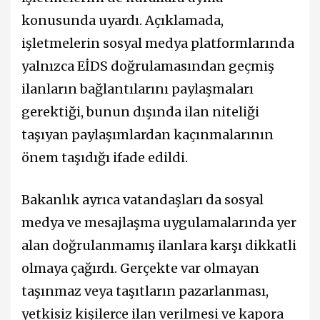
konusunda uyardı. Açıklamada,
işletmelerin sosyal medya platformlarında
yalnızca EİDS doğrulamasından geçmiş
ilanların bağlantılarını paylaşmaları
gerektiği, bunun dışında ilan niteliği
taşıyan paylaşımlardan kaçınmalarının
önem taşıdığı ifade edildi.
Bakanlık ayrıca vatandaşları da sosyal
medya ve mesajlaşma uygulamalarında yer
alan doğrulanmamış ilanlara karşı dikkatli
olmaya çağırdı. Gerçekte var olmayan
taşınmaz veya taşıtların pazarlanması,
yetkisiz kişilerce ilan verilmesi ve kapora