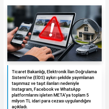
Ticaret Bakanlığı, Elektronik İlan Doğrulama
Sistemi’ne (EİDS) aykırı şekilde yayımlanan
taşınmaz ve taşıt ilanları nedeniyle
Instagram, Facebook ve WhatsApp
platformlarını işleten META’ya toplam 5
milyon TL idari para cezası uygulandığını
açıkladı.