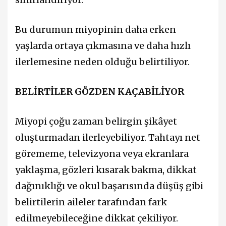
Bu durumun miyopinin daha erken
yaşlarda ortaya çıkmasına ve daha hızlı
ilerlemesine neden olduğu belirtiliyor.
BELİRTİLER GÖZDEN KAÇABİLİYOR
Miyopi çoğu zaman belirgin şikâyet
oluşturmadan ilerleyebiliyor. Tahtayı net
görememe, televizyona veya ekranlara
yaklaşma, gözleri kısarak bakma, dikkat
dağınıklığı ve okul başarısında düşüş gibi
belirtilerin aileler tarafından fark
edilmeyebileceğine dikkat çekiliyor.