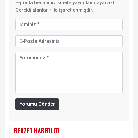
E-posta hesabınız sitede yayımlanmayacaktır.
Gerekli alanlar
*
ile işaretlenmişdir.
Yorumu Gönder
BENZER HABERLER