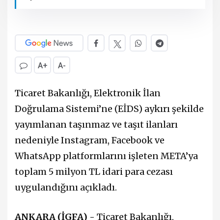
A+
A-
Ticaret Bakanlığı, Elektronik İlan
Doğrulama Sistemi’ne (EİDS) aykırı şekilde
yayımlanan taşınmaz ve taşıt ilanları
nedeniyle Instagram, Facebook ve
WhatsApp platformlarını işleten META’ya
toplam 5 milyon TL idari para cezası
uygulandığını açıkladı.
ANKARA (İGFA) -
Ticaret Bakanlığı,