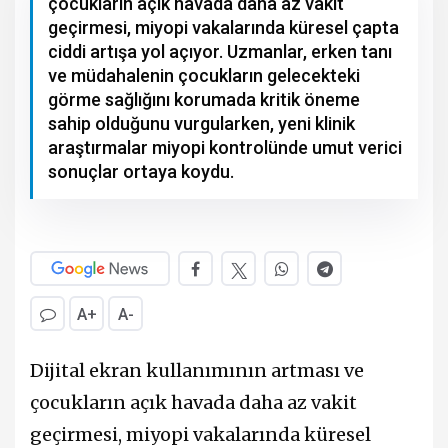
çocukların açık havada daha az vakit
geçirmesi, miyopi vakalarında küresel çapta
ciddi artışa yol açıyor. Uzmanlar, erken tanı
ve müdahalenin çocukların gelecekteki
görme sağlığını korumada kritik öneme
sahip olduğunu vurgularken, yeni klinik
araştırmalar miyopi kontrolünde umut verici
sonuçlar ortaya koydu.
A+
A-
Dijital ekran kullanımının artması ve
çocukların açık havada daha az vakit
geçirmesi, miyopi vakalarında küresel