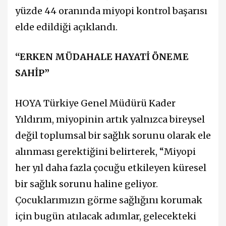
yüzde 44 oranında miyopi kontrol başarısı
elde edildiği açıklandı.
“ERKEN MÜDAHALE HAYATİ ÖNEME
SAHİP”
HOYA Türkiye Genel Müdürü Kader
Yıldırım, miyopinin artık yalnızca bireysel
değil toplumsal bir sağlık sorunu olarak ele
alınması gerektiğini belirterek, “Miyopi
her yıl daha fazla çocuğu etkileyen küresel
bir sağlık sorunu haline geliyor.
Çocuklarımızın görme sağlığını korumak
için bugün atılacak adımlar, gelecekteki