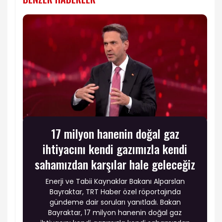
17 milyon hanenin doğal gaz
ihtiyacını kendi gazımızla kendi
sahamızdan karşılar hale geleceğiz
Enerji ve Tabii Kaynaklar Bakanı Alparslan
Bayraktar, TRT Haber özel röportajında
gündeme dair soruları yanıtladı. Bakan
Bayraktar, 17 milyon hanenin doğal gaz