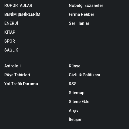
RÖPORTAJLAR
Nöbetçi Eczaneler
BENİM ŞEHİRLERİM
Firma Rehberi
ENERJİ
Seri İlanlar
KİTAP
SPOR
SAĞLIK
Astroloji
Künye
Rüya Tabirleri
Gizlilik Politikası
Yol Trafik Durumu
RSS
Sitemap
Sitene Ekle
Arşiv
İletişim