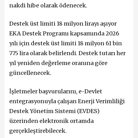
nakdi hibe olarak ödenecek.
Destek üst limiti 18 milyon lirayı aşıyor
EKA Destek Programı kapsamında 2026
yılı için destek üst limiti 18 milyon 61 bin
775 lira olarak belirlendi. Destek tutarı her
yıl yeniden değerleme oranına göre
güncellenecek.
İşletmeler başvurularını, e-Devlet
entegrasyonuyla çalışan Enerji Verimliliği
Destek Yönetim Sistemi (EVDES)
üzerinden elektronik ortamda
gerçekleştirebilecek.