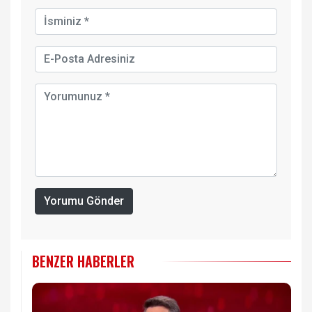
Yorumu Gönder
BENZER HABERLER