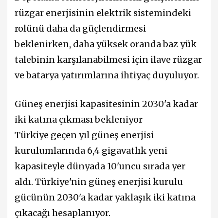
rüzgar enerjisinin elektrik sistemindeki
rolünü daha da güçlendirmesi
beklenirken, daha yüksek oranda baz yük
talebinin karşılanabilmesi için ilave rüzgar
ve batarya yatırımlarına ihtiyaç duyuluyor.
Güneş enerjisi kapasitesinin 2030'a kadar
iki katına çıkması bekleniyor
Türkiye geçen yıl güneş enerjisi
kurulumlarında 6,4 gigavatlık yeni
kapasiteyle dünyada 10'uncu sırada yer
aldı. Türkiye'nin güneş enerjisi kurulu
gücünün 2030'a kadar yaklaşık iki katına
çıkacağı hesaplanıyor.