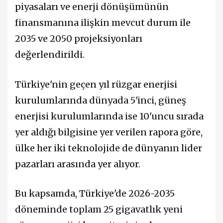
piyasaları ve enerji dönüşümünün
finansmanına ilişkin mevcut durum ile
2035 ve 2050 projeksiyonları
değerlendirildi.
Türkiye'nin geçen yıl rüzgar enerjisi
kurulumlarında dünyada 5'inci, güneş
enerjisi kurulumlarında ise 10'uncu sırada
yer aldığı bilgisine yer verilen rapora göre,
ülke her iki teknolojide de dünyanın lider
pazarları arasında yer alıyor.
Bu kapsamda, Türkiye'de 2026-2035
döneminde toplam 25 gigavatlık yeni