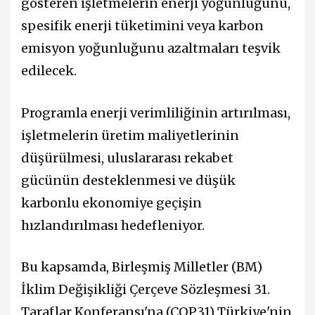
gösteren işletmelerin enerji yoğunluğunu,
spesifik enerji tüketimini veya karbon
emisyon yoğunluğunu azaltmaları teşvik
edilecek.
Programla enerji verimliliğinin artırılması,
işletmelerin üretim maliyetlerinin
düşürülmesi, uluslararası rekabet
gücünün desteklenmesi ve düşük
karbonlu ekonomiye geçişin
hızlandırılması hedefleniyor.
Bu kapsamda, Birleşmiş Milletler (BM)
İklim Değişikliği Çerçeve Sözleşmesi 31.
Taraflar Konferansı'na (COP31) Türkiye'nin