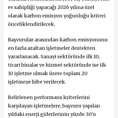
ev sahipliği yapacağı 2026 yılına özel
olarak karbon emisyon yoğunluğu kriteri
önceliklendirilecek.
Başvurular arasından karbon emisyonunu
en fazla azaltan işletmeler destekten
yararlanacak. Sanayi sektöründe ilk 10,
ticari binalar ve hizmet sektöründe ise ilk
10 işletme olmak üzere toplam 20
işletmeye hibe verilecek.
Belirlenen performans kriterlerini
karşılayan işletmelere, başvuru yapılan
yıldaki enerji giderlerinin yüzde 30'u