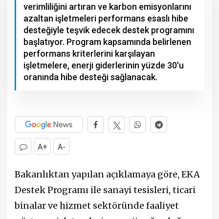
verimliliğini artıran ve karbon emisyonlarını
azaltan işletmeleri performans esaslı hibe
desteğiyle teşvik edecek destek programını
başlatıyor. Program kapsamında belirlenen
performans kriterlerini karşılayan
işletmelere, enerji giderlerinin yüzde 30'u
oranında hibe desteği sağlanacak.
A+
A-
Bakanlıktan yapılan açıklamaya göre, EKA
Destek Programı ile sanayi tesisleri, ticari
binalar ve hizmet sektöründe faaliyet