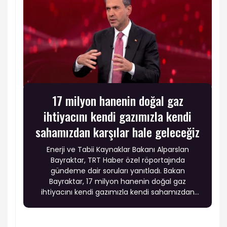
17 milyon hanenin doğal gaz
ihtiyacını kendi gazımızla kendi
sahamızdan karşılar hale geleceğiz
Enerji ve Tabii Kaynaklar Bakanı Alparslan
Bayraktar, TRT Haber özel röportajında
gündeme dair soruları yanıtladı. Bakan
Bayraktar, 17 milyon hanenin doğal gaz
ihtiyacını kendi gazımızla kendi sahamızdan
karşılar hale geleceğiz" dedi.