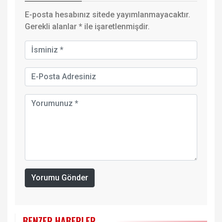
E-posta hesabınız sitede yayımlanmayacaktır.
Gerekli alanlar
*
ile işaretlenmişdir.
Yorumu Gönder
BENZER HABERLER