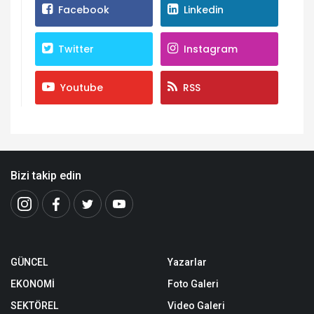
Facebook
Linkedin
Twitter
Instagram
Youtube
RSS
Bizi takip edin
GÜNCEL
Yazarlar
EKONOMİ
Foto Galeri
SEKTÖREL
Video Galeri