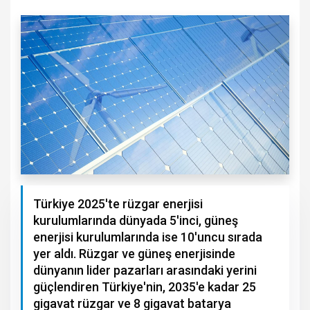
Türkiye 2025'te rüzgar enerjisi
kurulumlarında dünyada 5'inci, güneş
enerjisi kurulumlarında ise 10'uncu sırada
yer aldı. Rüzgar ve güneş enerjisinde
dünyanın lider pazarları arasındaki yerini
güçlendiren Türkiye'nin, 2035'e kadar 25
gigavat rüzgar ve 8 gigavat batarya