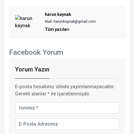
harun kaynak
Mail: harunkaynak@gmail.com
Tüm yazıları
Facebook Yorum
Yorum Yazın
E-posta hesabınız sitede yayımlanmayacaktır.
Gerekli alanlar
*
ile işaretlenmişdir.