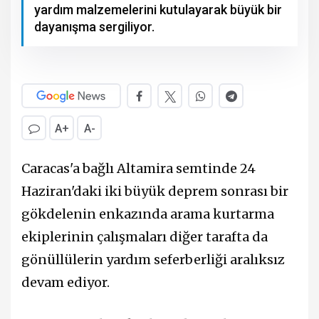
yardım malzemelerini kutulayarak büyük bir
dayanışma sergiliyor.
A+
A-
Caracas'a bağlı Altamira semtinde 24
Haziran'daki iki büyük deprem sonrası bir
gökdelenin enkazında arama kurtarma
ekiplerinin çalışmaları diğer tarafta da
gönüllülerin yardım seferberliği aralıksız
devam ediyor.