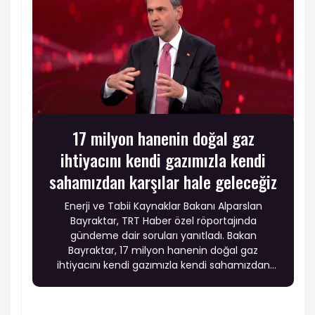
17 milyon hanenin doğal gaz
ihtiyacını kendi gazımızla kendi
sahamızdan karşılar hale geleceğiz
Enerji ve Tabii Kaynaklar Bakanı Alparslan
Bayraktar, TRT Haber özel röportajında
gündeme dair soruları yanıtladı. Bakan
Bayraktar, 17 milyon hanenin doğal gaz
ihtiyacını kendi gazımızla kendi sahamızdan
karşılar hale geleceğiz" dedi.