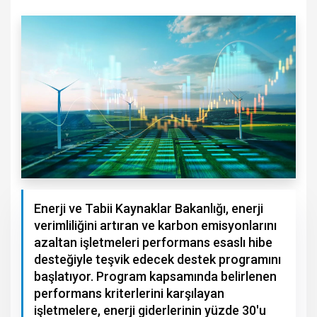
Enerji ve Tabii Kaynaklar Bakanlığı, enerji
verimliliğini artıran ve karbon emisyonlarını
azaltan işletmeleri performans esaslı hibe
desteğiyle teşvik edecek destek programını
başlatıyor. Program kapsamında belirlenen
performans kriterlerini karşılayan
işletmelere, enerji giderlerinin yüzde 30'u