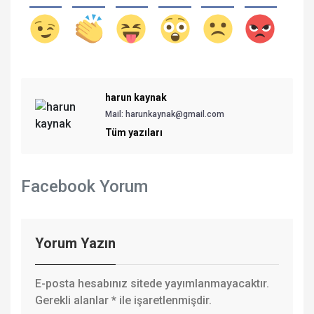
harun kaynak
Mail:
harunkaynak@gmail.com
Tüm yazıları
Facebook Yorum
Yorum Yazın
E-posta hesabınız sitede yayımlanmayacaktır.
Gerekli alanlar
*
ile işaretlenmişdir.