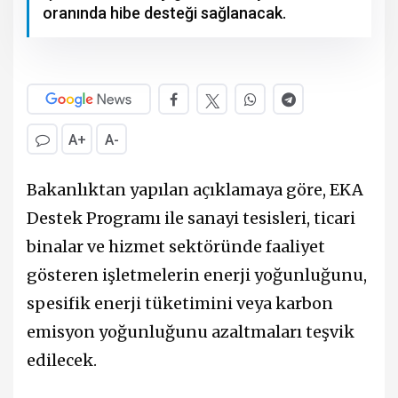
oranında hibe desteği sağlanacak.
A+
A-
Bakanlıktan yapılan açıklamaya göre, EKA
Destek Programı ile sanayi tesisleri, ticari
binalar ve hizmet sektöründe faaliyet
gösteren işletmelerin enerji yoğunluğunu,
spesifik enerji tüketimini veya karbon
emisyon yoğunluğunu azaltmaları teşvik
edilecek.