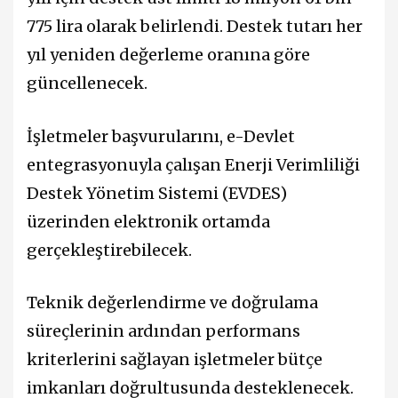
775 lira olarak belirlendi. Destek tutarı her
yıl yeniden değerleme oranına göre
güncellenecek.
İşletmeler başvurularını, e-Devlet
entegrasyonuyla çalışan Enerji Verimliliği
Destek Yönetim Sistemi (EVDES)
üzerinden elektronik ortamda
gerçekleştirebilecek.
Teknik değerlendirme ve doğrulama
süreçlerinin ardından performans
kriterlerini sağlayan işletmeler bütçe
imkanları doğrultusunda desteklenecek.