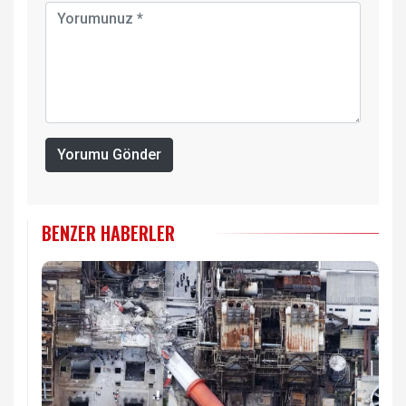
Yorumu Gönder
BENZER HABERLER