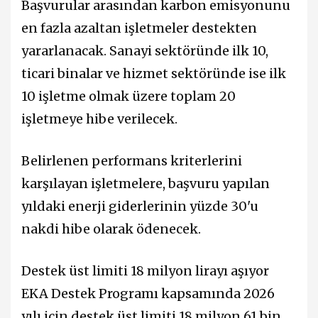
Başvurular arasından karbon emisyonunu
en fazla azaltan işletmeler destekten
yararlanacak. Sanayi sektöründe ilk 10,
ticari binalar ve hizmet sektöründe ise ilk
10 işletme olmak üzere toplam 20
işletmeye hibe verilecek.
Belirlenen performans kriterlerini
karşılayan işletmelere, başvuru yapılan
yıldaki enerji giderlerinin yüzde 30'u
nakdi hibe olarak ödenecek.
Destek üst limiti 18 milyon lirayı aşıyor
EKA Destek Programı kapsamında 2026
yılı için destek üst limiti 18 milyon 61 bin