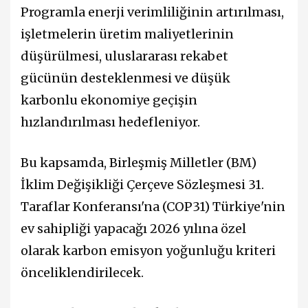
Programla enerji verimliliğinin artırılması,
işletmelerin üretim maliyetlerinin
düşürülmesi, uluslararası rekabet
gücünün desteklenmesi ve düşük
karbonlu ekonomiye geçişin
hızlandırılması hedefleniyor.
Bu kapsamda, Birleşmiş Milletler (BM)
İklim Değişikliği Çerçeve Sözleşmesi 31.
Taraflar Konferansı'na (COP31) Türkiye'nin
ev sahipliği yapacağı 2026 yılına özel
olarak karbon emisyon yoğunluğu kriteri
önceliklendirilecek.