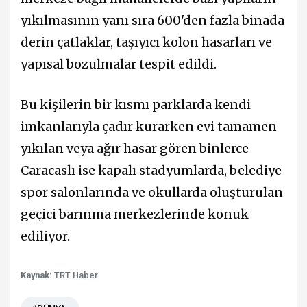
yıkılmasının yanı sıra 600'den fazla binada
derin çatlaklar, taşıyıcı kolon hasarları ve
yapısal bozulmalar tespit edildi.
Bu kişilerin bir kısmı parklarda kendi
imkanlarıyla çadır kurarken evi tamamen
yıkılan veya ağır hasar gören binlerce
Caracaslı ise kapalı stadyumlarda, belediye
spor salonlarında ve okullarda oluşturulan
geçici barınma merkezlerinde konuk
ediliyor.
Kaynak:
TRT Haber