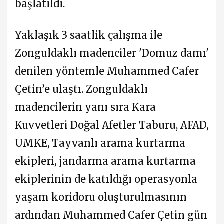
başlatıldı.
Yaklaşık 3 saatlik çalışma ile
Zonguldaklı madenciler 'Domuz damı'
denilen yöntemle Muhammed Cafer
Çetin’e ulaştı. Zonguldaklı
madencilerin yanı sıra Kara
Kuvvetleri Doğal Afetler Taburu, AFAD,
UMKE, Tayvanlı arama kurtarma
ekipleri, jandarma arama kurtarma
ekiplerinin de katıldığı operasyonla
yaşam koridoru oluşturulmasının
ardından Muhammed Cafer Çetin gün