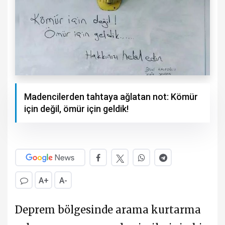
Madencilerden tahtaya ağlatan not: Kömür
için değil, ömür için geldik!
A+
A-
Deprem bölgesinde arama kurtarma