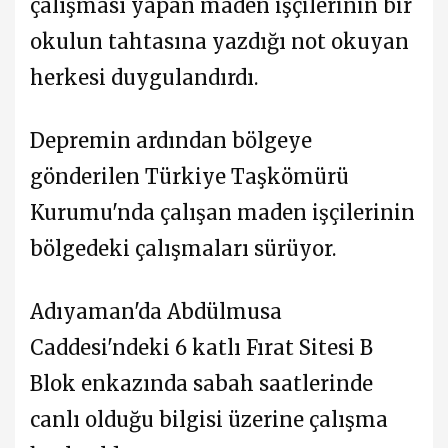
çalışması yapan maden işçilerinin bir
okulun tahtasına yazdığı not okuyan
herkesi duygulandırdı.
Depremin ardından bölgeye
gönderilen Türkiye Taşkömürü
Kurumu'nda çalışan maden işçilerinin
bölgedeki çalışmaları sürüyor.
Adıyaman'da Abdülmusa
Caddesi'ndeki 6 katlı Fırat Sitesi B
Blok enkazında sabah saatlerinde
canlı olduğu bilgisi üzerine çalışma