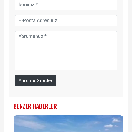
Yorumu Gönder
BENZER HABERLER