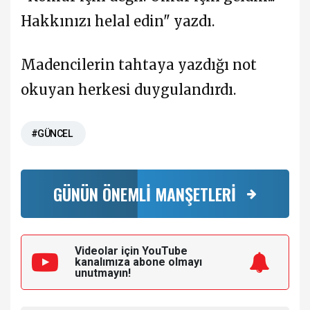
Hakkınızı helal edin" yazdı.
Madencilerin tahtaya yazdığı not
okuyan herkesi duygulandırdı.
#GÜNCEL
GÜNÜN ÖNEMLİ MANŞETLERİ
Videolar için YouTube
kanalımıza
abone olmayı
unutmayın!