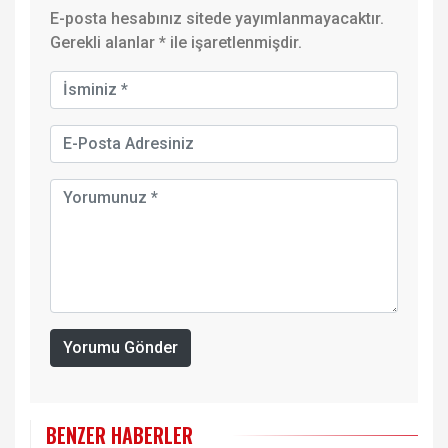
E-posta hesabınız sitede yayımlanmayacaktır.
Gerekli alanlar
*
ile işaretlenmişdir.
Yorumu Gönder
BENZER HABERLER