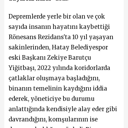
Depremlerde yerle bir olan ve çok
sayıda insanın hayatını kaybettiği
Rönesans Rezidans'ta 10 yıl yaşayan
sakinlerinden, Hatay Belediyespor
eski Başkanı Zekiye Barutçu
Yiğitbaşı, 2022 yılında koridorlarda
çatlaklar oluşmaya başladığını,
binanın temelinin kaydığını iddia
ederek, yöneticiye bu durumu
anlattığında kendisiyle alay eder gibi
davrandığını, komşularının ise