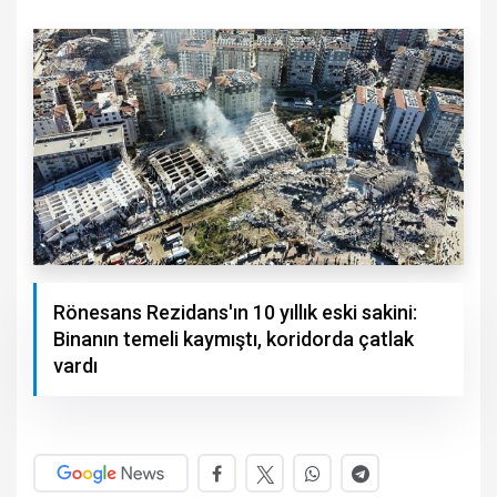
Rönesans Rezidans'ın 10 yıllık eski sakini:
Binanın temeli kaymıştı, koridorda çatlak
vardı