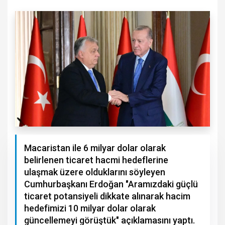
Macaristan ile 6 milyar dolar olarak
belirlenen ticaret hacmi hedeflerine
ulaşmak üzere olduklarını söyleyen
Cumhurbaşkanı Erdoğan "Aramızdaki güçlü
ticaret potansiyeli dikkate alınarak hacim
hedefimizi 10 milyar dolar olarak
güncellemeyi görüştük" açıklamasını yaptı.