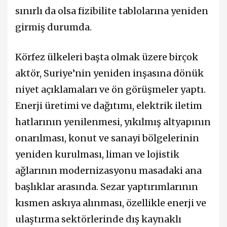
sınırlı da olsa fizibilite tablolarına yeniden
girmiş durumda.
Körfez ülkeleri başta olmak üzere birçok
aktör, Suriye’nin yeniden inşasına dönük
niyet açıklamaları ve ön görüşmeler yaptı.
Enerji üretimi ve dağıtımı, elektrik iletim
hatlarının yenilenmesi, yıkılmış altyapının
onarılması, konut ve sanayi bölgelerinin
yeniden kurulması, liman ve lojistik
ağlarının modernizasyonu masadaki ana
başlıklar arasında. Sezar yaptırımlarının
kısmen askıya alınması, özellikle enerji ve
ulaştırma sektörlerinde dış kaynaklı