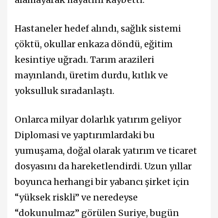
Hastaneler hedef alındı, sağlık sistemi
çöktü, okullar enkaza döndü, eğitim
kesintiye uğradı. Tarım arazileri
mayınlandı, üretim durdu, kıtlık ve
yoksulluk sıradanlaştı.
Onlarca milyar dolarlık yatırım geliyor
Diplomasi ve yaptırımlardaki bu
yumuşama, doğal olarak yatırım ve ticaret
dosyasını da hareketlendirdi. Uzun yıllar
boyunca herhangi bir yabancı şirket için
“yüksek riskli” ve neredeyse
“dokunulmaz” görülen Suriye, bugün