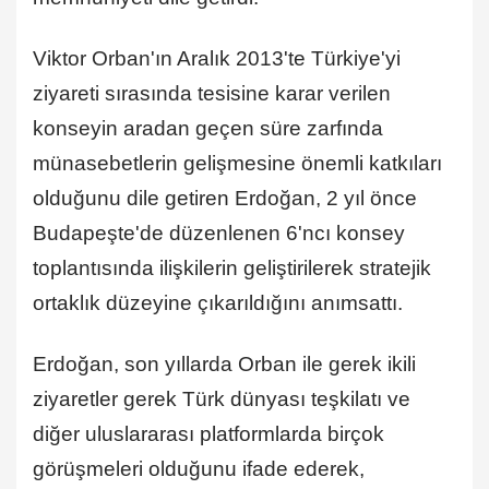
Viktor Orban'ın Aralık 2013'te Türkiye'yi
ziyareti sırasında tesisine karar verilen
konseyin aradan geçen süre zarfında
münasebetlerin gelişmesine önemli katkıları
olduğunu dile getiren Erdoğan, 2 yıl önce
Budapeşte'de düzenlenen 6'ncı konsey
toplantısında ilişkilerin geliştirilerek stratejik
ortaklık düzeyine çıkarıldığını anımsattı.
Erdoğan, son yıllarda Orban ile gerek ikili
ziyaretler gerek Türk dünyası teşkilatı ve
diğer uluslararası platformlarda birçok
görüşmeleri olduğunu ifade ederek,