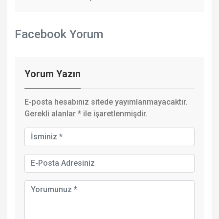
Facebook Yorum
Yorum Yazın
E-posta hesabınız sitede yayımlanmayacaktır.
Gerekli alanlar
*
ile işaretlenmişdir.