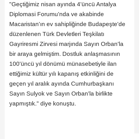
"Geçtiğimiz nisan ayında 4'üncü Antalya
Diplomasi Forumu'nda ve akabinde
Macaristan'ın ev sahipliğinde Budapeşte'de
düzenlenen Türk Devletleri Teşkilatı
Gayriresmi Zirvesi marjında Sayın Orban'la
bir araya gelmiştim. Dostluk anlaşmasının
100'üncü yıl dönümü münasebetiyle ilan
ettiğimiz kültür yılı kapanış etkinliğini de
geçen yıl aralık ayında Cumhurbaşkanı
Sayın Sulyok ve Sayın Orban'la birlikte
yapmıştık." diye konuştu.