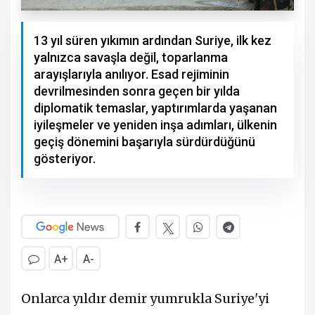
13 yıl süren yıkımın ardından Suriye, ilk kez
yalnızca savaşla değil, toparlanma
arayışlarıyla anılıyor. Esad rejiminin
devrilmesinden sonra geçen bir yılda
diplomatik temaslar, yaptırımlarda yaşanan
iyileşmeler ve yeniden inşa adımları, ülkenin
geçiş dönemini başarıyla sürdürdüğünü
gösteriyor.
A+
A-
Onlarca yıldır demir yumrukla Suriye'yi