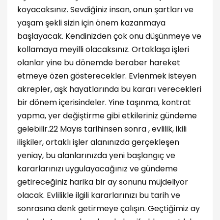
koyacaksınız. Sevdiğiniz insan, onun şartları ve
yaşam şekli sizin için önem kazanmaya
başlayacak. Kendinizden çok onu düşünmeye ve
kollamaya meyilli olacaksınız. Ortaklaşa işleri
olanlar yine bu dönemde beraber hareket
etmeye özen gösterecekler. Evlenmek isteyen
akrepler, aşk hayatlarında bu kararı verecekleri
bir dönem içerisindeler. Yine taşınma, kontrat
yapma, yer değiştirme gibi etkileriniz gündeme
gelebilir.22 Mayıs tarihinsen sonra , evlilik, ikili
ilişkiler, ortaklı işler alanınızda gerçekleşen
yeniay, bu alanlarınızda yeni başlangıç ve
kararlarınızı uygulayacağınız ve gündeme
getireceğiniz harika bir ay sonunu müjdeliyor
olacak. Evlilikle ilgili kararlarınızı bu tarih ve
sonrasına denk getirmeye çalışın. Geçtiğimiz ay