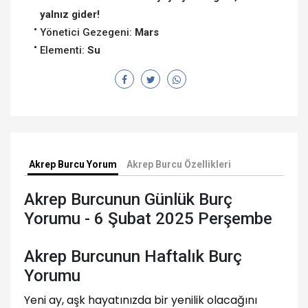
yalnız gider!
Yönetici Gezegeni:
Mars
Elementi:
Su
Akrep Burcu Yorum
Akrep Burcu Özellikleri
Akrep Burcunun Günlük Burç
Yorumu - 6 Şubat 2025 Perşembe
Akrep Burcunun Haftalık Burç
Yorumu
Yeni ay, aşk hayatınızda bir yenilik olacağını