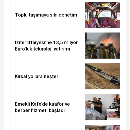
Toplu taşımaya sıkı denetim
İzmir İtfaiyesi’ne 13,5 milyon
Euro’luk teknoloji yatırımı
Kırsal yollara neşter
Emekli Kafe’de kuaför ve
berber hizmeti başladı