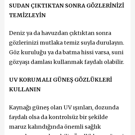
SUDAN ÇIKTIKTAN SONRA GÖZLERİNİZİ
TEMİZLEYİN
Deniz ya da havuzdan çıktıktan sonra
gözlerinizi mutlaka temiz suyla durulayın.
Göz kuruluğu ya da batma hissi varsa, suni
gözyaşı damlası kullanmak faydalı olabilir.
UV KORUMALI GÜNEŞ GÖZLÜKLERİ
KULLANIN
Kaynağı güneş olan UV ışınları, dozunda
faydalı olsa da kontrolsüz bir şekilde
maruz kalındığında önemli sağlık