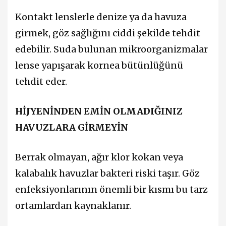
Kontakt lenslerle denize ya da havuza
girmek, göz sağlığını ciddi şekilde tehdit
edebilir. Suda bulunan mikroorganizmalar
lense yapışarak kornea bütünlüğünü
tehdit eder.
HİJYENİNDEN EMİN OLMADIĞINIZ
HAVUZLARA GİRMEYİN
Berrak olmayan, ağır klor kokan veya
kalabalık havuzlar bakteri riski taşır. Göz
enfeksiyonlarının önemli bir kısmı bu tarz
ortamlardan kaynaklanır.