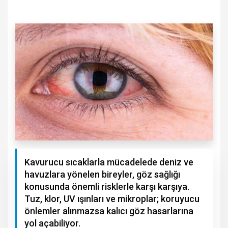
Kavurucu sıcaklarla mücadelede deniz ve
havuzlara yönelen bireyler, göz sağlığı
konusunda önemli risklerle karşı karşıya.
Tuz, klor, UV ışınları ve mikroplar; koruyucu
önlemler alınmazsa kalıcı göz hasarlarına
yol açabiliyor.