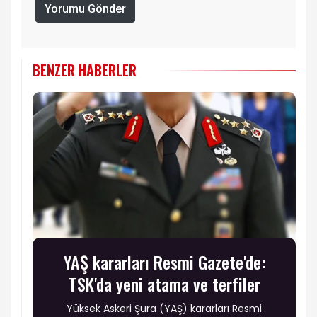
Yorumu Gönder
BENZER HABERLER
YAŞ kararları Resmi Gazete'de:
TSK'da yeni atama ve terfiler
Yüksek Askeri Şura (YAŞ) kararları Resmi