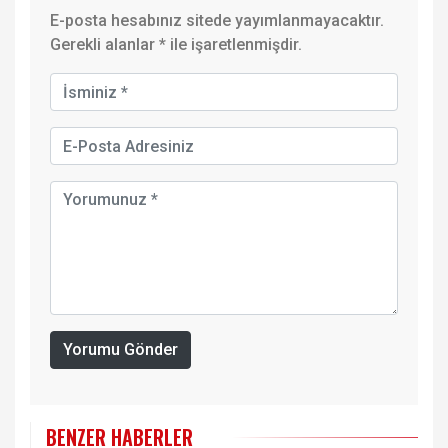
E-posta hesabınız sitede yayımlanmayacaktır.
Gerekli alanlar
*
ile işaretlenmişdir.
Yorumu Gönder
BENZER HABERLER