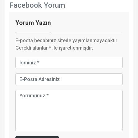
Facebook Yorum
Yorum Yazın
E-posta hesabınız sitede yayımlanmayacaktır.
Gerekli alanlar
*
ile işaretlenmişdir.