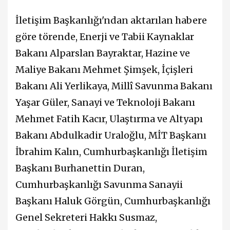
İletişim Başkanlığı'ndan aktarılan habere
göre törende, Enerji ve Tabii Kaynaklar
Bakanı Alparslan Bayraktar, Hazine ve
Maliye Bakanı Mehmet Şimşek, İçişleri
Bakanı Ali Yerlikaya, Millî Savunma Bakanı
Yaşar Güler, Sanayi ve Teknoloji Bakanı
Mehmet Fatih Kacır, Ulaştırma ve Altyapı
Bakanı Abdulkadir Uraloğlu, MİT Başkanı
İbrahim Kalın, Cumhurbaşkanlığı İletişim
Başkanı Burhanettin Duran,
Cumhurbaşkanlığı Savunma Sanayii
Başkanı Haluk Görgün, Cumhurbaşkanlığı
Genel Sekreteri Hakkı Susmaz,