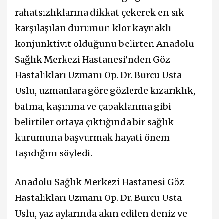
rahatsızlıklarına dikkat çekerek en sık
karşılaşılan durumun klor kaynaklı
konjunktivit olduğunu belirten Anadolu
Sağlık Merkezi Hastanesi’nden Göz
Hastalıkları Uzmanı Op. Dr. Burcu Usta
Uslu, uzmanlara göre gözlerde kızarıklık,
batma, kaşınma ve çapaklanma gibi
belirtiler ortaya çıktığında bir sağlık
kurumuna başvurmak hayati önem
taşıdığını söyledi.
Anadolu Sağlık Merkezi Hastanesi Göz
Hastalıkları Uzmanı Op. Dr. Burcu Usta
Uslu, yaz aylarında akın edilen deniz ve