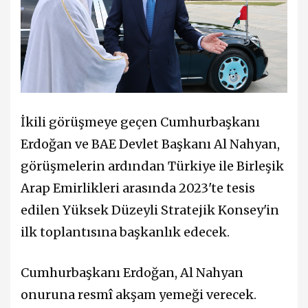
İkili görüşmeye geçen Cumhurbaşkanı
Erdoğan ve BAE Devlet Başkanı Al Nahyan,
görüşmelerin ardından Türkiye ile Birleşik
Arap Emirlikleri arasında 2023'te tesis
edilen Yüksek Düzeyli Stratejik Konsey'in
ilk toplantısına başkanlık edecek.
Cumhurbaşkanı Erdoğan, Al Nahyan
onuruna resmî akşam yemeği verecek.