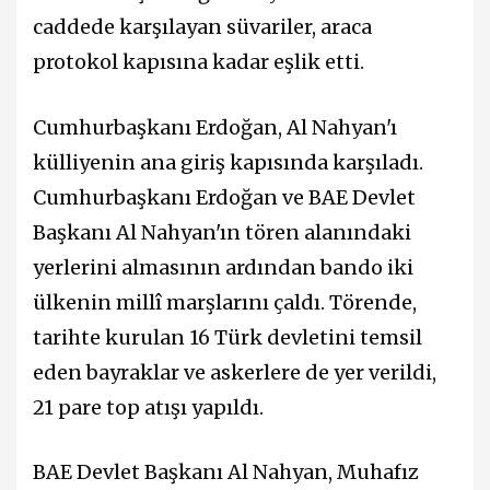
caddede karşılayan süvariler, araca
protokol kapısına kadar eşlik etti.
Cumhurbaşkanı Erdoğan, Al Nahyan'ı
külliyenin ana giriş kapısında karşıladı.
Cumhurbaşkanı Erdoğan ve BAE Devlet
Başkanı Al Nahyan'ın tören alanındaki
yerlerini almasının ardından bando iki
ülkenin millî marşlarını çaldı. Törende,
tarihte kurulan 16 Türk devletini temsil
eden bayraklar ve askerlere de yer verildi,
21 pare top atışı yapıldı.
BAE Devlet Başkanı Al Nahyan, Muhafız