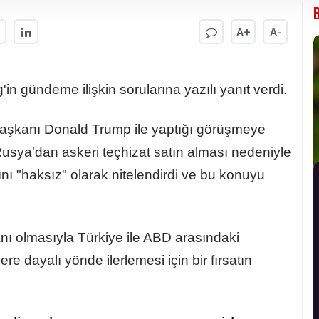
A+
A-
gündeme ilişkin sorularına yazılı yanıt verdi.
aşkanı Donald Trump ile yaptığı görüşmeye
Rusya'dan askeri teçhizat satın alması nedeniyle
nı "haksız" olarak nitelendirdi ve bu konuyu
ı olmasıyla Türkiye ile ABD arasındaki
ere dayalı yönde ilerlemesi için bir fırsatın