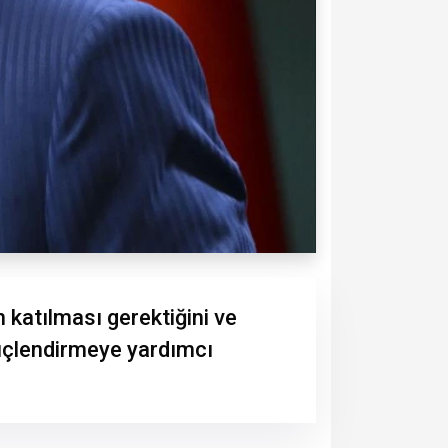
katılması gerektiğini ve
güçlendirmeye yardımcı