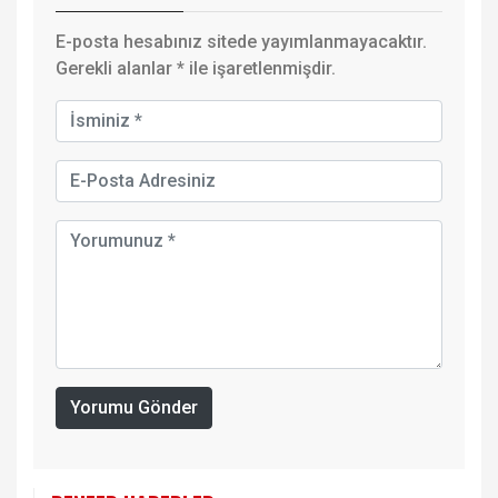
E-posta hesabınız sitede yayımlanmayacaktır.
Gerekli alanlar
*
ile işaretlenmişdir.
Yorumu Gönder