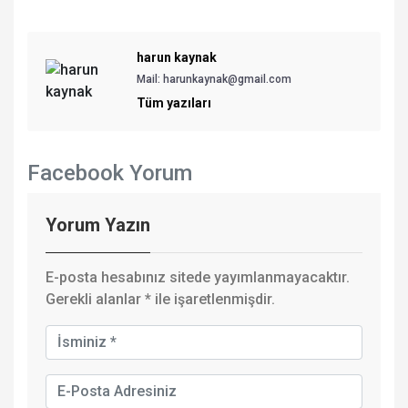
harun kaynak
Mail: harunkaynak@gmail.com
Tüm yazıları
Facebook Yorum
Yorum Yazın
E-posta hesabınız sitede yayımlanmayacaktır.
Gerekli alanlar
*
ile işaretlenmişdir.