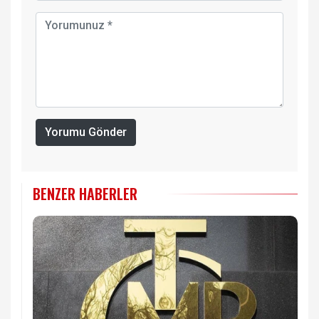
Yorumu Gönder
BENZER HABERLER