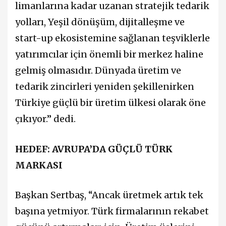
limanlarına kadar uzanan stratejik tedarik
yolları, Yeşil dönüşüm, dijitalleşme ve
start-up ekosistemine sağlanan teşviklerle
yatırımcılar için önemli bir merkez haline
gelmiş olmasıdır. Dünyada üretim ve
tedarik zincirleri yeniden şekillenirken
Türkiye güçlü bir üretim ülkesi olarak öne
çıkıyor.” dedi.
HEDEF: AVRUPA’DA GÜÇLÜ TÜRK
MARKASI
Başkan Sertbaş, “Ancak üretmek artık tek
başına yetmiyor. Türk firmalarının rekabet