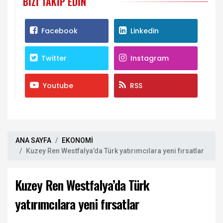
BIZI TAKIP EDIN
Facebook
Linkedin
Twitter
Instagram
Youtube
RSS
ANA SAYFA
EKONOMİ
Kuzey Ren Westfalya’da Türk yatırımcılara yeni fırsatlar
Kuzey Ren Westfalya’da Türk
yatırımcılara yeni fırsatlar