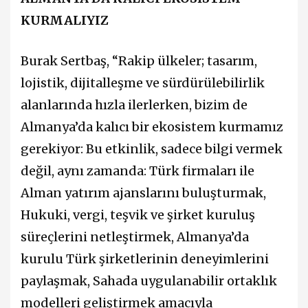
KURMALIYIZ
Burak Sertbaş, “Rakip ülkeler; tasarım,
lojistik, dijitalleşme ve sürdürülebilirlik
alanlarında hızla ilerlerken, bizim de
Almanya’da kalıcı bir ekosistem kurmamız
gerekiyor: Bu etkinlik, sadece bilgi vermek
değil, aynı zamanda: Türk firmaları ile
Alman yatırım ajanslarını buluşturmak,
Hukuki, vergi, teşvik ve şirket kuruluş
süreçlerini netleştirmek, Almanya’da
kurulu Türk şirketlerinin deneyimlerini
paylaşmak, Sahada uygulanabilir ortaklık
modelleri geliştirmek amacıyla