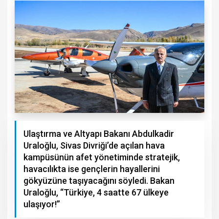
Ulaştırma ve Altyapı Bakanı Abdulkadir
Uraloğlu, Sivas Divriği’de açılan hava
kampüsünün afet yönetiminde stratejik,
havacılıkta ise gençlerin hayallerini
gökyüzüne taşıyacağını söyledi. Bakan
Uraloğlu, “Türkiye, 4 saatte 67 ülkeye
ulaşıyor!”