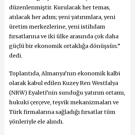
düzenlenmiştir. Kurulacak her temas,
atılacak her adım; yeni yatırımlara, yeni
üretim merkezlerine, yeni istihdam
fırsatlarına ve iki ülke arasında çok daha
güçlü bir ekonomik ortaklığa dönüşsün.”
dedi.
Toplantıda, Almanya’nın ekonomik kalbi
olarak kabul edilen Kuzey Ren Westfalya
(NRW) Eyaleti’nin sunduğu yatırım ortamı,
hukuki çerçeve, teşvik mekanizmaları ve
Türk firmalarına sağladığı fırsatlar tüm
yönleriyle ele alındı.