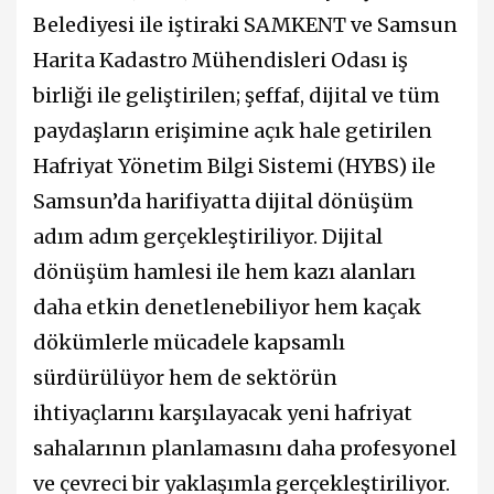
Belediyesi ile iştiraki SAMKENT ve Samsun
Harita Kadastro Mühendisleri Odası iş
birliği ile geliştirilen; şeffaf, dijital ve tüm
paydaşların erişimine açık hale getirilen
Hafriyat Yönetim Bilgi Sistemi (HYBS) ile
Samsun’da harifiyatta dijital dönüşüm
adım adım gerçekleştiriliyor. Dijital
dönüşüm hamlesi ile hem kazı alanları
daha etkin denetlenebiliyor hem kaçak
dökümlerle mücadele kapsamlı
sürdürülüyor hem de sektörün
ihtiyaçlarını karşılayacak yeni hafriyat
sahalarının planlamasını daha profesyonel
ve çevreci bir yaklaşımla gerçekleştiriliyor.