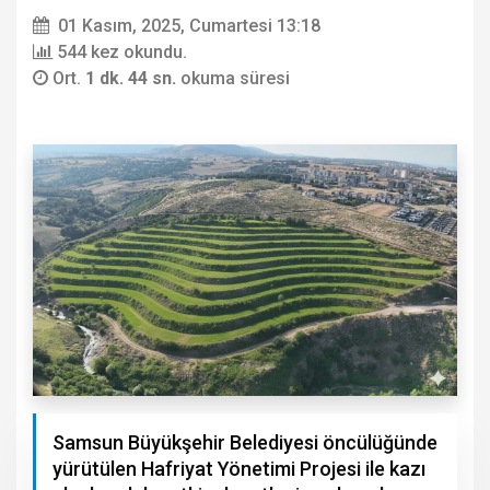
01 Kasım, 2025, Cumartesi 13:18
544 kez okundu.
Ort.
1 dk. 44 sn.
okuma süresi
Samsun Büyükşehir Belediyesi öncülüğünde
yürütülen Hafriyat Yönetimi Projesi ile kazı