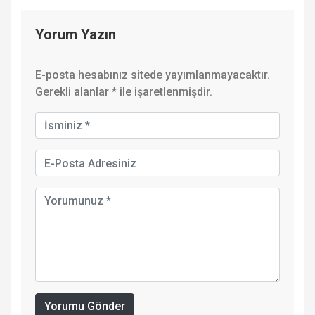
Yorum Yazın
E-posta hesabınız sitede yayımlanmayacaktır.
Gerekli alanlar
*
ile işaretlenmişdir.
Yorumu Gönder