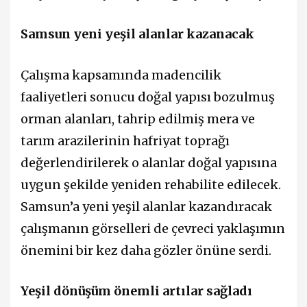
Samsun yeni yeşil alanlar kazanacak
Çalışma kapsamında madencilik
faaliyetleri sonucu doğal yapısı bozulmuş
orman alanları, tahrip edilmiş mera ve
tarım arazilerinin hafriyat toprağı
değerlendirilerek o alanlar doğal yapısına
uygun şekilde yeniden rehabilite edilecek.
Samsun’a yeni yeşil alanlar kazandıracak
çalışmanın görselleri de çevreci yaklaşımın
önemini bir kez daha gözler önüne serdi.
Yeşil dönüşüm önemli artılar sağladı