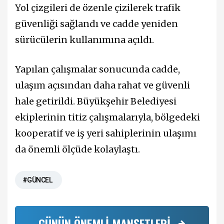
Yol çizgileri de özenle çizilerek trafik
güvenliği sağlandı ve cadde yeniden
sürücülerin kullanımına açıldı.
Yapılan çalışmalar sonucunda cadde,
ulaşım açısından daha rahat ve güvenli
hale getirildi. Büyükşehir Belediyesi
ekiplerinin titiz çalışmalarıyla, bölgedeki
kooperatif ve iş yeri sahiplerinin ulaşımı
da önemli ölçüde kolaylaştı.
#GÜNCEL
GÜNÜN ÖNEMLİ MANŞETLERİ