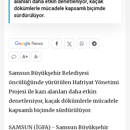
alanları daha etkin denetleniyor, kaçak
dökümlerle mücadele kapsamlı biçimde
sürdürülüyor.
A+
A-
Samsun Büyükşehir Belediyesi
öncülüğünde yürütülen Hafriyat Yönetimi
Projesi ile kazı alanları daha etkin
denetleniyor, kaçak dökümlerle mücadele
kapsamlı biçimde sürdürülüyor.
SAMSUN (İGFA) - Samsun Büyükşehir