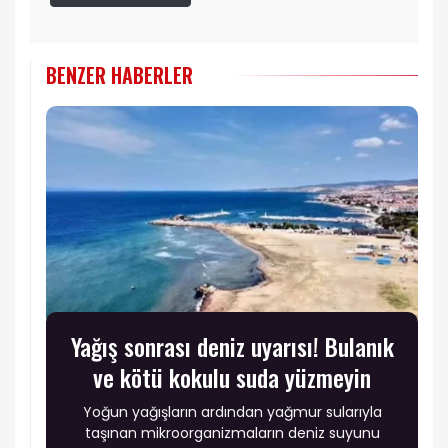
BENZER HABERLER
Yağış sonrası deniz uyarısı! Bulanık
ve kötü kokulu suda yüzmeyin
Yoğun yağışların ardından yağmur sularıyla
taşınan mikroorganizmaların deniz suyunu