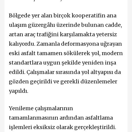
Bölgede yer alan birçok kooperatifin ana
ulaşım güzergâhı üzerinde bulunan cadde,
artan araç trafiğini karşılamakta yetersiz
kalıyordu. Zamanla deformasyona uğrayan
eski asfalt tamamen sökülerek yol, modern
standartlara uygun şekilde yeniden inşa
edildi. Çalışmalar sırasında yol altyapısı da
gözden geçirildi ve gerekli düzenlemeler
yapıldı.
Yenileme çalışmalarının
tamamlanmasının ardından asfaltlama
işlemleri eksiksiz olarak gerçekleştirildi.