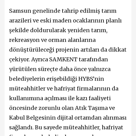
Samsun genelinde tahrip edilmiş tarım
arazileri ve eski maden ocaklarının planlı
şekilde doldurularak yeniden tarım,
rekreasyon ve orman alanlarına
dönüştürüleceği projenin artıları da dikkat
çekiyor. Ayrıca SAMKENT tarafından
yürütülen süreçte daha önce yalnızca
belediyelerin erişebildiği HYBS’nin
müteahhitler ve hafriyat firmalarının da
kullanımına açılması ile kazı faaliyeti
öncesinde zorunlu olan Atık Taşıma ve
Kabul Belgesinin dijital ortamdan alınması
sağlandı. Bu sayede müteahhitler, hafriyat