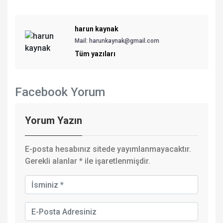
harun kaynak
Mail: harunkaynak@gmail.com
Tüm yazıları
Facebook Yorum
Yorum Yazın
E-posta hesabınız sitede yayımlanmayacaktır.
Gerekli alanlar
*
ile işaretlenmişdir.