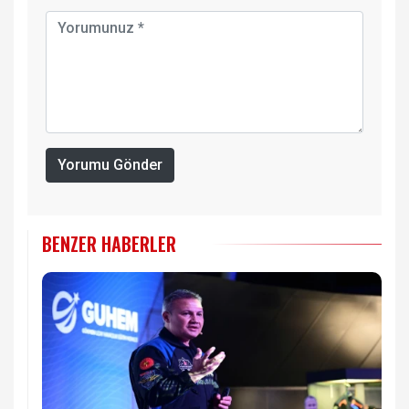
Yorumu Gönder
BENZER HABERLER