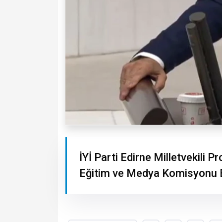
İYİ Parti Edirne Milletvekili 
Eğitim ve Medya Komisyonu Baş