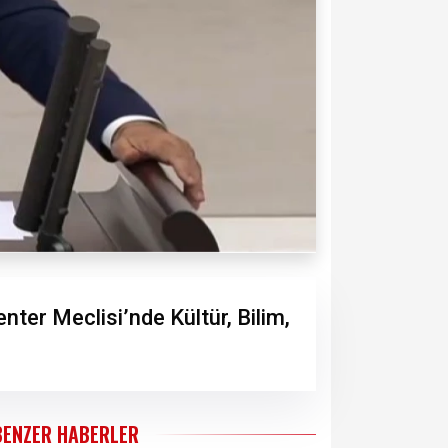
nter Meclisi’nde Kültür, Bilim,
BENZER HABERLER