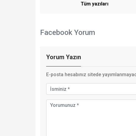
Tüm yazıları
Facebook Yorum
Yorum Yazın
E-posta hesabınız sitede yayımlanmayaca