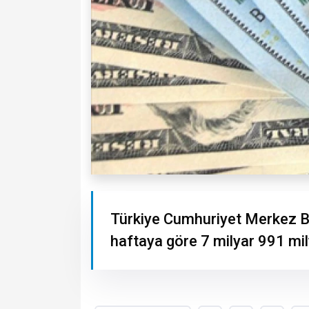
Türkiye Cumhuriyet Merkez Ba
haftaya göre 7 milyar 991 mil