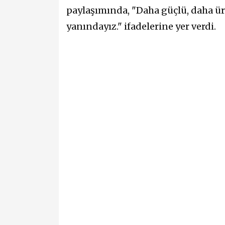
paylaşımında, "Daha güçlü, daha ür
yanındayız." ifadelerine yer verdi.