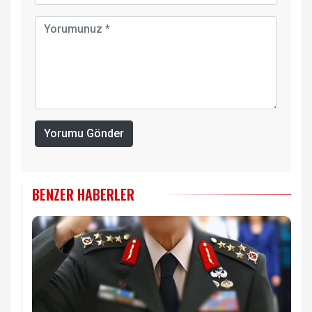
Yorumu Gönder
BENZER HABERLER