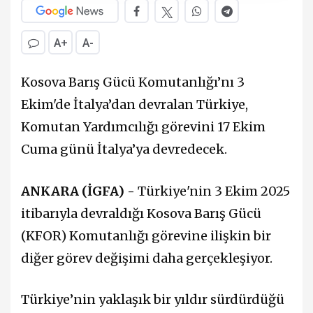
A+
A-
Kosova Barış Gücü Komutanlığı’nı 3
Ekim'de İtalya’dan devralan Türkiye,
Komutan Yardımcılığı görevini 17 Ekim
Cuma günü İtalya’ya devredecek.
ANKARA (İGFA) -
Türkiye'nin 3 Ekim 2025
itibarıyla devraldığı Kosova Barış Gücü
(KFOR) Komutanlığı görevine ilişkin bir
diğer görev değişimi daha gerçekleşiyor.
Türkiye’nin yaklaşık bir yıldır sürdürdüğü