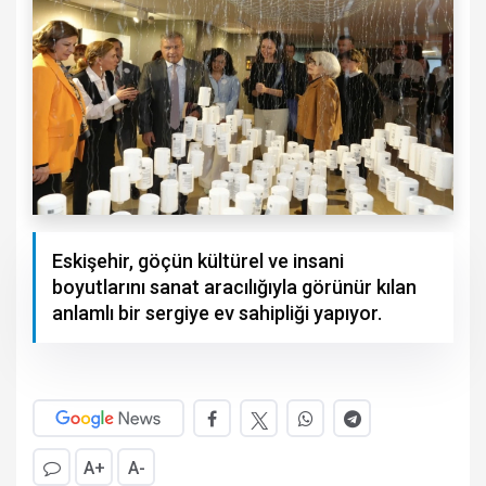
Eskişehir, göçün kültürel ve insani
boyutlarını sanat aracılığıyla görünür kılan
anlamlı bir sergiye ev sahipliği yapıyor.
A+
A-