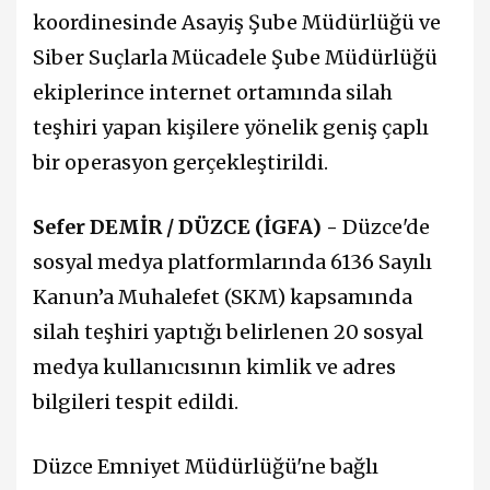
koordinesinde Asayiş Şube Müdürlüğü ve
Siber Suçlarla Mücadele Şube Müdürlüğü
ekiplerince internet ortamında silah
teşhiri yapan kişilere yönelik geniş çaplı
bir operasyon gerçekleştirildi.
Sefer DEMİR / DÜZCE (İGFA) -
Düzce'de
sosyal medya platformlarında 6136 Sayılı
Kanun’a Muhalefet (SKM) kapsamında
silah teşhiri yaptığı belirlenen 20 sosyal
medya kullanıcısının kimlik ve adres
bilgileri tespit edildi.
Düzce Emniyet Müdürlüğü'ne bağlı