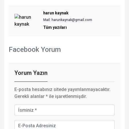
harun kaynak
Mail:
harunkaynak@gmail.com
Tüm yazıları
Facebook Yorum
Yorum Yazın
E-posta hesabınız sitede yayımlanmayacaktır.
Gerekli alanlar
*
ile işaretlenmişdir.