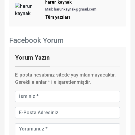
harun kaynak
Mail: harunkaynak@gmail.com
Tüm yazıları
Facebook Yorum
Yorum Yazın
E-posta hesabınız sitede yayımlanmayacaktır.
Gerekli alanlar
*
ile işaretlenmişdir.