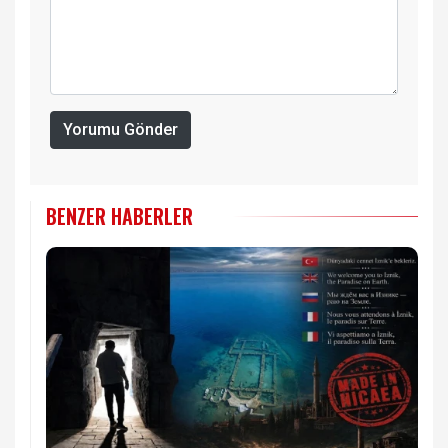
Yorumu Gönder
BENZER HABERLER