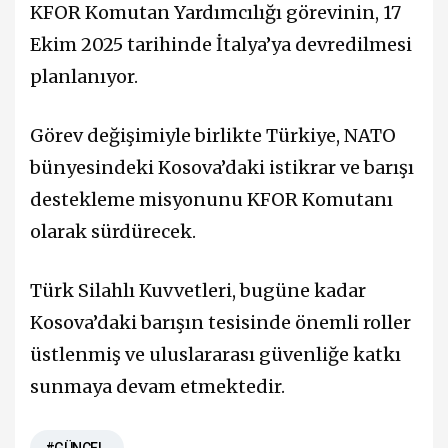
KFOR Komutan Yardımcılığı görevinin, 17
Ekim 2025 tarihinde İtalya’ya devredilmesi
planlanıyor.
Görev değişimiyle birlikte Türkiye, NATO
bünyesindeki Kosova’daki istikrar ve barışı
destekleme misyonunu KFOR Komutanı
olarak sürdürecek.
Türk Silahlı Kuvvetleri, bugüne kadar
Kosova’daki barışın tesisinde önemli roller
üstlenmiş ve uluslararası güvenliğe katkı
sunmaya devam etmektedir.