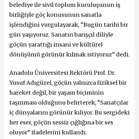
belediye ile sivil toplum kuruluşunun iş
birliğiyle göç konusunun sanatla
işlendiğini vurgulayarak, “Bugün tarihi bir
gün yaşıyoruz. Sanatın barışçıl diliyle
göçün yarattığı insani ve kültürel
dönüşümü görünür kılmak istiyoruz” dedi.
Anadolu Üniversitesi Rektörü Prof. Dr.
Yusuf Adıgüzel, göçün yalnızca fiziksel bir
hareket değil, bir yaşam biçiminin
taşınması olduğunu belirterek, “Sanatçılar
iç dünyalarını görünür kılıyor. Bu sergideki
her eser, göçün sessiz çığlığına bir ses
oluyor” ifadelerini kullandı.