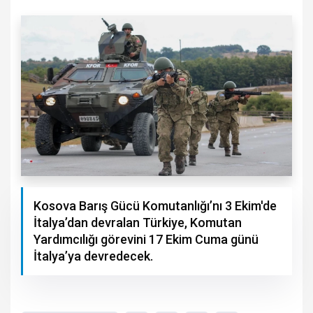
Kosova Barış Gücü Komutanlığı’nı 3 Ekim'de
İtalya’dan devralan Türkiye, Komutan
Yardımcılığı görevini 17 Ekim Cuma günü
İtalya’ya devredecek.