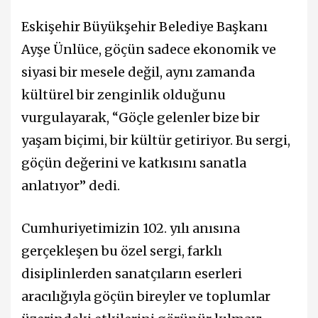
Eskişehir Büyükşehir Belediye Başkanı
Ayşe Ünlüce, göçün sadece ekonomik ve
siyasi bir mesele değil, aynı zamanda
kültürel bir zenginlik olduğunu
vurgulayarak, “Göçle gelenler bize bir
yaşam biçimi, bir kültür getiriyor. Bu sergi,
göçün değerini ve katkısını sanatla
anlatıyor” dedi.
Cumhuriyetimizin 102. yılı anısına
gerçekleşen bu özel sergi, farklı
disiplinlerden sanatçıların eserleri
aracılığıyla göçün bireyler ve toplumlar