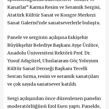
Kanatlar” Karma Resim ve Seramik Sergisi,
Atatürk Kültür Sanat ve Kongre Merkezi
Sanat Galerisi’nde sanatseverlerle buluştu.
Panele ve serginin açılışına Eskişehir
Büyükşehir Belediye Başkanı Ayşe Ünlüce,
Anadolu Üniversitesi Rektörü Prof. Dr.
Yusuf Adıgüzel, Uluslararası Göç Yoluyum
Kültür Sanat Derneği Başkanı Tecelli
Sercan Sırma, resim ve seramik sanatçıları
ve çok sayıda sanatsever katıldı.
Sergi açılışından önce düzenlenen panelin
moderatörlüğünü Erol Esen yaptı. Panelde,