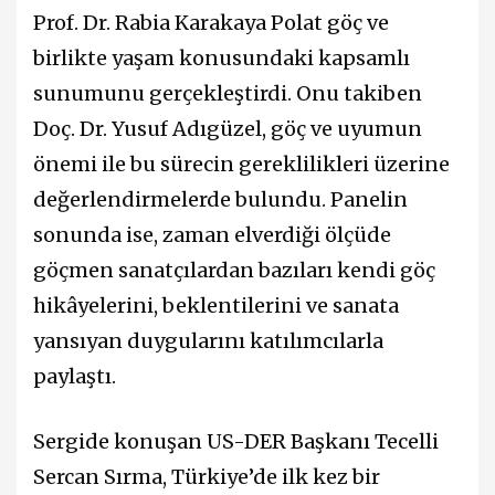
Prof. Dr. Rabia Karakaya Polat göç ve
birlikte yaşam konusundaki kapsamlı
sunumunu gerçekleştirdi. Onu takiben
Doç. Dr. Yusuf Adıgüzel, göç ve uyumun
önemi ile bu sürecin gereklilikleri üzerine
değerlendirmelerde bulundu. Panelin
sonunda ise, zaman elverdiği ölçüde
göçmen sanatçılardan bazıları kendi göç
hikâyelerini, beklentilerini ve sanata
yansıyan duygularını katılımcılarla
paylaştı.
Sergide konuşan US-DER Başkanı Tecelli
Sercan Sırma, Türkiye’de ilk kez bir