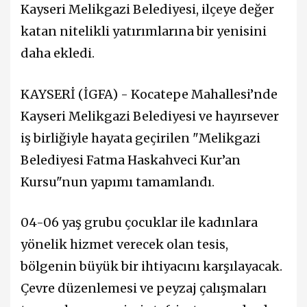
Kayseri Melikgazi Belediyesi, ilçeye değer
katan nitelikli yatırımlarına bir yenisini
daha ekledi.
KAYSERİ (İGFA) - Kocatepe Mahallesi’nde
Kayseri Melikgazi Belediyesi ve hayırsever
iş birliğiyle hayata geçirilen "Melikgazi
Belediyesi Fatma Haskahveci Kur’an
Kursu"nun yapımı tamamlandı.
04-06 yaş grubu çocuklar ile kadınlara
yönelik hizmet verecek olan tesis,
bölgenin büyük bir ihtiyacını karşılayacak.
Çevre düzenlemesi ve peyzaj çalışmaları