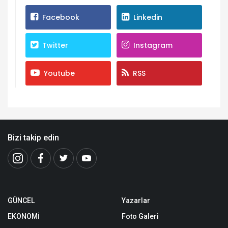
Facebook
Linkedin
Twitter
Instagram
Youtube
RSS
Bizi takip edin
GÜNCEL
Yazarlar
EKONOMİ
Foto Galeri