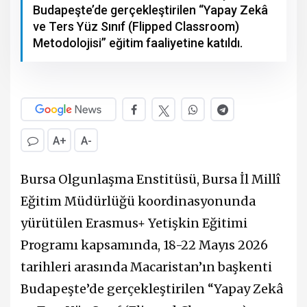
Budapeşte’de gerçekleştirilen “Yapay Zekâ
ve Ters Yüz Sınıf (Flipped Classroom)
Metodolojisi” eğitim faaliyetine katıldı.
A+
A-
Bursa Olgunlaşma Enstitüsü, Bursa İl Millî
Eğitim Müdürlüğü koordinasyonunda
yürütülen Erasmus+ Yetişkin Eğitimi
Programı kapsamında, 18-22 Mayıs 2026
tarihleri arasında Macaristan’ın başkenti
Budapeşte’de gerçekleştirilen “Yapay Zekâ