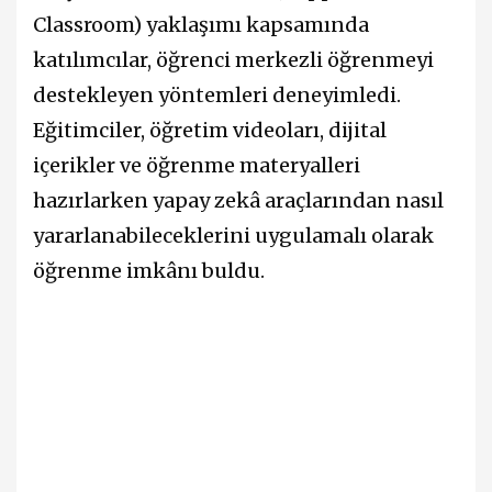
Classroom) yaklaşımı kapsamında
katılımcılar, öğrenci merkezli öğrenmeyi
destekleyen yöntemleri deneyimledi.
Eğitimciler, öğretim videoları, dijital
içerikler ve öğrenme materyalleri
hazırlarken yapay zekâ araçlarından nasıl
yararlanabileceklerini uygulamalı olarak
öğrenme imkânı buldu.