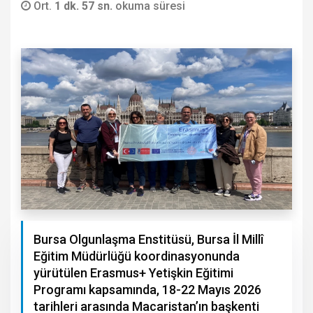
Ort.
1 dk. 57 sn.
okuma süresi
Bursa Olgunlaşma Enstitüsü, Bursa İl Millî
Eğitim Müdürlüğü koordinasyonunda
yürütülen Erasmus+ Yetişkin Eğitimi
Programı kapsamında, 18-22 Mayıs 2026
tarihleri arasında Macaristan’ın başkenti