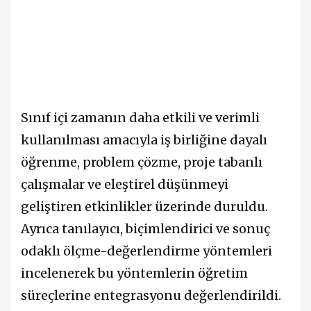
Sınıf içi zamanın daha etkili ve verimli
kullanılması amacıyla iş birliğine dayalı
öğrenme, problem çözme, proje tabanlı
çalışmalar ve eleştirel düşünmeyi
geliştiren etkinlikler üzerinde duruldu.
Ayrıca tanılayıcı, biçimlendirici ve sonuç
odaklı ölçme-değerlendirme yöntemleri
incelenerek bu yöntemlerin öğretim
süreçlerine entegrasyonu değerlendirildi.