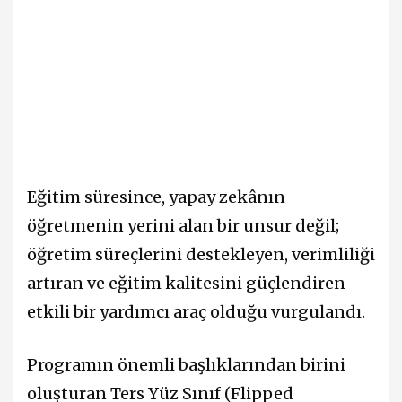
Eğitim süresince, yapay zekânın
öğretmenin yerini alan bir unsur değil;
öğretim süreçlerini destekleyen, verimliliği
artıran ve eğitim kalitesini güçlendiren
etkili bir yardımcı araç olduğu vurgulandı.
Programın önemli başlıklarından birini
oluşturan Ters Yüz Sınıf (Flipped