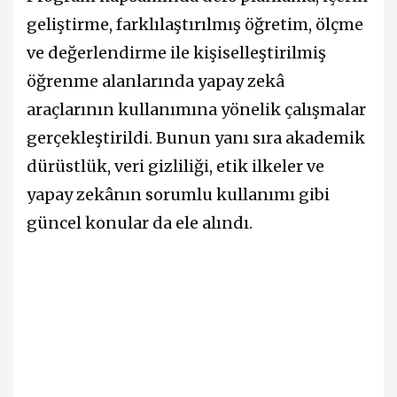
geliştirme, farklılaştırılmış öğretim, ölçme
ve değerlendirme ile kişiselleştirilmiş
öğrenme alanlarında yapay zekâ
araçlarının kullanımına yönelik çalışmalar
gerçekleştirildi. Bunun yanı sıra akademik
dürüstlük, veri gizliliği, etik ilkeler ve
yapay zekânın sorumlu kullanımı gibi
güncel konular da ele alındı.