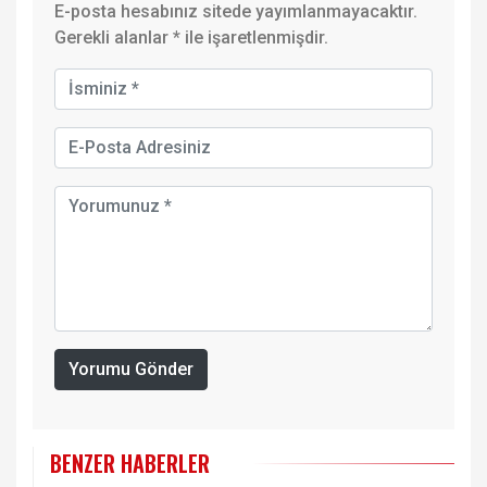
E-posta hesabınız sitede yayımlanmayacaktır.
Gerekli alanlar
*
ile işaretlenmişdir.
Yorumu Gönder
BENZER HABERLER