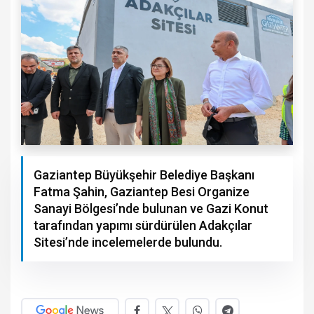
Gaziantep Büyükşehir Belediye Başkanı
Fatma Şahin, Gaziantep Besi Organize
Sanayi Bölgesi’nde bulunan ve Gazi Konut
tarafından yapımı sürdürülen Adakçılar
Sitesi’nde incelemelerde bulundu.