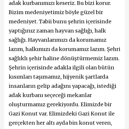
adak kurbanımızı keseriz. Bu bizi korur.
Bizim medeniyetimiz böyle güzel bir
medeniyet. Tabii bunu şehrin içerisinde
yaptığınız zaman hayvan sağlığı, halk
sağlığı. Hayvanlarımızı da korumamız
lazım, halkımızı da korumamız lazım. Şehri
sağlıklı şehir haline dönüştürmemiz lazım.
Şehrin içerisinde adakla ilgili olan bütün
kısımları taşımamız, hijyenik şartlarda
insanların gelip adağını yapacağı, istediği
adak kurbanı seçeceği mekanlar
oluşturmamız gerekiyordu. Elimizde bir
Gazi Konut var. Elimizdeki Gazi Konut ile
gerçekten her altı ayda bin konut veren,