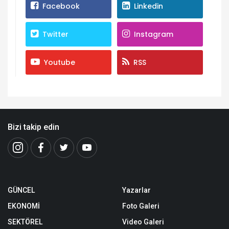
Facebook
Linkedin
Twitter
Instagram
Youtube
RSS
Bizi takip edin
GÜNCEL
Yazarlar
EKONOMİ
Foto Galeri
SEKTÖREL
Video Galeri