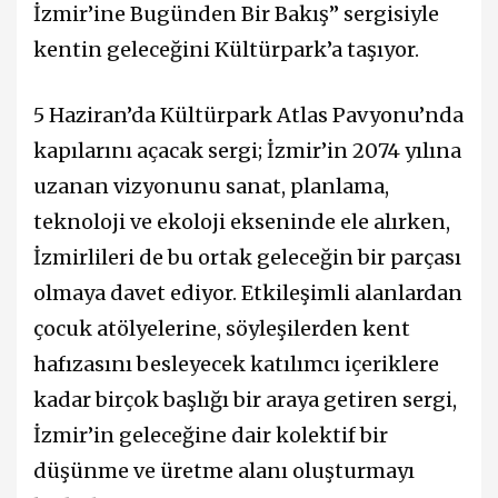
İzmir’ine Bugünden Bir Bakış” sergisiyle
kentin geleceğini Kültürpark’a taşıyor.
5 Haziran’da Kültürpark Atlas Pavyonu’nda
kapılarını açacak sergi; İzmir’in 2074 yılına
uzanan vizyonunu sanat, planlama,
teknoloji ve ekoloji ekseninde ele alırken,
İzmirlileri de bu ortak geleceğin bir parçası
olmaya davet ediyor. Etkileşimli alanlardan
çocuk atölyelerine, söyleşilerden kent
hafızasını besleyecek katılımcı içeriklere
kadar birçok başlığı bir araya getiren sergi,
İzmir’in geleceğine dair kolektif bir
düşünme ve üretme alanı oluşturmayı