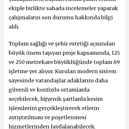
ekiple birlikte sahada incelemeler yaparak
çalışmaların son durumu hakkında bilgi
aldı.
Toplum sağlığı ve şehir estetiği açısından
büyük önem taşıyan proje kapsamında, 125
ve 250 metrekare büyüklüğünde toplam 69
işletme yer alıyor. Kurulan modern sistem
sayesinde vatandaşlar adaklarını daha
güvenli ve konforlu ortamlarda
seçebilecek, hijyenik şartlarda kesim
işlemlerini gerçekleştirerek etlerin
ayrıştırılması ve poşetlenmesi
hizmetlerinden faydalanabilecek.