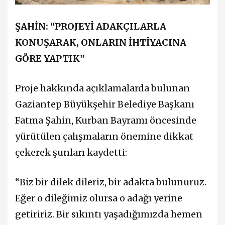
ŞAHİN: “PROJEYİ ADAKÇILARLA
KONUŞARAK, ONLARIN İHTİYACINA
GÖRE YAPTIK”
Proje hakkında açıklamalarda bulunan
Gaziantep Büyükşehir Belediye Başkanı
Fatma Şahin, Kurban Bayramı öncesinde
yürütülen çalışmaların önemine dikkat
çekerek şunları kaydetti:
“Biz bir dilek dileriz, bir adakta bulunuruz.
Eğer o dileğimiz olursa o adağı yerine
getiririz. Bir sıkıntı yaşadığımızda hemen