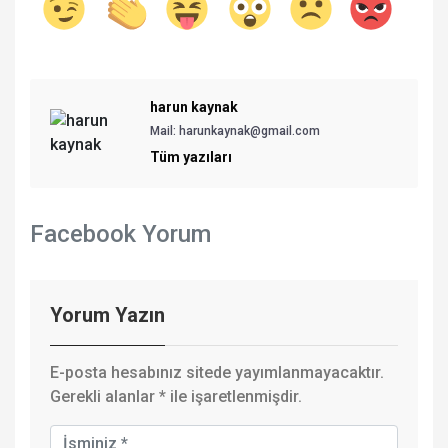
harun kaynak
Mail:
harunkaynak@gmail.com
Tüm yazıları
Facebook Yorum
Yorum Yazın
E-posta hesabınız sitede yayımlanmayacaktır.
Gerekli alanlar
*
ile işaretlenmişdir.