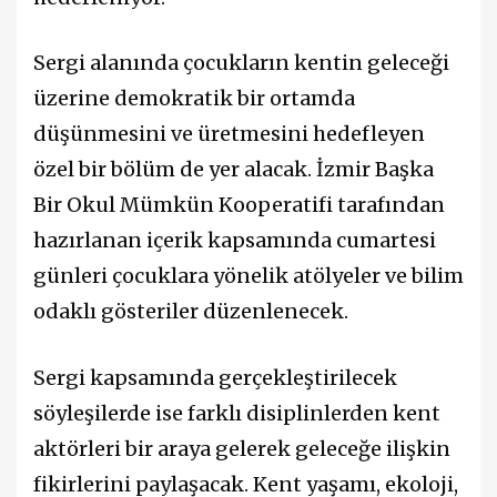
Sergi alanında çocukların kentin geleceği
üzerine demokratik bir ortamda
düşünmesini ve üretmesini hedefleyen
özel bir bölüm de yer alacak. İzmir Başka
Bir Okul Mümkün Kooperatifi tarafından
hazırlanan içerik kapsamında cumartesi
günleri çocuklara yönelik atölyeler ve bilim
odaklı gösteriler düzenlenecek.
Sergi kapsamında gerçekleştirilecek
söyleşilerde ise farklı disiplinlerden kent
aktörleri bir araya gelerek geleceğe ilişkin
fikirlerini paylaşacak. Kent yaşamı, ekoloji,