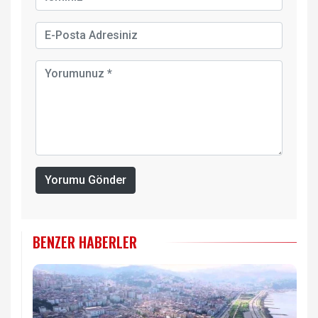
Yorumu Gönder
BENZER HABERLER