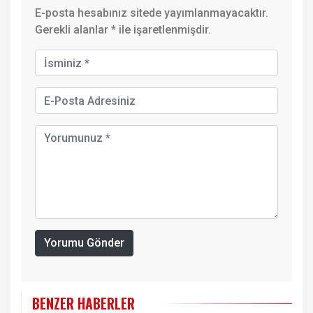
E-posta hesabınız sitede yayımlanmayacaktır.
Gerekli alanlar
*
ile işaretlenmişdir.
Yorumu Gönder
BENZER HABERLER