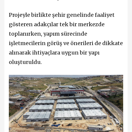
Projeyle birlikte şehir genelinde faaliyet
gösteren adakçılar tek bir merkezde
toplanırken, yapım sürecinde
işletmecilerin görüş ve önerileri de dikkate
alınarak ihtiyaçlara uygun bir yapı
oluşturuldu.