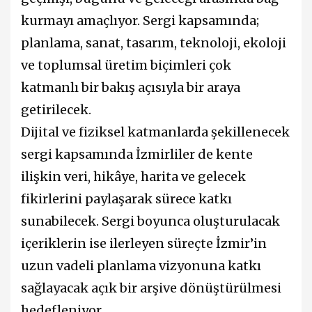
kurmayı amaçlıyor. Sergi kapsamında;
planlama, sanat, tasarım, teknoloji, ekoloji
ve toplumsal üretim biçimleri çok
katmanlı bir bakış açısıyla bir araya
getirilecek.
Dijital ve fiziksel katmanlarda şekillenecek
sergi kapsamında İzmirliler de kente
ilişkin veri, hikâye, harita ve gelecek
fikirlerini paylaşarak sürece katkı
sunabilecek. Sergi boyunca oluşturulacak
içeriklerin ise ilerleyen süreçte İzmir’in
uzun vadeli planlama vizyonuna katkı
sağlayacak açık bir arşive dönüştürülmesi
hedefleniyor.