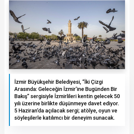
İzmir Büyükşehir Belediyesi, “İki Çizgi
Arasında: Geleceğin İzmir’ine Bugünden Bir
Bakış” sergisiyle İzmirlileri kentin gelecek 50
yılı üzerine birlikte düşünmeye davet ediyor.
5 Haziran’da açılacak sergi; atölye, oyun ve
söyleşilerle katılımcı bir deneyim sunacak.