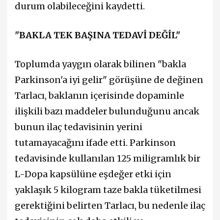
durum olabileceğini kaydetti.
"BAKLA TEK BAŞINA TEDAVİ DEĞİL"
Toplumda yaygın olarak bilinen "bakla
Parkinson'a iyi gelir" görüşüne de değinen
Tarlacı, baklanın içerisinde dopaminle
ilişkili bazı maddeler bulunduğunu ancak
bunun ilaç tedavisinin yerini
tutamayacağını ifade etti. Parkinson
tedavisinde kullanılan 125 miligramlık bir
L-Dopa kapsülüne eşdeğer etki için
yaklaşık 5 kilogram taze bakla tüketilmesi
gerektiğini belirten Tarlacı, bu nedenle ilaç