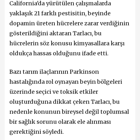
California'da yürütülen çalışmalarda
yaklaşık 21 farklı pestisitin, beyinde
dopamin üreten hücrelere zarar verdiğinin
gösterildiğini aktaran Tarlacı, bu
hücrelerin söz konusu kimyasallara karşı
oldukça hassas olduğunu ifade etti.
Bazı tarım ilaçlarının Parkinson
hastalığında rol oynayan beyin bölgeleri
üzerinde seçici ve toksik etkiler
oluşturduğuna dikkat çeken Tarlacı, bu
nedenle konunun bireysel değil toplumsal
bir sağlık sorunu olarak ele alınması
gerektiğini söyledi.