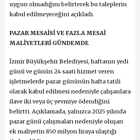
uygun olmadığını belirterek bu taleplerin
kabul edilmeyeceğini açıkladı.
PAZAR MESAİSİ VE FAZLA MESAİ
MALİYETLERİ GÜNDEMDE
İzmir Büyükşehir Belediyesi, haftanın yedi
günü ve günün 24 saati hizmet veren
işletmelerde pazar gününün hafta tatili
olarak kabul edilmesi nedeniyle çalışanlara
ilave iki veya üç yevmiye ödendiğini
belirtti. Açıklamada, yalnızca 2025 yılında
pazar günü çalışmaları nedeniyle oluşan
ek maliyetin 850 milyon liraya ulaştığı