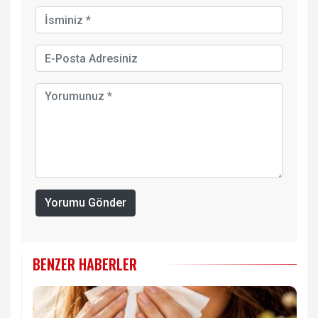
Yorumu Gönder
BENZER HABERLER