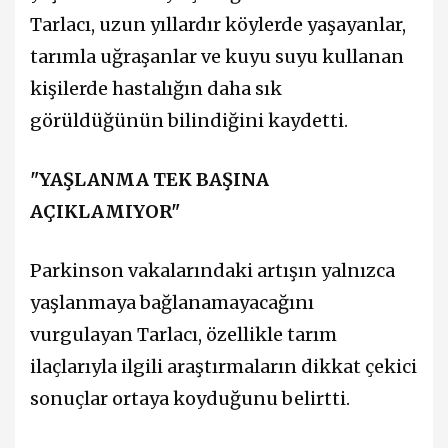
Tarlacı, uzun yıllardır köylerde yaşayanlar,
tarımla uğraşanlar ve kuyu suyu kullanan
kişilerde hastalığın daha sık
görüldüğünün bilindiğini kaydetti.
"YAŞLANMA TEK BAŞINA
AÇIKLAMIYOR"
Parkinson vakalarındaki artışın yalnızca
yaşlanmaya bağlanamayacağını
vurgulayan Tarlacı, özellikle tarım
ilaçlarıyla ilgili araştırmaların dikkat çekici
sonuçlar ortaya koyduğunu belirtti.