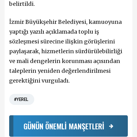
belirtildi.
İzmir Büyükşehir Belediyesi, kamuoyuna
yaptığı yazılı açıklamada toplu iş
sözleşmesi sürecine ilişkin görüşlerini
paylaşarak, hizmetlerin sürdürülebilirliği
ve mali dengelerin korunması açısından
taleplerin yeniden değerlendirilmesi
gerektiğini vurguladı.
#YEREL
GÜNÜN ÖNEMLİ MANŞETLERİ