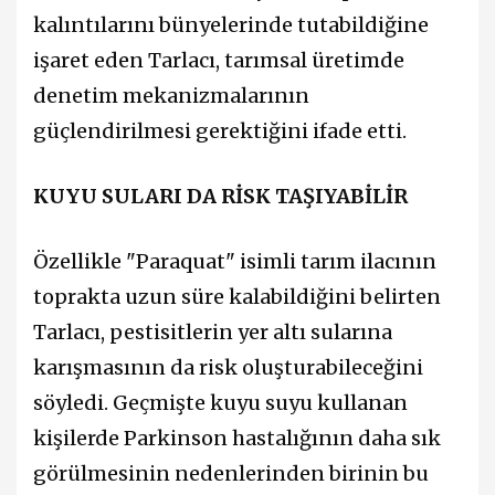
kalıntılarını bünyelerinde tutabildiğine
işaret eden Tarlacı, tarımsal üretimde
denetim mekanizmalarının
güçlendirilmesi gerektiğini ifade etti.
KUYU SULARI DA RİSK TAŞIYABİLİR
Özellikle "Paraquat" isimli tarım ilacının
toprakta uzun süre kalabildiğini belirten
Tarlacı, pestisitlerin yer altı sularına
karışmasının da risk oluşturabileceğini
söyledi. Geçmişte kuyu suyu kullanan
kişilerde Parkinson hastalığının daha sık
görülmesinin nedenlerinden birinin bu