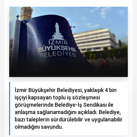
İzmir Büyükşehir Belediyesi, yaklaşık 4 bin
işçiyi kapsayan toplu iş sözleşmesi
görüşmelerinde Belediye-İş Sendikası ile
anlaşma sağlanamadığını açıkladı. Belediye,
bazı taleplerin sürdürülebilir ve uygulanabilir
olmadığını savundu.