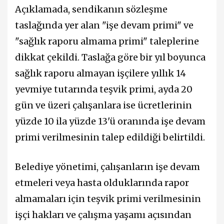
Açıklamada, sendikanın sözleşme
taslağında yer alan "işe devam primi" ve
"sağlık raporu almama primi" taleplerine
dikkat çekildi. Taslağa göre bir yıl boyunca
sağlık raporu almayan işçilere yıllık 14
yevmiye tutarında teşvik primi, ayda 20
gün ve üzeri çalışanlara ise ücretlerinin
yüzde 10 ila yüzde 13'ü oranında işe devam
primi verilmesinin talep edildiği belirtildi.
Belediye yönetimi, çalışanların işe devam
etmeleri veya hasta olduklarında rapor
almamaları için teşvik primi verilmesinin
işçi hakları ve çalışma yaşamı açısından