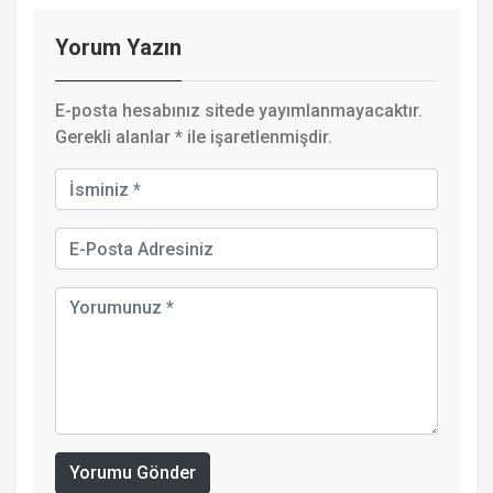
Yorum Yazın
E-posta hesabınız sitede yayımlanmayacaktır.
Gerekli alanlar
*
ile işaretlenmişdir.
Yorumu Gönder