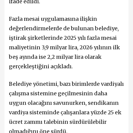
ifade edildi.
Fazla mesai uygulamasına ilişkin
değerlendirmelerde de bulunan belediye,
iştirak şirketlerinde 2025 yılı fazla mesai
maliyetinin 3,9 milyar lira, 2026 yılının ilk
beş ayında ise 2,2 milyar lira olarak
gerçekleştiğini açıkladı.
Belediye yönetimi, bazı birimlerde vardiyalı
çalışma sistemine geçilmesinin daha
uygun olacağını savunurken, sendikanın
vardiya sisteminde çalışanlara yüzde 25 ek
ücret zammı talebinin sürdürülebilir
olmadığını öne sürdü.