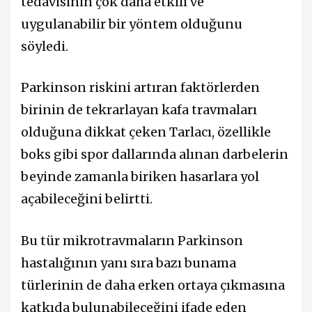
tedavisinin çok daha etkili ve
uygulanabilir bir yöntem olduğunu
söyledi.
Parkinson riskini artıran faktörlerden
birinin de tekrarlayan kafa travmaları
olduğuna dikkat çeken Tarlacı, özellikle
boks gibi spor dallarında alınan darbelerin
beyinde zamanla biriken hasarlara yol
açabileceğini belirtti.
Bu tür mikrotravmaların Parkinson
hastalığının yanı sıra bazı bunama
türlerinin de daha erken ortaya çıkmasına
katkıda bulunabileceğini ifade eden