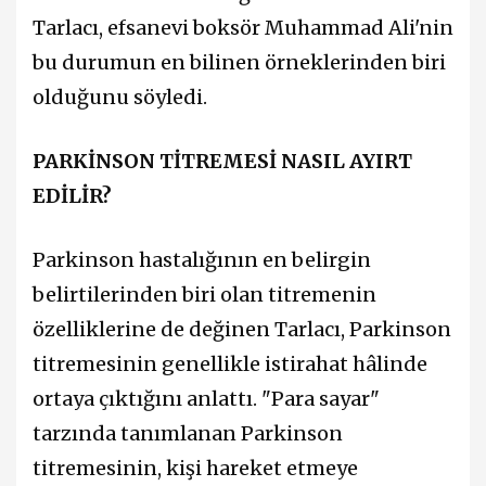
Tarlacı, efsanevi boksör Muhammad Ali'nin
bu durumun en bilinen örneklerinden biri
olduğunu söyledi.
PARKİNSON TİTREMESİ NASIL AYIRT
EDİLİR?
Parkinson hastalığının en belirgin
belirtilerinden biri olan titremenin
özelliklerine de değinen Tarlacı, Parkinson
titremesinin genellikle istirahat hâlinde
ortaya çıktığını anlattı. "Para sayar"
tarzında tanımlanan Parkinson
titremesinin, kişi hareket etmeye