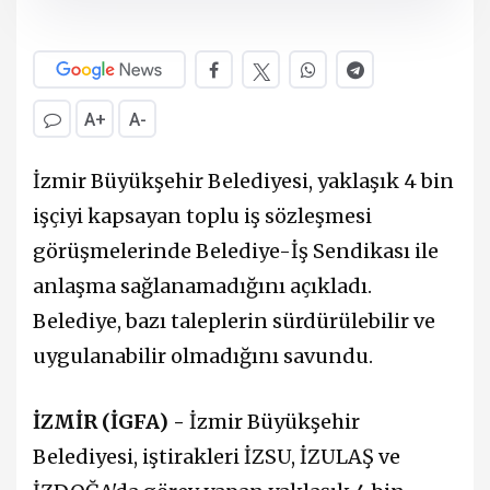
A+
A-
İzmir Büyükşehir Belediyesi, yaklaşık 4 bin
işçiyi kapsayan toplu iş sözleşmesi
görüşmelerinde Belediye-İş Sendikası ile
anlaşma sağlanamadığını açıkladı.
Belediye, bazı taleplerin sürdürülebilir ve
uygulanabilir olmadığını savundu.
İZMİR (İGFA) -
İzmir Büyükşehir
Belediyesi, iştirakleri İZSU, İZULAŞ ve