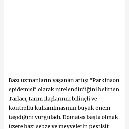
Bazı uzmanların yaşanan artışı "Parkinson
epidemisi" olarak nitelendirdiğini belirten
Tarlacı, tarım ilaçlarının bilinçli ve
kontrollü kullanılmasının büyük önem
taşıdığını vurguladı. Domates başta olmak
üzere bazı sebze ve meyvelerin pestisit