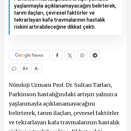
yaşlanmayla açıklanamayacağını belirterek,
tarım ilaçları, çevresel faktörler ve
tekrarlayan kafa travmalarının hastalık
riskini artırabileceğine dikkat çekti.
A+
A-
Nöroloji Uzmanı Prof. Dr. Sultan Tarlacı,
Parkinson hastalığındaki artışın yalnızca
yaşlanmayla açıklanamayacağını
belirterek, tarım ilaçları, çevresel faktörler
ve tekrarlayan kafa travmalarının hastalık