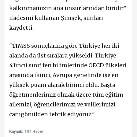
kalkınmamızın ana unsurlarından biridir"
ifadesini kullanan Şimşek, şunları
kaydetti:
"TIMSS sonuçlarına göre Türkiye her iki
alanda da üst sıralara yükseldi. Türkiye
4'üncü sınıf fen bilimlerinde OECD ülkeleri
arasında ikinci, Avrupa genelinde ise en
yüksek puanı alarak birinci oldu. Başta
öğretmenlerimiz olmak üzere tüm eğitim
ailemizi, öğrencilerimizi ve velilerimizi
canıgönülden tebrik ediyoruz."
Kaynak:
TRT Haber