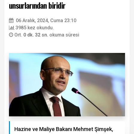
unsurlarından biridir
06 Aralık, 2024, Cuma 23:10
3985 kez okundu.
Ort.
0 dk. 32 sn.
okuma süresi
Hazine ve Maliye Bakanı Mehmet Şimşek,