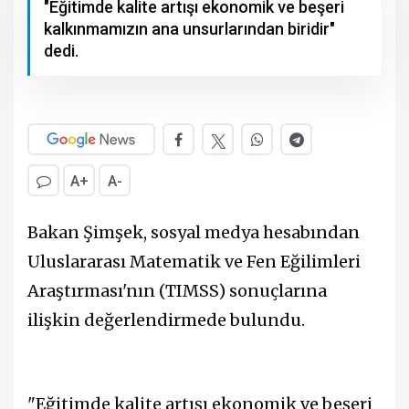
"Eğitimde kalite artışı ekonomik ve beşeri
kalkınmamızın ana unsurlarından biridir"
dedi.
A+
A-
Bakan Şimşek, sosyal medya hesabından
Uluslararası Matematik ve Fen Eğilimleri
Araştırması'nın (TIMSS) sonuçlarına
ilişkin değerlendirmede bulundu.
"Eğitimde kalite artışı ekonomik ve beşeri