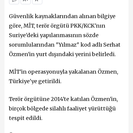
Güvenlik kaynaklarından alınan bilgiye
göre, MİT, terör örgütü PKK/KCK'nın
Suriye'deki yapılanmasının sözde
sorumlularından "Yılmaz" kod adlı Serhat
Özmen'in yurt dışındaki yerini belirledi.
MİT'in operasyonuyla yakalanan Özmen,
Türkiye'ye getirildi.
Terör örgütüne 2014'te katılan Özmen'in,
birçok bölgede silahlı faaliyet yürüttüğü
tespit edildi.