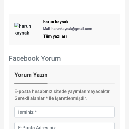
harun kaynak
Mail: harunkaynak@gmail.com
Tüm yazıları
Facebook Yorum
Yorum Yazın
E-posta hesabınız sitede yayımlanmayacaktır.
Gerekli alanlar
*
ile işaretlenmişdir.