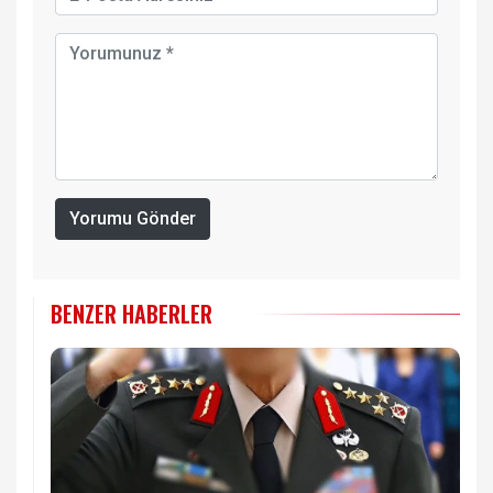
Yorumu Gönder
BENZER HABERLER