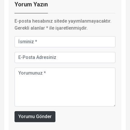
Yorum Yazın
E-posta hesabınız sitede yayımlanmayacaktır.
Gerekli alanlar
*
ile işaretlenmişdir.
Yorumu Gönder