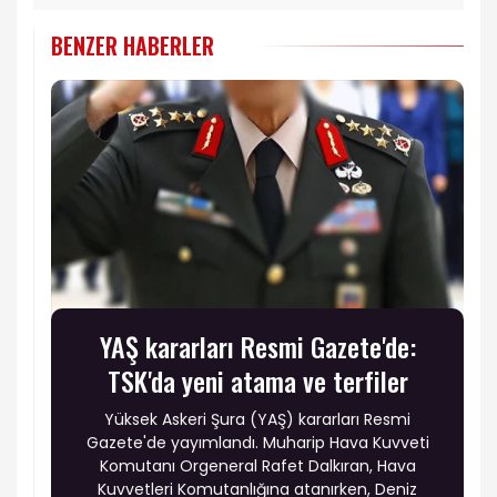
BENZER HABERLER
YAŞ kararları Resmi Gazete'de:
TSK'da yeni atama ve terfiler
Yüksek Askeri Şura (YAŞ) kararları Resmi
Gazete'de yayımlandı. Muharip Hava Kuvveti
Komutanı Orgeneral Rafet Dalkıran, Hava
Kuvvetleri Komutanlığına atanırken, Deniz