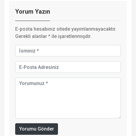
Yorum Yazın
E-posta hesabınız sitede yayımlanmayacaktır.
Gerekli alanlar
*
ile işaretlenmişdir.
Yorumu Gönder