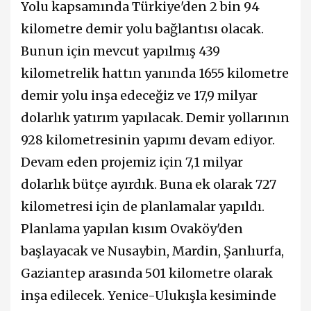
Yolu kapsamında Türkiye'den 2 bin 94
kilometre demir yolu bağlantısı olacak.
Bunun için mevcut yapılmış 439
kilometrelik hattın yanında 1655 kilometre
demir yolu inşa edeceğiz ve 17,9 milyar
dolarlık yatırım yapılacak. Demir yollarının
928 kilometresinin yapımı devam ediyor.
Devam eden projemiz için 7,1 milyar
dolarlık bütçe ayırdık. Buna ek olarak 727
kilometresi için de planlamalar yapıldı.
Planlama yapılan kısım Ovaköy'den
başlayacak ve Nusaybin, Mardin, Şanlıurfa,
Gaziantep arasında 501 kilometre olarak
inşa edilecek. Yenice-Ulukışla kesiminde