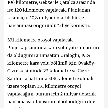
106 kilometre, Gebze ile Çatalca arasında
ise 120 kilometre yapılacak. Planlanan
kısım için 10,8 milyar dolarlık bütçe
harcanması öngörüldü." diye konuştu.
331 kilometre otoyol yapılacak
Proje kapsamında kara yolu yatırımlarının
da olduğunu anımsatan Uraloğlu, 1924
kilometre kara yolu bölümü için Ovaköy-
Cizre kesiminde 23 kilometre ve Cizre-
Şanlıurfa hattında 308 kilometre olmak
üzere toplam 331 kilometre otoyol
yapılacağını, bunun için 2 milyar dolarlık
harcama yapılmasının planlandığını dile