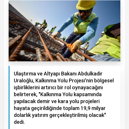
Ulaştırma ve Altyapı Bakanı Abdulkadir
Uraloğlu, Kalkınma Yolu Projesi'nin bölgesel
işbirliklerini artırıcı bir rol oynayacağını
belirterek, "Kalkınma Yolu kapsamında
yapılacak demir ve kara yolu projeleri
hayata geçirildiğinde toplam 19,9 milyar
dolarlık yatırım gerçekleştirilmiş olacak"
dedi.