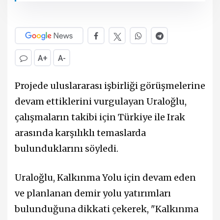
A+
A-
Projede uluslararası işbirliği görüşmelerine
devam ettiklerini vurgulayan Uraloğlu,
çalışmaların takibi için Türkiye ile Irak
arasında karşılıklı temaslarda
bulunduklarını söyledi.
Uraloğlu, Kalkınma Yolu için devam eden
ve planlanan demir yolu yatırımları
bulunduğuna dikkati çekerek, "Kalkınma