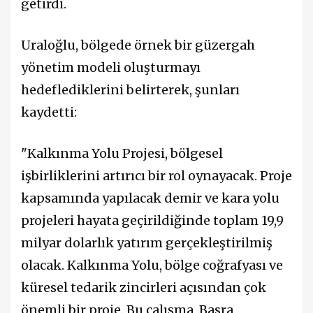
getirdi.
Uraloğlu, bölgede örnek bir güzergah
yönetim modeli oluşturmayı
hedeflediklerini belirterek, şunları
kaydetti:
"Kalkınma Yolu Projesi, bölgesel
işbirliklerini artırıcı bir rol oynayacak. Proje
kapsamında yapılacak demir ve kara yolu
projeleri hayata geçirildiğinde toplam 19,9
milyar dolarlık yatırım gerçekleştirilmiş
olacak. Kalkınma Yolu, bölge coğrafyası ve
küresel tedarik zincirleri açısından çok
önemli bir proje. Bu çalışma, Basra