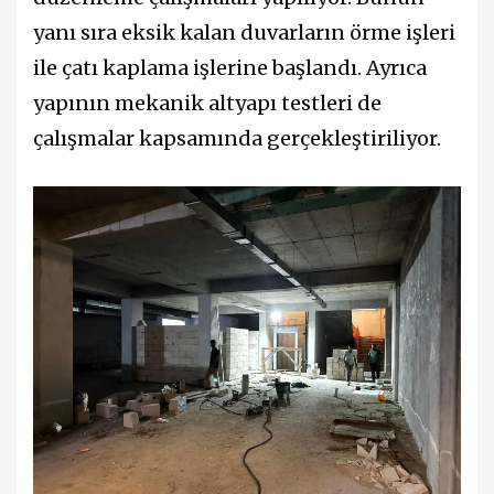
yanı sıra eksik kalan duvarların örme işleri
ile çatı kaplama işlerine başlandı. Ayrıca
yapının mekanik altyapı testleri de
çalışmalar kapsamında gerçekleştiriliyor.