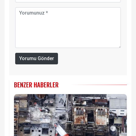
Yorumu Gönder
BENZER HABERLER