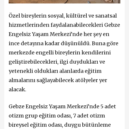
Özel bireylerin sosyal, kültürel ve sanatsal
hizmetlerinden faydalanabilecekleri Gebze
Engelsiz Yaşam Merkezi’nde her şey en
ince detayına kadar düşünüldü. Buna göre
merkezde engelli bireylerin kendilerini
geliştirebilecekleri, ilgi duydukları ve
yetenekli oldukları alanlarda eğitim
almalarını sağlayabilecek atölyeler yer
alacak.
Gebze Engelsiz Yaşam Merkezi’nde 5 adet
otizm grup eğitim odası, 7 adet otizm
bireysel eğitim odası, duygu bütünleme