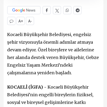
A+
A-
Kocaeli Büyükşehir Belediyesi, engelsiz
şehir vizyonuyla önemli adımlar atmaya
devam ediyor. Özel bireylere ve ailelerine
her alanda destek veren Büyükşehir, Gebze
Engelsiz Yaşam Merkezi’ndeki
çalışmalarına yeniden başladı.
KOCAELİ (İGFA) -
Kocaeli Büyükşehir
Belediyesi’nin engelli bireylerin fiziksel,
sosyal ve bireysel gelişimlerine katkı