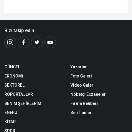
Bizi takip edin
GÜNCEL
Yazarlar
EKONOMİ
Foto Galeri
SEKTÖREL
Video Galeri
RÖPORTAJLAR
Nöbetçi Eczaneler
BENİM ŞEHİRLERİM
Firma Rehberi
ENERJİ
Seri İlanlar
KİTAP
SPOR