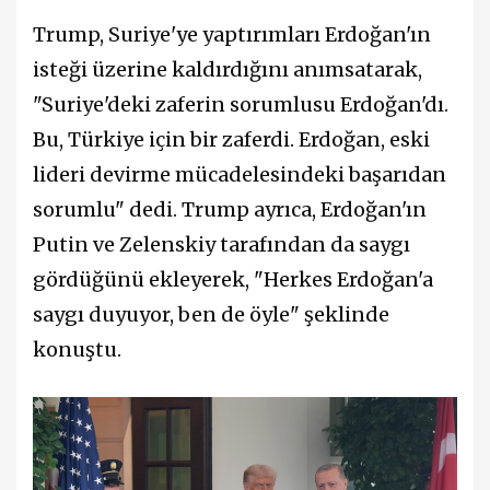
Trump, Suriye'ye yaptırımları Erdoğan'ın
isteği üzerine kaldırdığını anımsatarak,
"Suriye'deki zaferin sorumlusu Erdoğan'dı.
Bu, Türkiye için bir zaferdi. Erdoğan, eski
lideri devirme mücadelesindeki başarıdan
sorumlu" dedi. Trump ayrıca, Erdoğan'ın
Putin ve Zelenskiy tarafından da saygı
gördüğünü ekleyerek, "Herkes Erdoğan'a
saygı duyuyor, ben de öyle" şeklinde
konuştu.