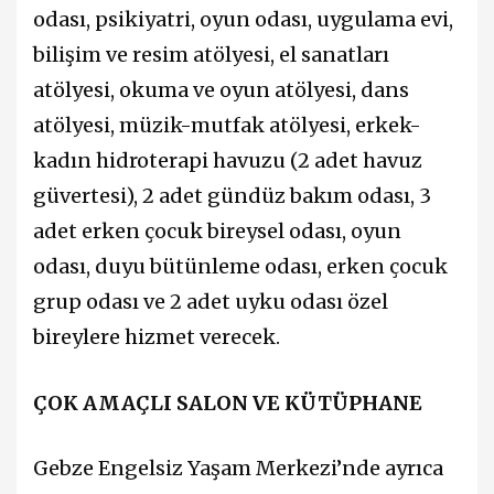
odası, psikiyatri, oyun odası, uygulama evi,
bilişim ve resim atölyesi, el sanatları
atölyesi, okuma ve oyun atölyesi, dans
atölyesi, müzik-mutfak atölyesi, erkek-
kadın hidroterapi havuzu (2 adet havuz
güvertesi), 2 adet gündüz bakım odası, 3
adet erken çocuk bireysel odası, oyun
odası, duyu bütünleme odası, erken çocuk
grup odası ve 2 adet uyku odası özel
bireylere hizmet verecek.
ÇOK AMAÇLI SALON VE KÜTÜPHANE
Gebze Engelsiz Yaşam Merkezi’nde ayrıca