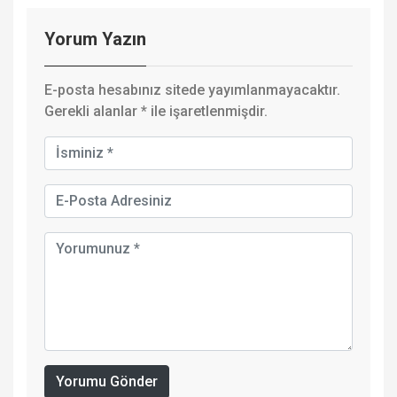
Yorum Yazın
E-posta hesabınız sitede yayımlanmayacaktır.
Gerekli alanlar
*
ile işaretlenmişdir.
Yorumu Gönder