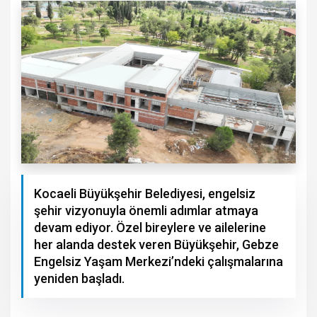
Kocaeli Büyükşehir Belediyesi, engelsiz
şehir vizyonuyla önemli adımlar atmaya
devam ediyor. Özel bireylere ve ailelerine
her alanda destek veren Büyükşehir, Gebze
Engelsiz Yaşam Merkezi’ndeki çalışmalarına
yeniden başladı.