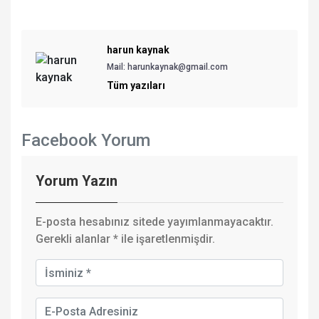
harun kaynak
Mail: harunkaynak@gmail.com
Tüm yazıları
Facebook Yorum
Yorum Yazın
E-posta hesabınız sitede yayımlanmayacaktır.
Gerekli alanlar
*
ile işaretlenmişdir.