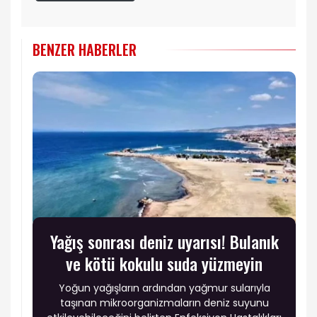
BENZER HABERLER
Yağış sonrası deniz uyarısı! Bulanık
ve kötü kokulu suda yüzmeyin
Yoğun yağışların ardından yağmur sularıyla
taşınan mikroorganizmaların deniz suyunu