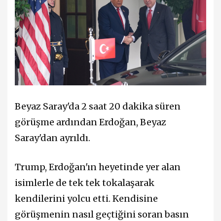
Beyaz Saray'da 2 saat 20 dakika süren
görüşme ardından Erdoğan, Beyaz
Saray'dan ayrıldı.
Trump, Erdoğan'ın heyetinde yer alan
isimlerle de tek tek tokalaşarak
kendilerini yolcu etti. Kendisine
görüşmenin nasıl geçtiğini soran basın