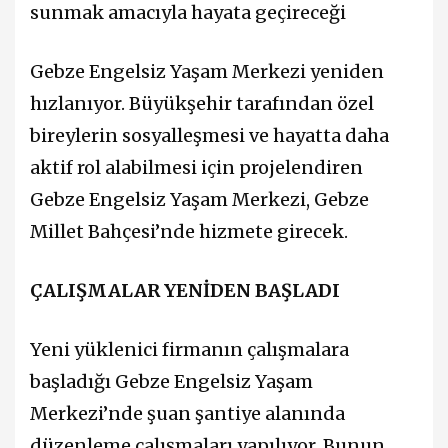
sunmak amacıyla hayata geçireceği
Gebze Engelsiz Yaşam Merkezi yeniden
hızlanıyor. Büyükşehir tarafından özel
bireylerin sosyalleşmesi ve hayatta daha
aktif rol alabilmesi için projelendiren
Gebze Engelsiz Yaşam Merkezi, Gebze
Millet Bahçesi’nde hizmete girecek.
ÇALIŞMALAR YENİDEN BAŞLADI
Yeni yüklenici firmanın çalışmalara
başladığı Gebze Engelsiz Yaşam
Merkezi’nde şuan şantiye alanında
düzenleme çalışmaları yapılıyor. Bunun