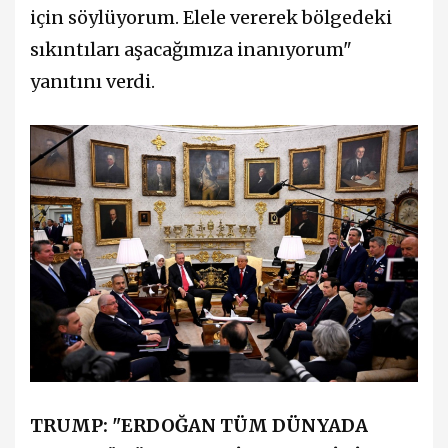
için söylüyorum. Elele vererek bölgedeki
sıkıntıları aşacağımıza inanıyorum"
yanıtını verdi.
TRUMP: "ERDOĞAN TÜM DÜNYADA