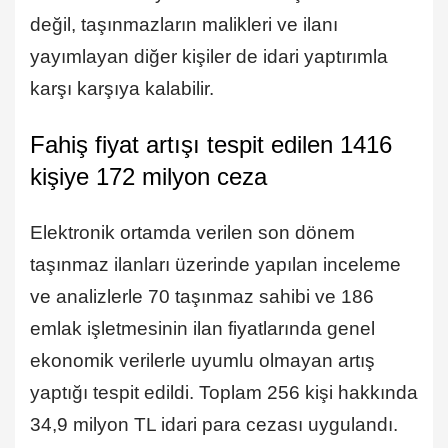
değil, taşınmazların malikleri ve ilanı
yayımlayan diğer kişiler de idari yaptırımla
karşı karşıya kalabilir.
Fahiş fiyat artışı tespit edilen 1416
kişiye 172 milyon ceza
Elektronik ortamda verilen son dönem
taşınmaz ilanları üzerinde yapılan inceleme
ve analizlerle 70 taşınmaz sahibi ve 186
emlak işletmesinin ilan fiyatlarında genel
ekonomik verilerle uyumlu olmayan artış
yaptığı tespit edildi. Toplam 256 kişi hakkında
34,9 milyon TL idari para cezası uygulandı.