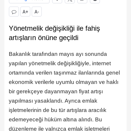
A+
A-
Yönetmelik değişikliği ile fahiş
artışların önüne geçildi
Bakanlık tarafından mayıs ayı sonunda
yapılan yönetmelik değişikliğiyle, internet
ortamında verilen taşınmaz ilanlarında genel
ekonomik verilerle uyumlu olmayan ve haklı
bir gerekçeye dayanmayan fiyat artışı
yapılması yasaklandı. Ayrıca emlak
işletmelerinin de bu tür artışlara aracılık
edemeyeceği hüküm altına alındı. ⁠Bu
düzenleme ile yalnızca emlak işletmeleri