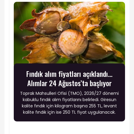
Fındık alım fiyatları açıklandı...
Alımlar 24 Ağustos’ta başlıyor
Toprak Mahsulleri Ofisi (TMO), 2026/27 dönemi
kabuklu fındık alım fiyatlarını belirledi. Giresun
kalite fındık için kilogram başına 255 TL, levant
kalite fındık için ise 250 TL fiyat uygulanacak.