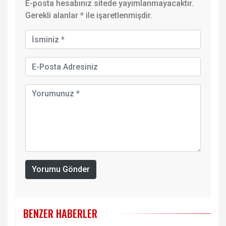
E-posta hesabınız sitede yayımlanmayacaktır.
Gerekli alanlar
*
ile işaretlenmişdir.
Yorumu Gönder
BENZER HABERLER