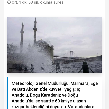
Ort.
1 dk. 53 sn.
okuma süresi
Meteoroloji Genel Müdürlüğü, Marmara, Ege
ve Batı Akdeniz’de kuvvetli yağış; İç
Anadolu, Doğu Karadeniz ve Doğu
Anadolu’da ise saatte 60 km’ye ulaşan
rüzgar beklendiğini duyurdu. Vatandaşlara