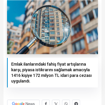
Emlak ilanlarındaki fahiş fiyat artışlarına
karşı, piyasa istikrarını sağlamak amacıyla
1416 kişiye 172 milyon TL idari para cezası
uygulandı.