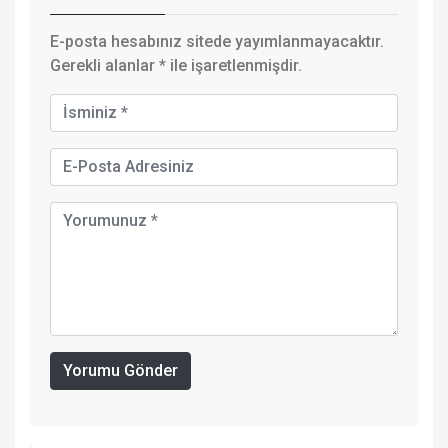
E-posta hesabınız sitede yayımlanmayacaktır.
Gerekli alanlar
*
ile işaretlenmişdir.
Yorumu Gönder