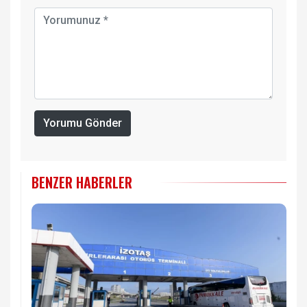
Yorumu Gönder
BENZER HABERLER