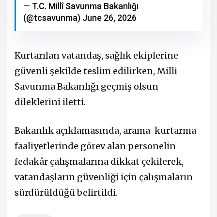
— T.C. Millî Savunma Bakanlığı
(@tcsavunma)
June 26, 2026
Kurtarılan vatandaş, sağlık ekiplerine
güvenli şekilde teslim edilirken, Milli
Savunma Bakanlığı geçmiş olsun
dileklerini iletti.
Bakanlık açıklamasında, arama-kurtarma
faaliyetlerinde görev alan personelin
fedakâr çalışmalarına dikkat çekilerek,
vatandaşların güvenliği için çalışmaların
sürdürüldüğü belirtildi.