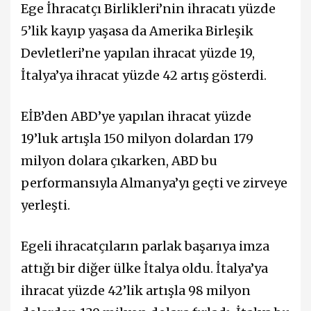
Ege İhracatçı Birlikleri’nin ihracatı yüzde
5’lik kayıp yaşasa da Amerika Birleşik
Devletleri’ne yapılan ihracat yüzde 19,
İtalya’ya ihracat yüzde 42 artış gösterdi.
EİB’den ABD’ye yapılan ihracat yüzde
19’luk artışla 150 milyon dolardan 179
milyon dolara çıkarken, ABD bu
performansıyla Almanya’yı geçti ve zirveye
yerleşti.
Egeli ihracatçıların parlak başarıya imza
attığı bir diğer ülke İtalya oldu. İtalya’ya
ihracat yüzde 42’lik artışla 98 milyon