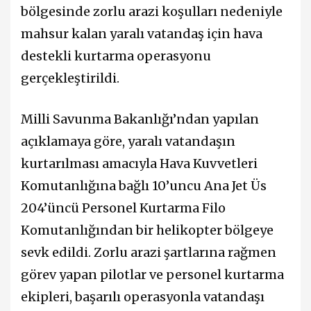
bölgesinde zorlu arazi koşulları nedeniyle
mahsur kalan yaralı vatandaş için hava
destekli kurtarma operasyonu
gerçekleştirildi.
Milli Savunma Bakanlığı’ndan yapılan
açıklamaya göre, yaralı vatandaşın
kurtarılması amacıyla Hava Kuvvetleri
Komutanlığına bağlı 10’uncu Ana Jet Üs
204’üncü Personel Kurtarma Filo
Komutanlığından bir helikopter bölgeye
sevk edildi. Zorlu arazi şartlarına rağmen
görev yapan pilotlar ve personel kurtarma
ekipleri, başarılı operasyonla vatandaşı