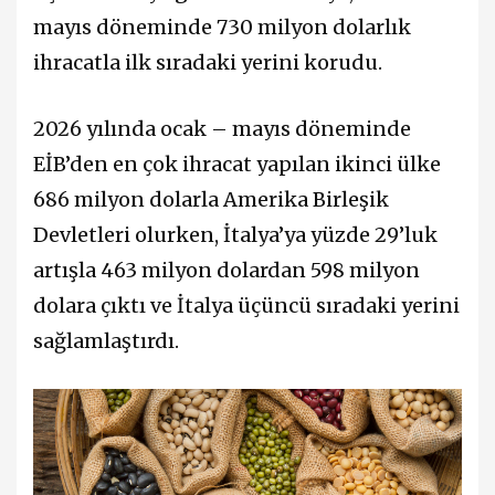
mayıs döneminde 730 milyon dolarlık
ihracatla ilk sıradaki yerini korudu.
2026 yılında ocak – mayıs döneminde
EİB’den en çok ihracat yapılan ikinci ülke
686 milyon dolarla Amerika Birleşik
Devletleri olurken, İtalya’ya yüzde 29’luk
artışla 463 milyon dolardan 598 milyon
dolara çıktı ve İtalya üçüncü sıradaki yerini
sağlamlaştırdı.