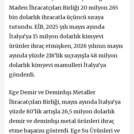
Maden İhracatçıları Birliği 20 milyon 265
bin dolarlık ihracatla üçüncü sıraya
tutundu. EİB, 2025 yılı mayıs ayında
İtalya’ya 15 milyon dolarlık kimyevi
ürünler ihraç etmişken, 2026 yılının mayıs
ayında yüzde 218’lik sıçrayışla 48 milyon
dolarlık kimyevi mamulleri İtalya’ya
gönderdi.
Ege Demir ve Demirdışı Metaller
İhracatçıları Birliği, mayıs ayında İtalya’ya
yüzde 80’lik artışla 26,5 milyon dolarlık
demir ve demirdışı metal ürünleri ihraç
etme başarısı gösterdi. Ege Su Ürünleri ve