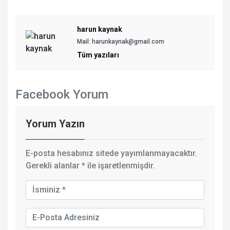
harun kaynak
Mail: harunkaynak@gmail.com
Tüm yazıları
Facebook Yorum
Yorum Yazın
E-posta hesabınız sitede yayımlanmayacaktır.
Gerekli alanlar
*
ile işaretlenmişdir.