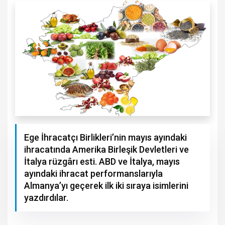
Ege İhracatçı Birlikleri’nin mayıs ayındaki
ihracatında Amerika Birleşik Devletleri ve
İtalya rüzgârı esti. ABD ve İtalya, mayıs
ayındaki ihracat performanslarıyla
Almanya’yı geçerek ilk iki sıraya isimlerini
yazdırdılar.