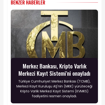
BENZER HABERLER
Merkez Bankası, Kripto Varlık
Merkezi Kayıt Sistemi'ni onayladı
Türkiye Cumhuriyet Merkez Bankası (TCMB),
Merkezi Kayıt Kuruluşu AŞ'nin (MKK) yürüteceği
Kripto Varlık Merkezi Kayıt Sistemi (KVMKS)
faaliyetini resmen onayladı.