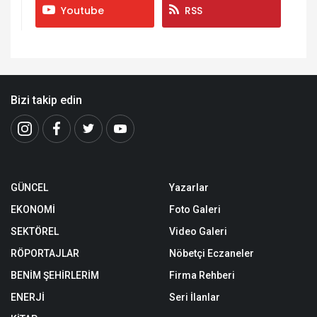
Youtube
RSS
Bizi takip edin
GÜNCEL
Yazarlar
EKONOMİ
Foto Galeri
SEKTÖREL
Video Galeri
RÖPORTAJLAR
Nöbetçi Eczaneler
BENİM ŞEHİRLERİM
Firma Rehberi
ENERJİ
Seri İlanlar