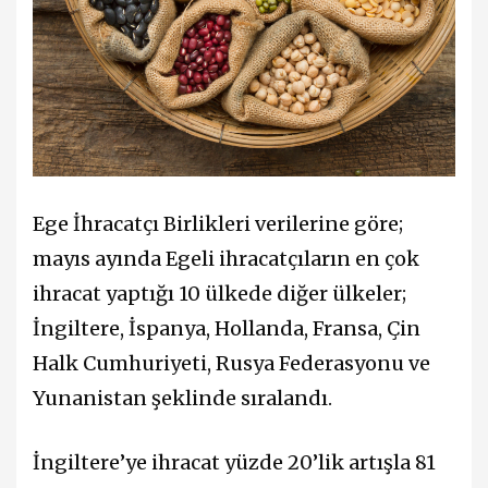
Ege İhracatçı Birlikleri verilerine göre;
mayıs ayında Egeli ihracatçıların en çok
ihracat yaptığı 10 ülkede diğer ülkeler;
İngiltere, İspanya, Hollanda, Fransa, Çin
Halk Cumhuriyeti, Rusya Federasyonu ve
Yunanistan şeklinde sıralandı.
İngiltere’ye ihracat yüzde 20’lik artışla 81