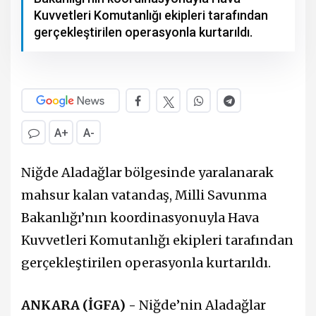
Kuvvetleri Komutanlığı ekipleri tarafından
gerçekleştirilen operasyonla kurtarıldı.
A+
A-
Niğde Aladağlar bölgesinde yaralanarak
mahsur kalan vatandaş, Milli Savunma
Bakanlığı’nın koordinasyonuyla Hava
Kuvvetleri Komutanlığı ekipleri tarafından
gerçekleştirilen operasyonla kurtarıldı.
ANKARA (İGFA) -
Niğde’nin Aladağlar