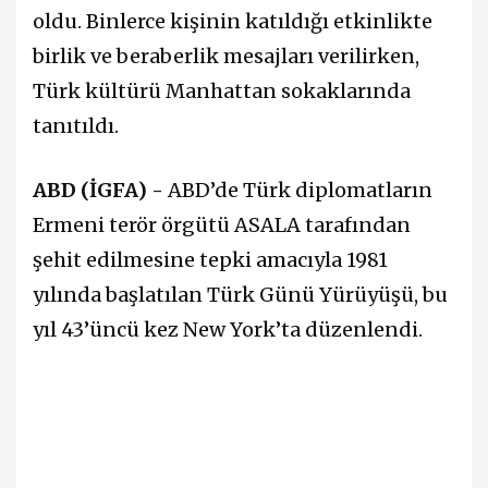
oldu. Binlerce kişinin katıldığı etkinlikte
birlik ve beraberlik mesajları verilirken,
Türk kültürü Manhattan sokaklarında
tanıtıldı.
ABD (İGFA) -
ABD’de Türk diplomatların
Ermeni terör örgütü ASALA tarafından
şehit edilmesine tepki amacıyla 1981
yılında başlatılan Türk Günü Yürüyüşü, bu
yıl 43’üncü kez New York’ta düzenlendi.