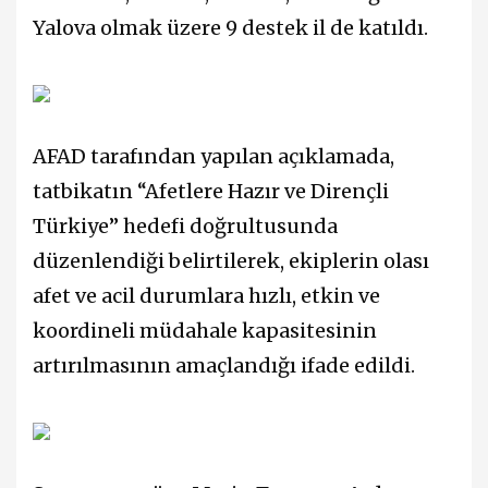
Yalova olmak üzere 9 destek il de katıldı.
AFAD tarafından yapılan açıklamada,
tatbikatın “Afetlere Hazır ve Dirençli
Türkiye” hedefi doğrultusunda
düzenlendiği belirtilerek, ekiplerin olası
afet ve acil durumlara hızlı, etkin ve
koordineli müdahale kapasitesinin
artırılmasının amaçlandığı ifade edildi.