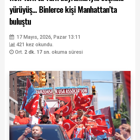
yürüyüş... Binlerce kişi Manhattan’ta
buluştu
17 Mayıs, 2026, Pazar 13:11
421 kez okundu.
Ort.
2 dk. 17 sn.
okuma süresi