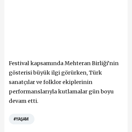
Festival kapsamında Mehteran Birliği’nin
gösterisi büyük ilgi görürken, Türk
sanatçılar ve folklor ekiplerinin
performanslarıyla kutlamalar gün boyu
devam etti.
#YAŞAM