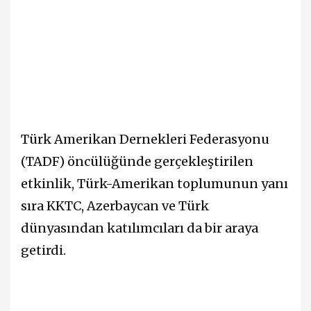
Türk Amerikan Dernekleri Federasyonu
(TADF) öncülüğünde gerçekleştirilen
etkinlik, Türk-Amerikan toplumunun yanı
sıra KKTC, Azerbaycan ve Türk
dünyasından katılımcıları da bir araya
getirdi.