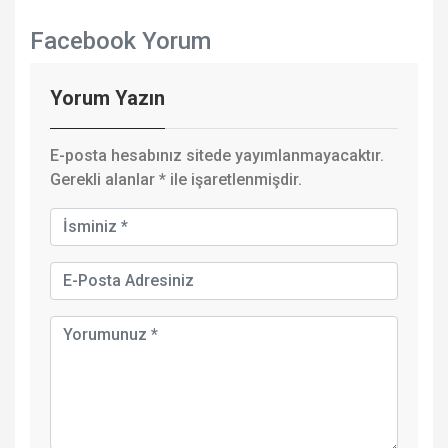
Facebook Yorum
Yorum Yazın
E-posta hesabınız sitede yayımlanmayacaktır.
Gerekli alanlar
*
ile işaretlenmişdir.