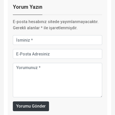
Yorum Yazın
E-posta hesabınız sitede yayımlanmayacaktır.
Gerekli alanlar
*
ile işaretlenmişdir.
Yorumu Gönder