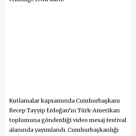
Kutlamalar kapsamında Cumhurbaşkanı
Recep Tayyip Erdoğan’ın Türk-Amerikan
toplumuna gönderdiği video mesaj festival
alanında yayımlandı. Cumhurbaşkanlığı