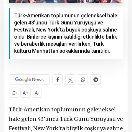
Türk-Amerikan toplumunun geleneksel hale
gelen 43’üncü Türk Günü Yürüyüşü ve
Festivali, New York’ta büyük coşkuya sahne
oldu. Binlerce kişinin katıldığı etkinlikte birlik
ve beraberlik mesajları verilirken, Türk
kültürü Manhattan sokaklarında tanıtıldı.
A+
A-
Türk-Amerikan toplumunun geleneksel
hale gelen 43’üncü Türk Günü Yürüyüşü ve
Festivali, New York’ta büyük coşkuya sahne