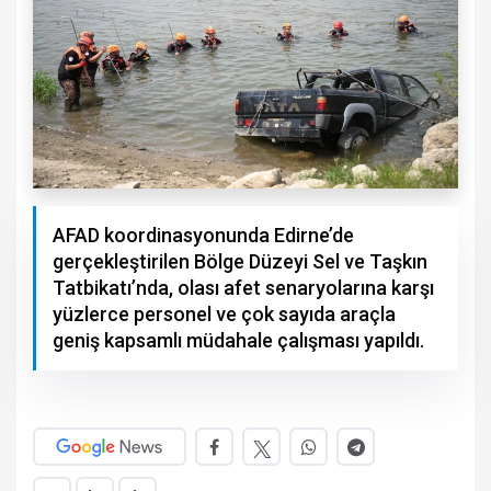
AFAD koordinasyonunda Edirne’de
gerçekleştirilen Bölge Düzeyi Sel ve Taşkın
Tatbikatı’nda, olası afet senaryolarına karşı
yüzlerce personel ve çok sayıda araçla
geniş kapsamlı müdahale çalışması yapıldı.