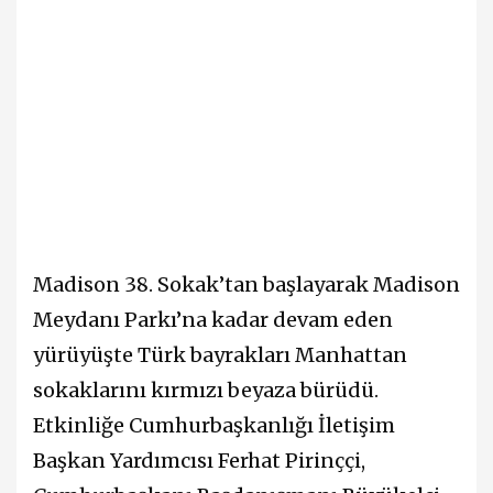
Madison 38. Sokak’tan başlayarak Madison
Meydanı Parkı’na kadar devam eden
yürüyüşte Türk bayrakları Manhattan
sokaklarını kırmızı beyaza bürüdü.
Etkinliğe Cumhurbaşkanlığı İletişim
Başkan Yardımcısı Ferhat Pirinççi,