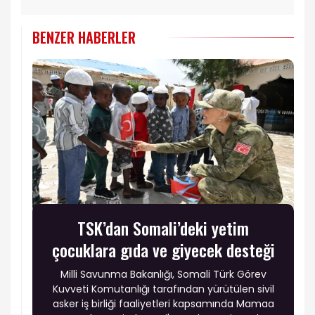
BENZER HABERLER
TSK’dan Somali’deki yetim
çocuklara gıda ve giyecek desteği
Milli Savunma Bakanlığı, Somali Türk Görev
Kuvveti Komutanlığı tarafından yürütülen sivil
asker iş birliği faaliyetleri kapsamında Mamaa