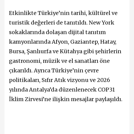
Etkinlikte Türkiye’nin tarihi, kültürel ve
turistik değerleri de tanıtıldı. New York
sokaklarında dolaşan dijital tanıtım
kamyonlarında Afyon, Gaziantep, Hatay,
Bursa, Şanlıurfa ve Kütahya gibi şehirlerin
gastronomi, müzik ve el sanatları öne
çıkarıldı. Ayrıca Türkiye’nin çevre
politikaları, Sıfır Atık vizyonu ve 2026
yılında Antalya’da düzenlenecek COP31
İklim Zirvesi’ne ilişkin mesajlar paylaşıldı.