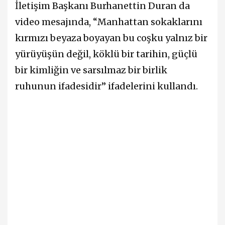
İletişim Başkanı Burhanettin Duran da
video mesajında, “Manhattan sokaklarını
kırmızı beyaza boyayan bu coşku yalnız bir
yürüyüşün değil, köklü bir tarihin, güçlü
bir kimliğin ve sarsılmaz bir birlik
ruhunun ifadesidir” ifadelerini kullandı.