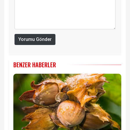
Yorumu Gönder
BENZER HABERLER