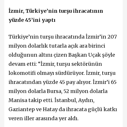
İzmir, Türkiye’nin turşu ihracatının
yüzde 45’ini yaptı
Türkiye’nin turşu ihracatında İzmir’in 207
milyon dolarlık tutarla açık ara birinci
olduğunun altını çizen Başkan Uçak şöyle
devam etti: “İzmir, turşu sektörünün
lokomotifi olmayı sürdürüyor. İzmir, turşu
ihracatından yüzde 45 pay alıyor. İzmir’i 65
milyon dolarla Bursa, 52 milyon dolarla
Manisa takip etti. İstanbul, Aydın,
Gaziantep ve Hatay da ihracata güçlü katkı
veren iller arasında yer aldı.