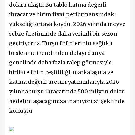
dolara ulaştı. Bu tablo katma değerli
ihracat ve birim fiyat performansındaki
yükseliği ortaya koydu. 2026 yılında meyve
sebze üretiminde daha verimli bir sezon
geçiriyoruz. Turşu ürünlerinin sağlıklı
beslenme trendinden dolayı dünya
genelinde daha fazla talep görmesiyle
birlikte ürün çeşitliliği, markalaşma ve
katma değerli üretim yatırımlarıyla 2026
yılında turşu ihracatında 500 milyon dolar
hedefini aşacağımıza inanıyoruz” şeklinde
konuştu.