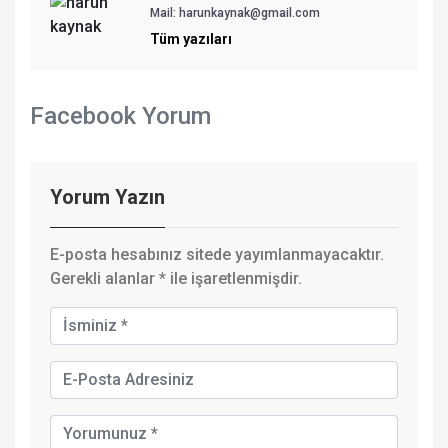
Mail:
harunkaynak@gmail.com
Tüm yazıları
Facebook Yorum
Yorum Yazın
E-posta hesabınız sitede yayımlanmayacaktır.
Gerekli alanlar
*
ile işaretlenmişdir.