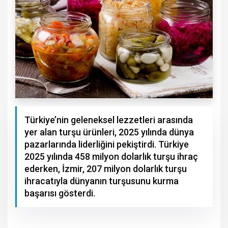
Türkiye’nin geleneksel lezzetleri arasında
yer alan turşu ürünleri, 2025 yılında dünya
pazarlarında liderliğini pekiştirdi. Türkiye
2025 yılında 458 milyon dolarlık turşu ihraç
ederken, İzmir, 207 milyon dolarlık turşu
ihracatıyla dünyanın turşusunu kurma
başarısı gösterdi.