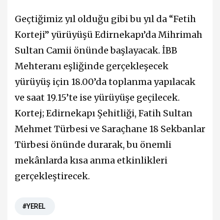
Geçtiğimiz yıl olduğu gibi bu yıl da “Fetih
Korteji” yürüyüşü Edirnekapı’da Mihrimah
Sultan Camii önünde başlayacak. İBB
Mehteranı eşliğinde gerçekleşecek
yürüyüş için 18.00’da toplanma yapılacak
ve saat 19.15’te ise yürüyüşe geçilecek.
Kortej; Edirnekapı Şehitliği, Fatih Sultan
Mehmet Türbesi ve Saraçhane 18 Sekbanlar
Türbesi önünde durarak, bu önemli
mekânlarda kısa anma etkinlikleri
gerçekleştirecek.
#YEREL