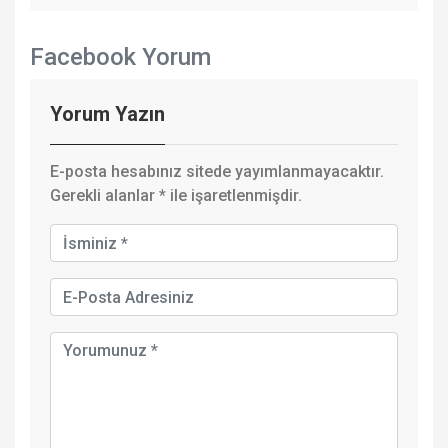
Facebook Yorum
Yorum Yazın
E-posta hesabınız sitede yayımlanmayacaktır.
Gerekli alanlar
*
ile işaretlenmişdir.