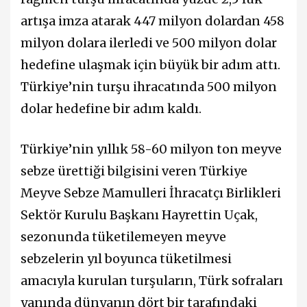
artışa imza atarak 447 milyon dolardan 458
milyon dolara ilerledi ve 500 milyon dolar
hedefine ulaşmak için büyük bir adım attı.
Türkiye’nin turşu ihracatında 500 milyon
dolar hedefine bir adım kaldı.
Türkiye’nin yıllık 58-60 milyon ton meyve
sebze ürettiği bilgisini veren Türkiye
Meyve Sebze Mamulleri İhracatçı Birlikleri
Sektör Kurulu Başkanı Hayrettin Uçak,
sezonunda tüketilemeyen meyve
sebzelerin yıl boyunca tüketilmesi
amacıyla kurulan turşuların, Türk sofraları
yanında dünyanın dört bir tarafındaki