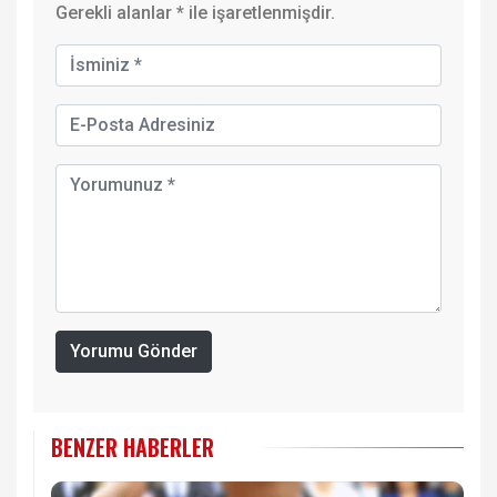
Gerekli alanlar
*
ile işaretlenmişdir.
Yorumu Gönder
BENZER HABERLER