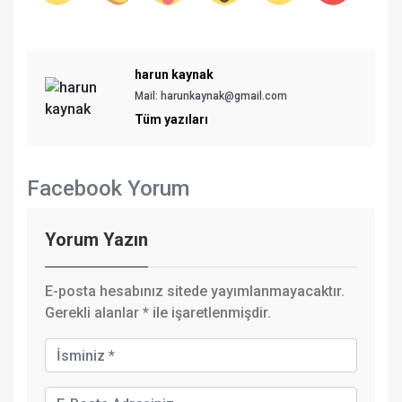
harun kaynak
Mail: harunkaynak@gmail.com
Tüm yazıları
Facebook Yorum
Yorum Yazın
E-posta hesabınız sitede yayımlanmayacaktır.
Gerekli alanlar
*
ile işaretlenmişdir.