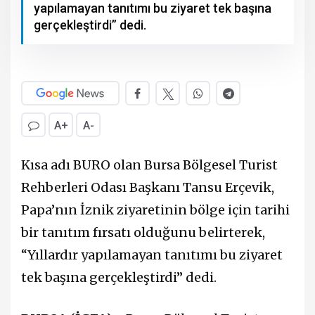
yapılamayan tanıtımı bu ziyaret tek başına
gerçekleştirdi” dedi.
A+
A-
Kısa adı BURO olan Bursa Bölgesel Turist
Rehberleri Odası Başkanı Tansu Erçevik,
Papa’nın İznik ziyaretinin bölge için tarihi
bir tanıtım fırsatı olduğunu belirterek,
“Yıllardır yapılamayan tanıtımı bu ziyaret
tek başına gerçekleştirdi” dedi.