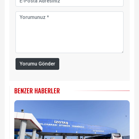
Yorumu Gönder
BENZER HABERLER