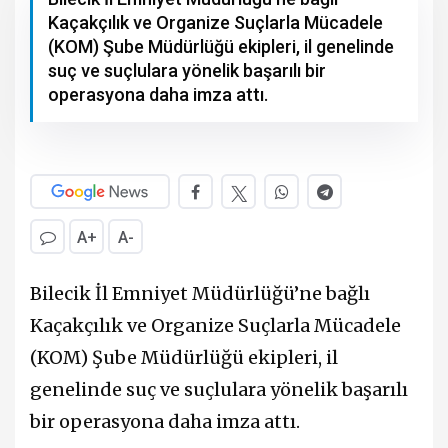
Kaçakçılık ve Organize Suçlarla Mücadele
(KOM) Şube Müdürlüğü ekipleri, il genelinde
suç ve suçlulara yönelik başarılı bir
operasyona daha imza attı.
A+
A-
Bilecik İl Emniyet Müdürlüğü’ne bağlı
Kaçakçılık ve Organize Suçlarla Mücadele
(KOM) Şube Müdürlüğü ekipleri, il
genelinde suç ve suçlulara yönelik başarılı
bir operasyona daha imza attı.