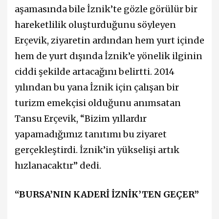
aşamasında bile İznik’te gözle görülür bir
hareketlilik oluşturduğunu söyleyen
Erçevik, ziyaretin ardından hem yurt içinde
hem de yurt dışında İznik’e yönelik ilginin
ciddi şekilde artacağını belirtti. 2014
yılından bu yana İznik için çalışan bir
turizm emekçisi olduğunu anımsatan
Tansu Erçevik, “Bizim yıllardır
yapamadığımız tanıtımı bu ziyaret
gerçekleştirdi. İznik’in yükselişi artık
hızlanacaktır” dedi.
“BURSA’NIN KADERİ İZNİK’TEN GEÇER”