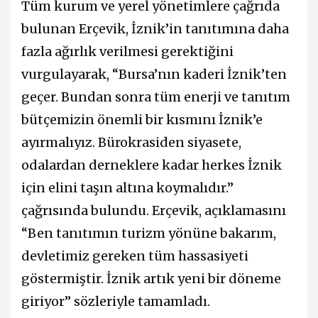
Tüm kurum ve yerel yönetimlere çağrıda
bulunan Erçevik, İznik’in tanıtımına daha
fazla ağırlık verilmesi gerektiğini
vurgulayarak, “Bursa’nın kaderi İznik’ten
geçer. Bundan sonra tüm enerji ve tanıtım
bütçemizin önemli bir kısmını İznik’e
ayırmalıyız. Bürokrasiden siyasete,
odalardan derneklere kadar herkes İznik
için elini taşın altına koymalıdır.”
çağrısında bulundu. Erçevik, açıklamasını
“Ben tanıtımın turizm yönüne bakarım,
devletimiz gereken tüm hassasiyeti
göstermiştir. İznik artık yeni bir döneme
giriyor” sözleriyle tamamladı.