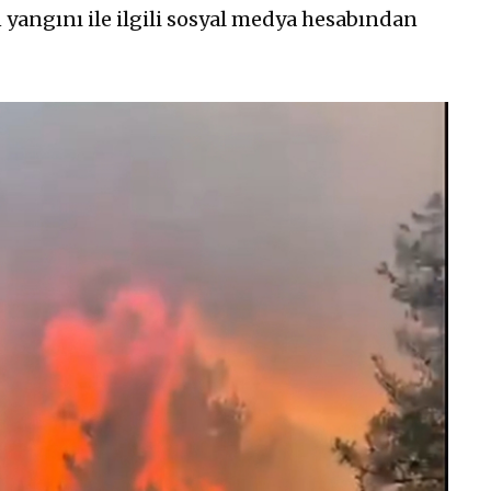
yangını ile ilgili sosyal medya hesabından