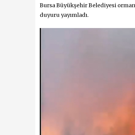
Bursa Büyükşehir Belediyesi orman 
duyuru yayımladı.