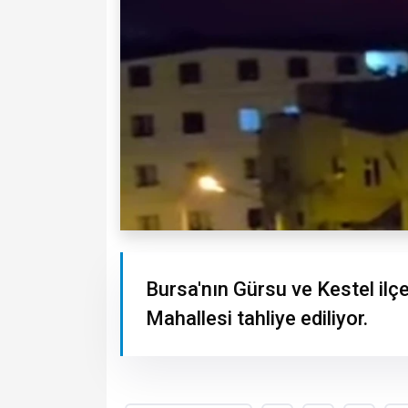
Bursa'nın Gürsu ve Kestel ilç
Mahallesi tahliye ediliyor.