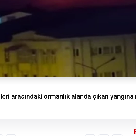
eleri arasındaki ormanlık alanda çıkan yangına 