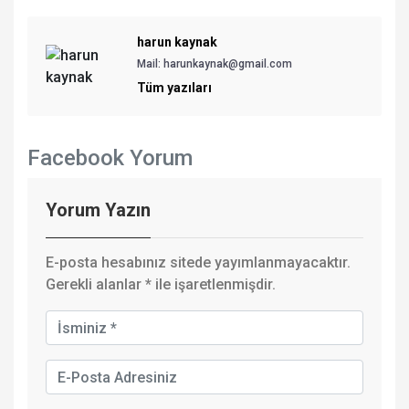
harun kaynak
Mail: harunkaynak@gmail.com
Tüm yazıları
Facebook Yorum
Yorum Yazın
E-posta hesabınız sitede yayımlanmayacaktır.
Gerekli alanlar
*
ile işaretlenmişdir.