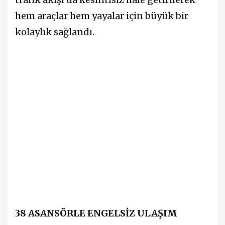
hem araçlar hem yayalar için büyük bir
kolaylık sağlandı.
38 ASANSÖRLE ENGELSİZ ULAŞIM