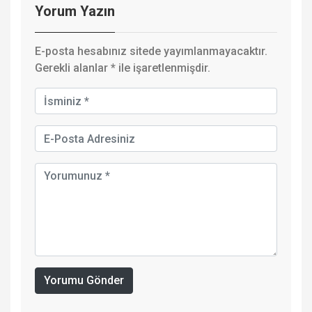
Yorum Yazın
E-posta hesabınız sitede yayımlanmayacaktır.
Gerekli alanlar
*
ile işaretlenmişdir.
Yorumu Gönder