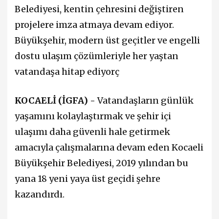
Belediyesi, kentin çehresini değiştiren
projelere imza atmaya devam ediyor.
Büyükşehir, modern üst geçitler ve engelli
dostu ulaşım çözümleriyle her yaştan
vatandaşa hitap ediyorç
KOCAELİ (İGFA) -
Vatandaşların günlük
yaşamını kolaylaştırmak ve şehir içi
ulaşımı daha güvenli hale getirmek
amacıyla çalışmalarına devam eden Kocaeli
Büyükşehir Belediyesi, 2019 yılından bu
yana 18 yeni yaya üst geçidi şehre
kazandırdı.