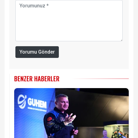
Yorumu Gönder
BENZER HABERLER