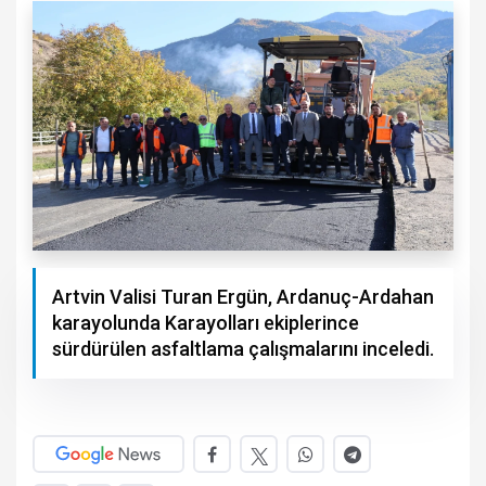
Artvin Valisi Turan Ergün, Ardanuç-Ardahan
karayolunda Karayolları ekiplerince
sürdürülen asfaltlama çalışmalarını inceledi.