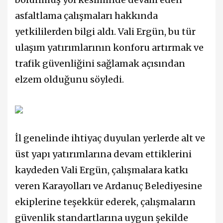
asfaltlama çalışmaları hakkında
yetkililerden bilgi aldı. Vali Ergün, bu tür
ulaşım yatırımlarının konforu artırmak ve
trafik güvenliğini sağlamak açısından
elzem olduğunu söyledi.
İl genelinde ihtiyaç duyulan yerlerde alt ve
üst yapı yatırımlarına devam ettiklerini
kaydeden Vali Ergün, çalışmalara katkı
veren Karayolları ve Ardanuç Belediyesine
ekiplerine teşekkür ederek, çalışmaların
güvenlik standartlarına uygun şekilde