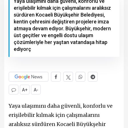
Yaya ulaşımını daha güvenli, konforlu ve
erişilebilir kılmak için çalışmalarını aralıksız
sürdüren Kocaeli Büyükşehir Belediyesi,
kentin çehresini değiştiren projelere imza
atmaya devam ediyor. Büyükşehir, modern
üst geçitler ve engelli dostu ulaşım
çözümleriyle her yaştan vatandaşa hitap
ediyorç
A+
A-
Yaya ulaşımını daha güvenli, konforlu ve
erişilebilir kılmak için çalışmalarını
aralıksız sürdüren Kocaeli Büyükşehir