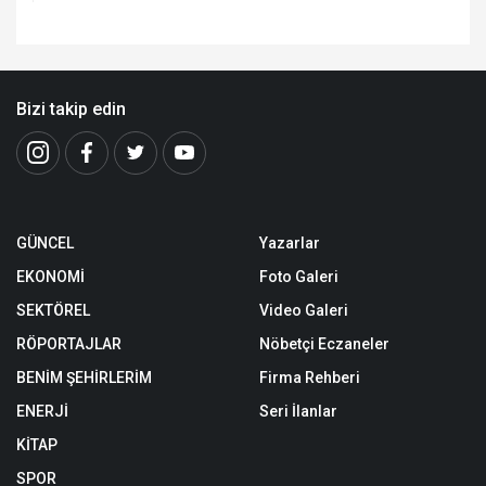
Bizi takip edin
GÜNCEL
Yazarlar
EKONOMİ
Foto Galeri
SEKTÖREL
Video Galeri
RÖPORTAJLAR
Nöbetçi Eczaneler
BENİM ŞEHİRLERİM
Firma Rehberi
ENERJİ
Seri İlanlar
KİTAP
SPOR