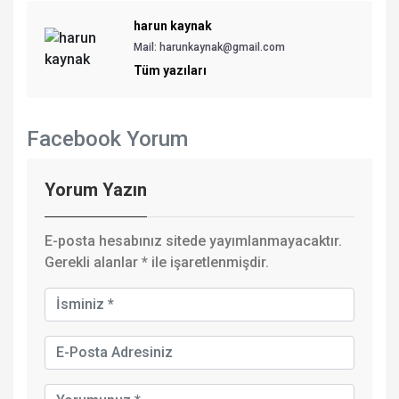
harun kaynak
Mail: harunkaynak@gmail.com
Tüm yazıları
Facebook Yorum
Yorum Yazın
E-posta hesabınız sitede yayımlanmayacaktır.
Gerekli alanlar
*
ile işaretlenmişdir.