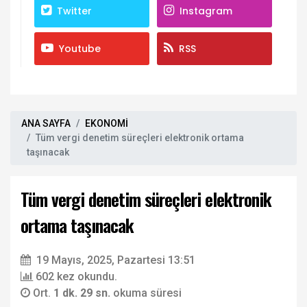
Twitter
Instagram
Youtube
RSS
ANA SAYFA
EKONOMİ
Tüm vergi denetim süreçleri elektronik ortama
taşınacak
Tüm vergi denetim süreçleri elektronik
ortama taşınacak
19 Mayıs, 2025, Pazartesi 13:51
602 kez okundu.
Ort.
1 dk. 29 sn.
okuma süresi