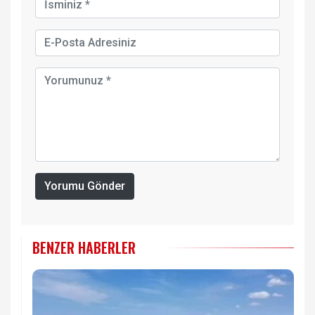
Yorumu Gönder
BENZER HABERLER