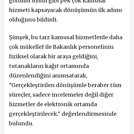
gönüllü uyum gibi pek çok kamusal
hizmeti kapsayacak dönüşümün ilk adımı
olduğunu bildirdi.
Şimşek, bu tarz kamusal hizmetlerde daha
çok mükellef ile Bakanlık personelinin
fiziksel olarak bir araya geldiğini,
tutanakların kağıt ortamında
düzenlendiğini anımsatarak,
"Gerçekleştirilen dönüşümle beraber tüm
süreçler, sadece incelemeler değil diğer
hizmetler de elektronik ortamda
gerçekleştirilecek." değerlendirmesinde
bulundu.