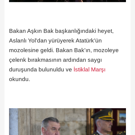
Bakan Aşkın Bak başkanlığındaki heyet,
Aslanlı Yol'dan yürüyerek Atatürk'ün
mozolesine geldi. Bakan Bak'ın, mozoleye
çelenk bırakmasının ardından saygı
duruşunda bulunuldu ve
İstiklal Marşı
okundu.