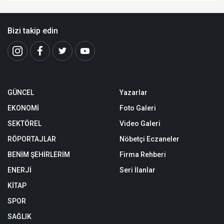
Bizi takip edin
GÜNCEL
Yazarlar
EKONOMİ
Foto Galeri
SEKTÖREL
Video Galeri
RÖPORTAJLAR
Nöbetçi Eczaneler
BENİM ŞEHİRLERİM
Firma Rehberi
ENERJİ
Seri İlanlar
KİTAP
SPOR
SAĞLIK