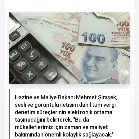
Hazine ve Maliye Bakanı Mehmet Şimşek,
sesli ve görüntülü iletişim dahil tüm vergi
denetim süreçlerinin elektronik ortama
taşınacağını belirterek, "Bu da
mükelleflerimiz için zaman ve maliyet
bakımından önemli kolaylık sağlayacak."