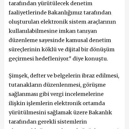
tarafından yürütülecek denetim
faaliyetlerinde Bakanlığımız tarafından
oluşturulan elektronik sistem araçlarının
kullanılabilmesine imkan tanıyan
düzenleme sayesinde kamusal denetim
süreçlerinin köklü ve dijital bir dönüşüm
geçirmesi hedefleniyor." diye konuştu.
Şimşek, defter ve belgelerin ibraz edilmesi,
tutanakların düzenlenmesi, görüşme
sağlanması gibi vergi incelemelerine
ilişkin işlemlerin elektronik ortamda
yürütülmesini sağlamak üzere Bakanlık
tarafından gerekli sistemlerin