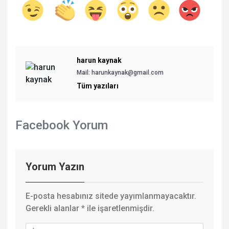
harun kaynak
Mail:
harunkaynak@gmail.com
Tüm yazıları
Facebook Yorum
Yorum Yazın
E-posta hesabınız sitede yayımlanmayacaktır.
Gerekli alanlar
*
ile işaretlenmişdir.