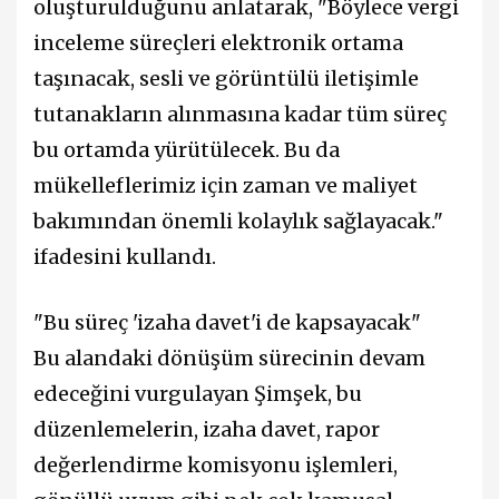
oluşturulduğunu anlatarak, "Böylece vergi
inceleme süreçleri elektronik ortama
taşınacak, sesli ve görüntülü iletişimle
tutanakların alınmasına kadar tüm süreç
bu ortamda yürütülecek. Bu da
mükelleflerimiz için zaman ve maliyet
bakımından önemli kolaylık sağlayacak."
ifadesini kullandı.
"Bu süreç 'izaha davet'i de kapsayacak"
Bu alandaki dönüşüm sürecinin devam
edeceğini vurgulayan Şimşek, bu
düzenlemelerin, izaha davet, rapor
değerlendirme komisyonu işlemleri,