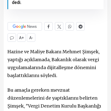
dedi.
A+
A-
Hazine ve Maliye Bakanı Mehmet Şimşek,
yaptığı açıklamada, Bakanlık olarak vergi
uygulamalarında dijitalleşme dönemini
başlattıklarını söyledi.
Bu amaçla gereken mevzuat
düzenlemelerini de yaptıklarını belirten
Şimşek, "Vergi Denetim Kurulu Başkanlığı