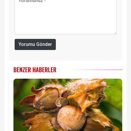
Yorumu Gönder
BENZER HABERLER