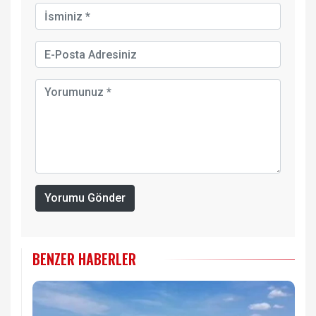
Yorumu Gönder
BENZER HABERLER