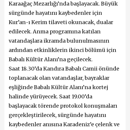
Karaağaç Mezarlığı’nda başlayacak. Büyük
sürgünde hayatını kaybedenler için
Kur’an-ı Kerim tilaveti okunacak, dualar
edilecek. Anma programına katılan
vatandaşlara ikramda bulunulmasının
ardından etkinliklerin ikinci bölümü için
Babalı Kültür Alanı’na geçilecek.
Saat 18.30’da Kandıra Babalı Camii önünde
toplanacak olan vatandaşlar, bayraklar
eşliğinde Babalı Kültür Alanı’na kortej
halinde yürüyecek. Saat 19.00’da
başlayacak törende protokol konuşmaları
gerçekleştirilecek, sürgünde hayatını
kaybedenler anısına Karadeniz’e çelenk ve