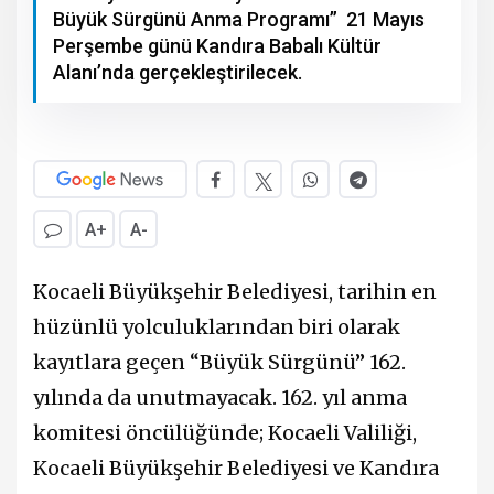
Büyük Sürgünü Anma Programı” 21 Mayıs
Perşembe günü Kandıra Babalı Kültür
Alanı’nda gerçekleştirilecek.
A+
A-
Kocaeli Büyükşehir Belediyesi, tarihin en
hüzünlü yolculuklarından biri olarak
kayıtlara geçen “Büyük Sürgünü” 162.
yılında da unutmayacak. 162. yıl anma
komitesi öncülüğünde; Kocaeli Valiliği,
Kocaeli Büyükşehir Belediyesi ve Kandıra