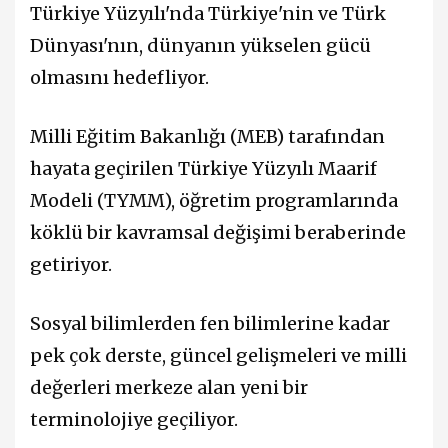
Türkiye Yüzyılı'nda Türkiye'nin ve Türk
Dünyası'nın, dünyanın yükselen gücü
olmasını hedefliyor.
Milli Eğitim Bakanlığı (MEB) tarafından
hayata geçirilen Türkiye Yüzyılı Maarif
Modeli (TYMM), öğretim programlarında
köklü bir kavramsal değişimi beraberinde
getiriyor.
Sosyal bilimlerden fen bilimlerine kadar
pek çok derste, güncel gelişmeleri ve milli
değerleri merkeze alan yeni bir
terminolojiye geçiliyor.