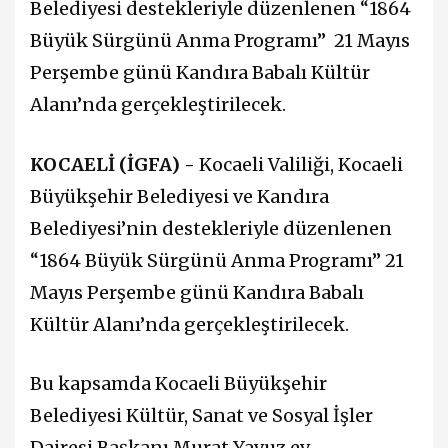
Belediyesi destekleriyle düzenlenen “1864
Büyük Sürgünü Anma Programı” 21 Mayıs
Perşembe günü Kandıra Babalı Kültür
Alanı’nda gerçekleştirilecek.
KOCAELİ (İGFA) -
Kocaeli Valiliği, Kocaeli
Büyükşehir Belediyesi ve Kandıra
Belediyesi’nin destekleriyle düzenlenen
“1864 Büyük Sürgünü Anma Programı” 21
Mayıs Perşembe günü Kandıra Babalı
Kültür Alanı’nda gerçekleştirilecek.
Bu kapsamda Kocaeli Büyükşehir
Belediyesi Kültür, Sanat ve Sosyal İşler
Dairesi Başkanı Murat Yavuz ev