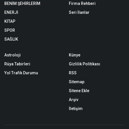
BENİM ŞEHİRLERİM
Firma Rehberi
ENERJİ
Seri İlanlar
KİTAP
SPOR
SAĞLIK
Astroloji
Künye
Rüya Tabirleri
Gizlilik Politikası
Yol Trafik Durumu
RSS
Sitemap
Sitene Ekle
Arşiv
İletişim