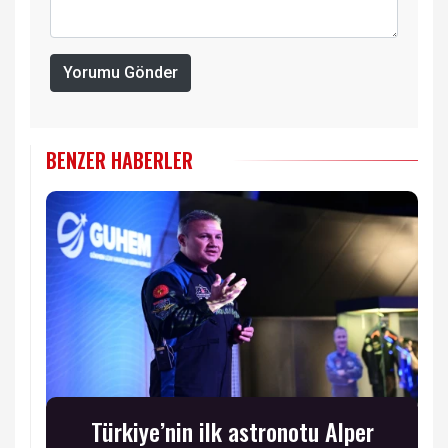
Yorumu Gönder
BENZER HABERLER
Türkiye’nin ilk astronotu Alper