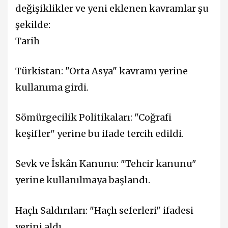
değişiklikler ve yeni eklenen kavramlar şu
şekilde:
Tarih
Türkistan: "Orta Asya" kavramı yerine
kullanıma girdi.
Sömürgecilik Politikaları: "Coğrafi
keşifler" yerine bu ifade tercih edildi.
Sevk ve İskân Kanunu: "Tehcir kanunu"
yerine kullanılmaya başlandı.
Haçlı Saldırıları: "Haçlı seferleri" ifadesi
yerini aldı.