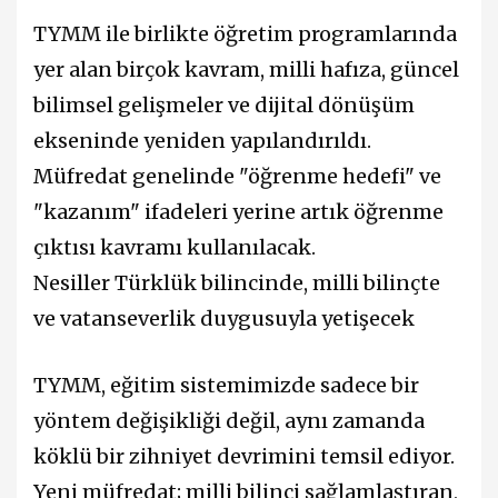
TYMM ile birlikte öğretim programlarında
yer alan birçok kavram, milli hafıza, güncel
bilimsel gelişmeler ve dijital dönüşüm
ekseninde yeniden yapılandırıldı.
Müfredat genelinde "öğrenme hedefi" ve
"kazanım" ifadeleri yerine artık öğrenme
çıktısı kavramı kullanılacak.
Nesiller Türklük bilincinde, milli bilinçte
ve vatanseverlik duygusuyla yetişecek
TYMM, eğitim sistemimizde sadece bir
yöntem değişikliği değil, aynı zamanda
köklü bir zihniyet devrimini temsil ediyor.
Yeni müfredat; milli bilinci sağlamlaştıran,