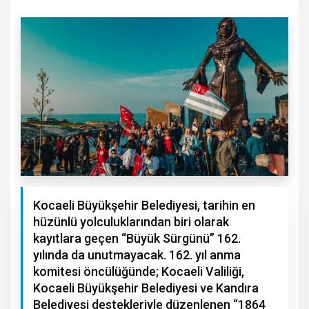
Kocaeli Büyükşehir Belediyesi, tarihin en
hüzünlü yolculuklarından biri olarak
kayıtlara geçen “Büyük Sürgünü” 162.
yılında da unutmayacak. 162. yıl anma
komitesi öncülüğünde; Kocaeli Valiliği,
Kocaeli Büyükşehir Belediyesi ve Kandıra
Belediyesi destekleriyle düzenlenen “1864