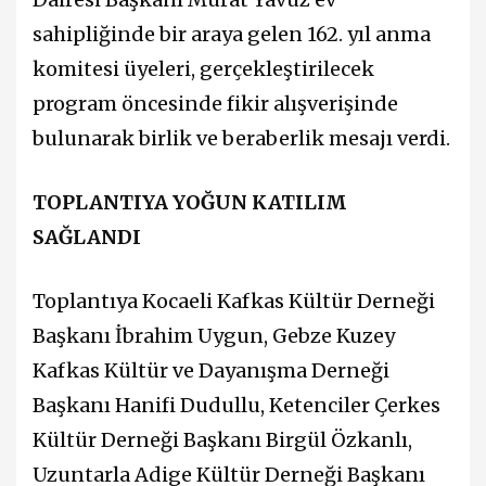
sahipliğinde bir araya gelen 162. yıl anma
komitesi üyeleri, gerçekleştirilecek
program öncesinde fikir alışverişinde
bulunarak birlik ve beraberlik mesajı verdi.
TOPLANTIYA YOĞUN KATILIM
SAĞLANDI
Toplantıya Kocaeli Kafkas Kültür Derneği
Başkanı İbrahim Uygun, Gebze Kuzey
Kafkas Kültür ve Dayanışma Derneği
Başkanı Hanifi Dudullu, Ketenciler Çerkes
Kültür Derneği Başkanı Birgül Özkanlı,
Uzuntarla Adige Kültür Derneği Başkanı