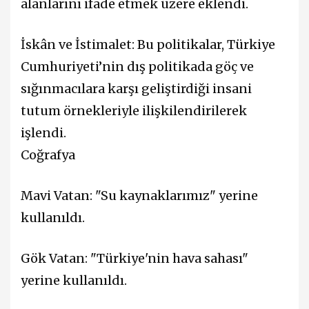
alanlarını ifade etmek üzere eklendi.
İskân ve İstimalet: Bu politikalar, Türkiye
Cumhuriyeti’nin dış politikada göç ve
sığınmacılara karşı geliştirdiği insani
tutum örnekleriyle ilişkilendirilerek
işlendi.
Coğrafya
Mavi Vatan: "Su kaynaklarımız" yerine
kullanıldı.
Gök Vatan: "Türkiye'nin hava sahası"
yerine kullanıldı.