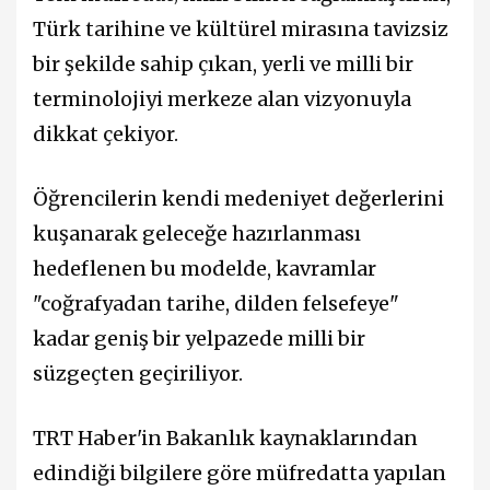
Türk tarihine ve kültürel mirasına tavizsiz
bir şekilde sahip çıkan, yerli ve milli bir
terminolojiyi merkeze alan vizyonuyla
dikkat çekiyor.
Öğrencilerin kendi medeniyet değerlerini
kuşanarak geleceğe hazırlanması
hedeflenen bu modelde, kavramlar
"coğrafyadan tarihe, dilden felsefeye"
kadar geniş bir yelpazede milli bir
süzgeçten geçiriliyor.
TRT Haber'in Bakanlık kaynaklarından
edindiği bilgilere göre müfredatta yapılan