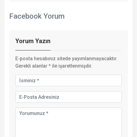
Facebook Yorum
Yorum Yazın
E-posta hesabınız sitede yayımlanmayacaktır.
Gerekli alanlar
*
ile işaretlenmişdir.