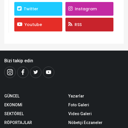
Twitter
Instagram
Youtube
RSS
Bizi takip edin
GÜNCEL
Yazarlar
EKONOMİ
Foto Galeri
SEKTÖREL
Video Galeri
RÖPORTAJLAR
Nöbetçi Eczaneler