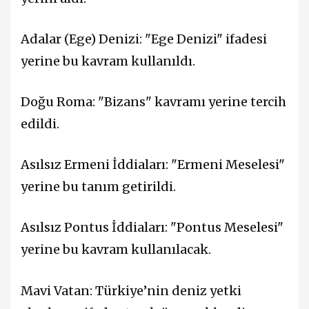
Adalar (Ege) Denizi: "Ege Denizi" ifadesi
yerine bu kavram kullanıldı.
Doğu Roma: "Bizans" kavramı yerine tercih
edildi.
Asılsız Ermeni İddiaları: "Ermeni Meselesi"
yerine bu tanım getirildi.
Asılsız Pontus İddiaları: "Pontus Meselesi"
yerine bu kavram kullanılacak.
Mavi Vatan: Türkiye’nin deniz yetki